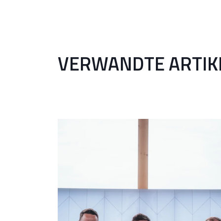
VERWANDTE ARTIK