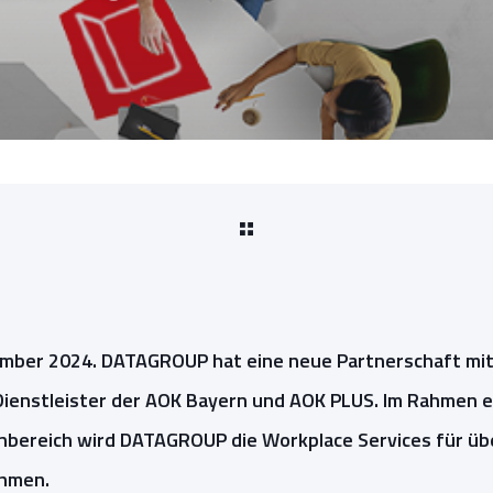
ember 2024. DATAGROUP hat eine neue Partnerschaft mit
Dienstleister der AOK Bayern und AOK PLUS. Im Rahmen e
enbereich wird DATAGROUP die Workplace Services für üb
ehmen.