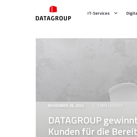
IT-Services
Digit
NOVEMBER 28, 2024
1 MIN LESEZEIT
DATAGROUP gewinnt 
Kunden für die Berei