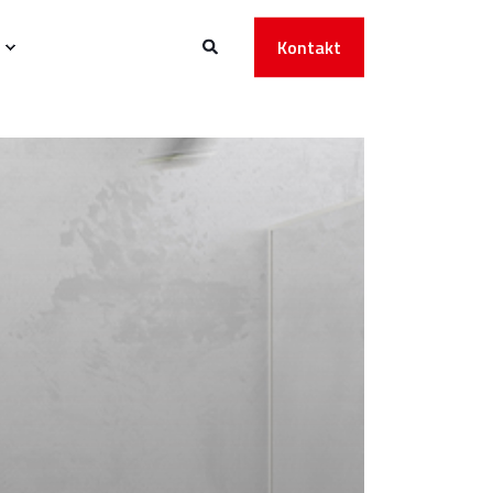
Kontakt