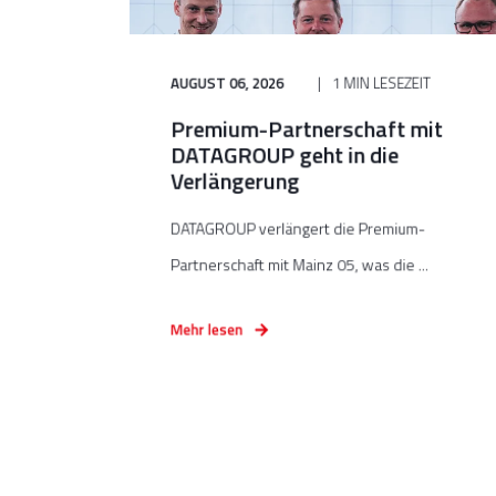
AUGUST 06, 2026
1 MIN LESEZEIT
Premium-Partnerschaft mit
DATAGROUP geht in die
Verlängerung
DATAGROUP verlängert die Premium-
Partnerschaft mit Mainz 05, was die ...
Mehr lesen