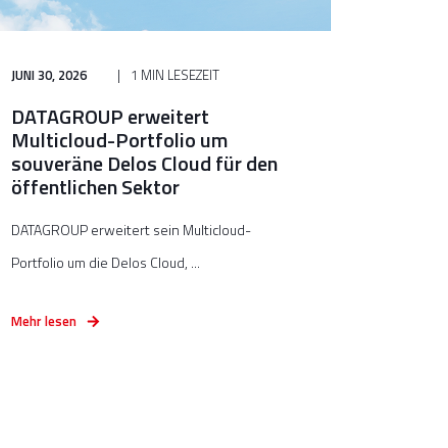
JUNI 30, 2026
1 MIN LESEZEIT
DATAGROUP erweitert
Multicloud-Portfolio um
souveräne Delos Cloud für den
öffentlichen Sektor
DATAGROUP erweitert sein Multicloud-
Portfolio um die Delos Cloud, ...
Mehr lesen