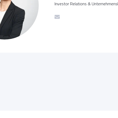
Investor Relations & Unternehmen