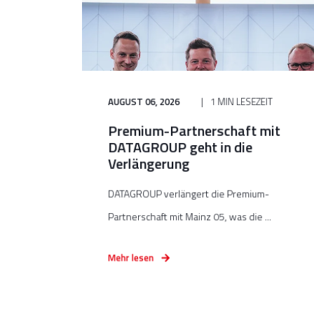
AUGUST 06, 2026
1 MIN LESEZEIT
Premium-Partnerschaft mit
DATAGROUP geht in die
Verlängerung
DATAGROUP verlängert die Premium-
Partnerschaft mit Mainz 05, was die ...
Mehr lesen