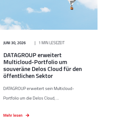
JUNI 30, 2026
1 MIN LESEZEIT
DATAGROUP erweitert
Multicloud-Portfolio um
souveräne Delos Cloud für den
öffentlichen Sektor
DATAGROUP erweitert sein Multicloud-
Portfolio um die Delos Cloud, ...
Mehr lesen