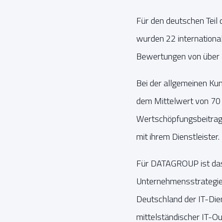
Für den deutschen Teil
wurden 22 international
Bewertungen von über 4
Bei der allgemeinen Ku
dem Mittelwert von 70 %
Wertschöpfungsbeitrag
mit ihrem Dienstleister.
Für DATAGROUP ist das 
Unternehmensstrategie 
Deutschland der IT-Die
mittelständischer IT-O