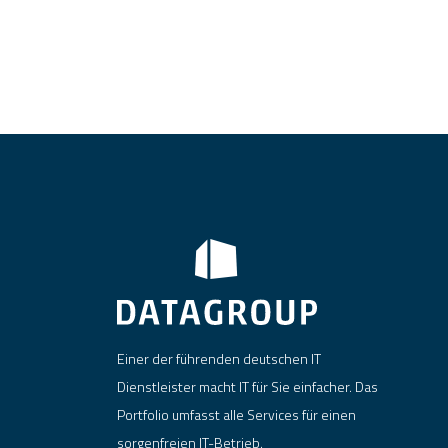
Einer der führenden deutschen IT
Dienstleister macht IT für Sie einfacher. Das
Portfolio umfasst alle Services für einen
sorgenfreien IT-Betrieb.