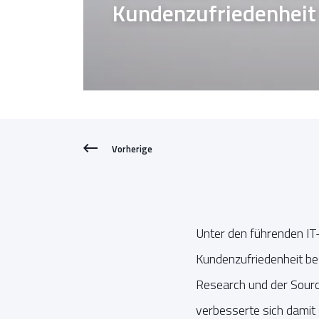
Kundenzufriedenheit
Vorherige
Unter den führenden IT
Kundenzufriedenheit be
Research und der Sour
verbesserte sich damit