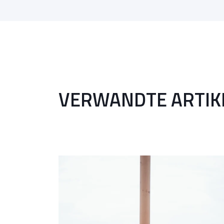
VERWANDTE ARTIK