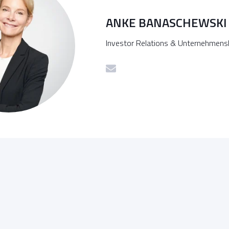
ANKE BANASCHEWSKI
Investor Relations & Unternehmen