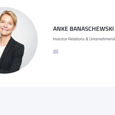
ANKE BANASCHEWSKI
Investor Relations & Unternehmen