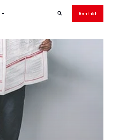
Kontakt