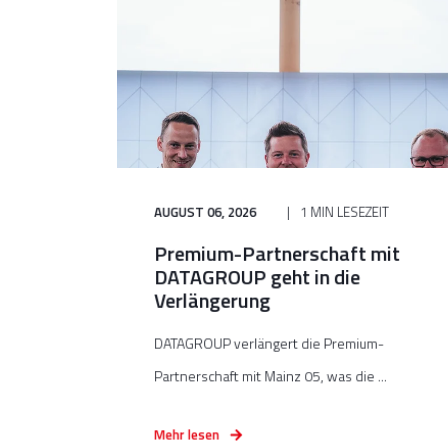
AUGUST 06, 2026
1 MIN LESEZEIT
Premium-Partnerschaft mit
DATAGROUP geht in die
Verlängerung
DATAGROUP verlängert die Premium-
Partnerschaft mit Mainz 05, was die ...
Mehr lesen