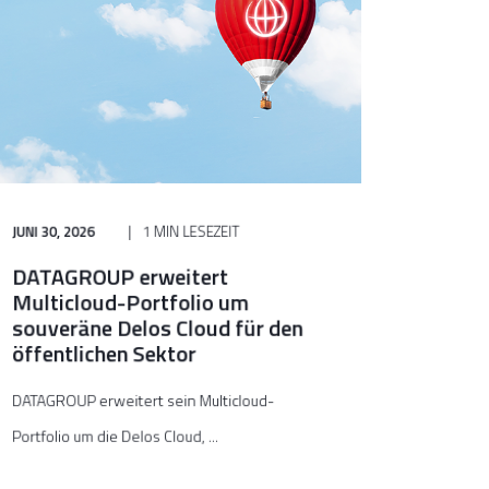
JUNI 30, 2026
1 MIN LESEZEIT
DATAGROUP erweitert
Multicloud-Portfolio um
souveräne Delos Cloud für den
öffentlichen Sektor
DATAGROUP erweitert sein Multicloud-
Portfolio um die Delos Cloud, ...