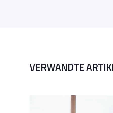
VERWANDTE ARTIK