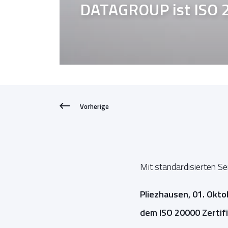
DATAGROUP ist ISO 2
Vorherige
Mit standardisierten S
Pliezhausen, 01. Okt
dem ISO 20000 Zertifi