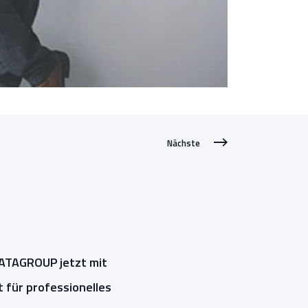
Nächste
DATAGROUP jetzt mit
 für professionelles