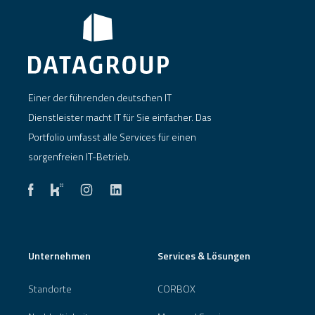
Einer der führenden deutschen IT
Dienstleister macht IT für Sie einfacher. Das
Portfolio umfasst alle Services für einen
sorgenfreien IT-Betrieb.
Unternehmen
Services & Lösungen
Standorte
CORBOX