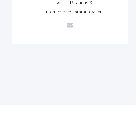
Investor Relations &
Unternehmenskommunikation