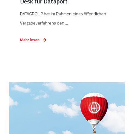
Desk für Dataport
DATAGROUP hat im Rahmen eines öffentlichen
Vergabeverfahrens den ...
Mehr lesen