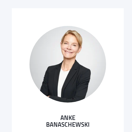
ANKE
BANASCHEWSKI