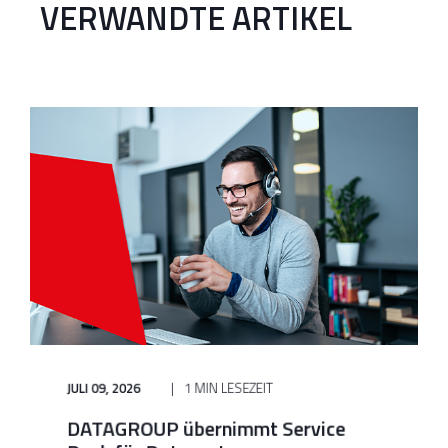
VERWANDTE ARTIKEL
JULI 09, 2026
1 MIN LESEZEIT
DATAGROUP übernimmt Service