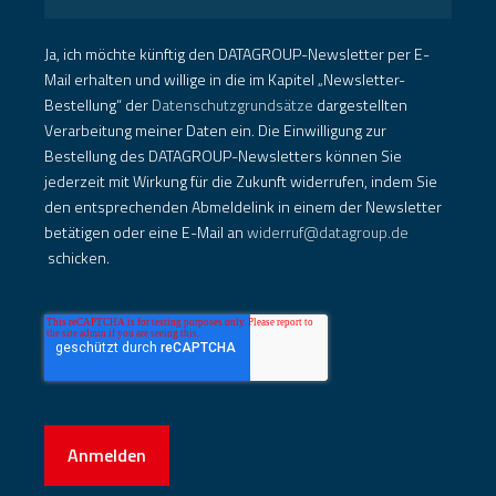
Ja, ich möchte künftig den DATAGROUP-Newsletter per E-
Mail erhalten und willige in die im Kapitel „Newsletter-
Bestellung“ der
Datenschutzgrundsätze
dargestellten
Verarbeitung meiner Daten ein. Die Einwilligung zur
Bestellung des DATAGROUP-Newsletters können Sie
jederzeit mit Wirkung für die Zukunft widerrufen, indem Sie
den entsprechenden Abmeldelink in einem der Newsletter
betätigen oder eine E-Mail an
widerruf@datagroup.de
schicken.
Anmelden