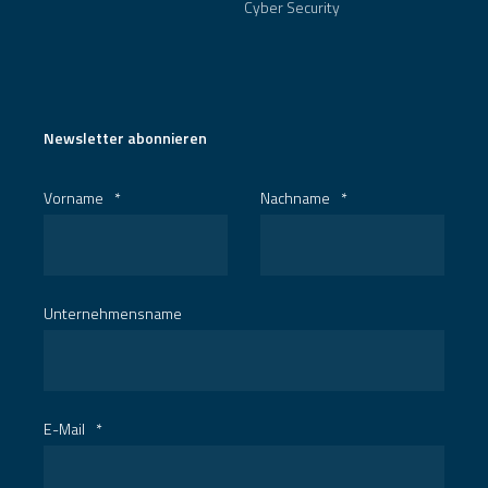
Cyber Security
Newsletter abonnieren
Vorname
*
Nachname
*
Unternehmensname
E-Mail
*