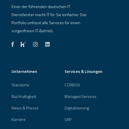
Einer der führenden deutschen IT
Dienstleister macht IT für Sie einfacher. Das
Portfolio umfasst alle Services für einen
sorgenfreien IT-Betrieb.
Unternehmen
Services & Lösungen
Standorte
CORBOX
Nachhaltigkeit
Managed Services
News & Presse
Digitalisierung
Karriere
SAP