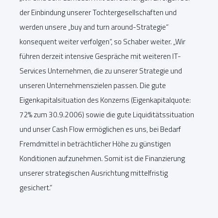
der Einbindung unserer Tochtergesellschaften und
werden unsere „buy and turn around-Strategie“
konsequent weiter verfolgen“, so Schaber weiter. „Wir
führen derzeit intensive Gespräche mit weiteren IT-
Services Unternehmen, die zu unserer Strategie und
unseren Unternehmenszielen passen. Die gute
Eigenkapitalsituation des Konzerns (Eigenkapitalquote:
72% zum 30.9.2006) sowie die gute Liquiditätssituation
und unser Cash Flow ermöglichen es uns, bei Bedarf
Fremdmittel in beträchtlicher Höhe zu günstigen
Konditionen aufzunehmen. Somit ist die Finanzierung
unserer strategischen Ausrichtung mittelfristig
gesichert.“