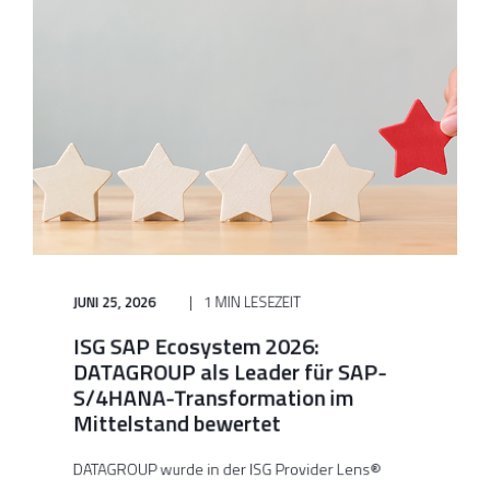
JUNI 25, 2026
1 MIN LESEZEIT
ISG SAP Ecosystem 2026:
DATAGROUP als Leader für SAP-
S/4HANA-Transformation im
Mittelstand bewertet
DATAGROUP wurde in der ISG Provider Lens®