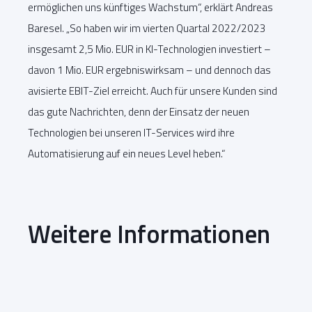
ermöglichen uns künftiges Wachstum“, erklärt Andreas
Baresel. „So haben wir im vierten Quartal 2022/2023
insgesamt 2,5 Mio. EUR in KI-Technologien investiert –
davon 1 Mio. EUR ergebniswirksam – und dennoch das
avisierte EBIT-Ziel erreicht. Auch für unsere Kunden sind
das gute Nachrichten, denn der Einsatz der neuen
Technologien bei unseren IT-Services wird ihre
Automatisierung auf ein neues Level heben.“
Weitere Informationen