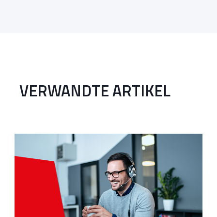
VERWANDTE ARTIKEL