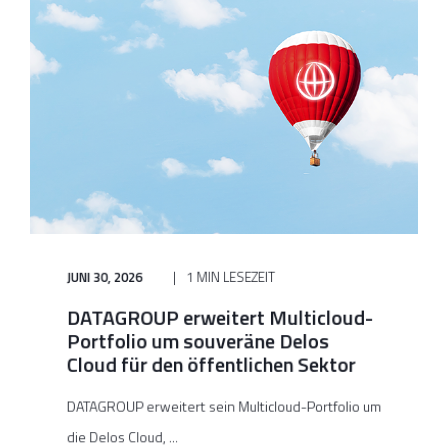
JUNI 30, 2026
1 MIN LESEZEIT
DATAGROUP erweitert Multicloud-
Portfolio um souveräne Delos
Cloud für den öffentlichen Sektor
DATAGROUP erweitert sein Multicloud-Portfolio um
die Delos Cloud, ...