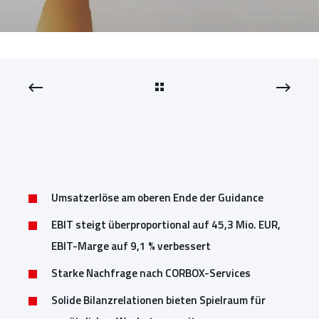
Umsatzerlöse am oberen Ende der Guidance
EBIT steigt überproportional auf 45,3 Mio. EUR,
EBIT-Marge auf 9,1 % verbessert
Starke Nachfrage nach CORBOX-Services
Solide Bilanzrelationen bieten Spielraum für