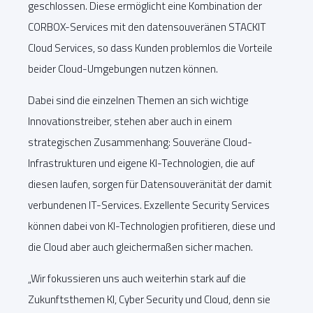
geschlossen. Diese ermöglicht eine Kombination der
CORBOX-Services mit den datensouveränen STACKIT
Cloud Services, so dass Kunden problemlos die Vorteile
beider Cloud-Umgebungen nutzen können.
Dabei sind die einzelnen Themen an sich wichtige
Innovationstreiber, stehen aber auch in einem
strategischen Zusammenhang: Souveräne Cloud-
Infrastrukturen und eigene KI-Technologien, die auf
diesen laufen, sorgen für Datensouveränität der damit
verbundenen IT-Services. Exzellente Security Services
können dabei von KI-Technologien profitieren, diese und
die Cloud aber auch gleichermaßen sicher machen.
„Wir fokussieren uns auch weiterhin stark auf die
Zukunftsthemen KI, Cyber Security und Cloud, denn sie