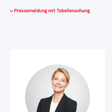
» Pressemeldung mit Tabellenanhang