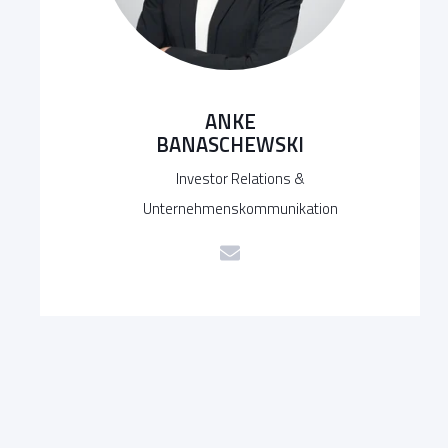
ANKE
BANASCHEWSKI
Investor Relations &
Unternehmenskommunikation