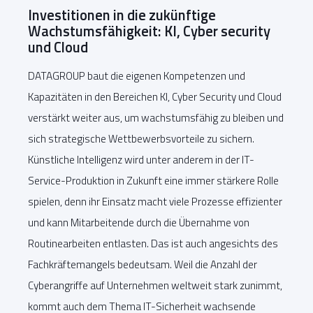
Investitionen in die zukünftige
Wachstumsfähigkeit: KI, Cyber security
und Cloud
DATAGROUP baut die eigenen Kompetenzen und
Kapazitäten in den Bereichen KI, Cyber Security und Cloud
verstärkt weiter aus, um wachstumsfähig zu bleiben und
sich strategische Wettbewerbsvorteile zu sichern.
Künstliche Intelligenz wird unter anderem in der IT-
Service-Produktion in Zukunft eine immer stärkere Rolle
spielen, denn ihr Einsatz macht viele Prozesse effizienter
und kann Mitarbeitende durch die Übernahme von
Routinearbeiten entlasten. Das ist auch angesichts des
Fachkräftemangels bedeutsam. Weil die Anzahl der
Cyberangriffe auf Unternehmen weltweit stark zunimmt,
kommt auch dem Thema IT-Sicherheit wachsende