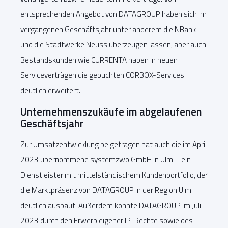
entsprechenden Angebot von DATAGROUP haben sich im
vergangenen Geschäftsjahr unter anderem die NBank
und die Stadtwerke Neuss überzeugen lassen, aber auch
Bestandskunden wie CURRENTA haben in neuen
Serviceverträgen die gebuchten CORBOX-Services
deutlich erweitert.
Unternehmenszukäufe im abgelaufenen
Geschäftsjahr
Zur Umsatzentwicklung beigetragen hat auch die im April
2023 übernommene systemzwo GmbH in Ulm – ein IT-
Dienstleister mit mittelständischem Kundenportfolio, der
die Marktpräsenz von DATAGROUP in der Region Ulm
deutlich ausbaut. Außerdem konnte DATAGROUP im Juli
2023 durch den Erwerb eigener IP-Rechte sowie des