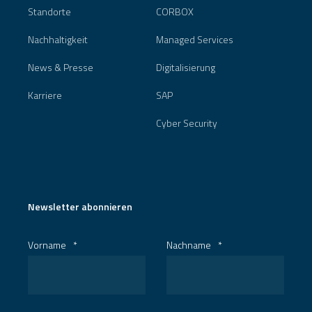
Standorte
CORBOX
Nachhaltigkeit
Managed Services
News & Presse
Digitalisierung
Karriere
SAP
Cyber Security
Newsletter abonnieren
Vorname
*
Nachname
*