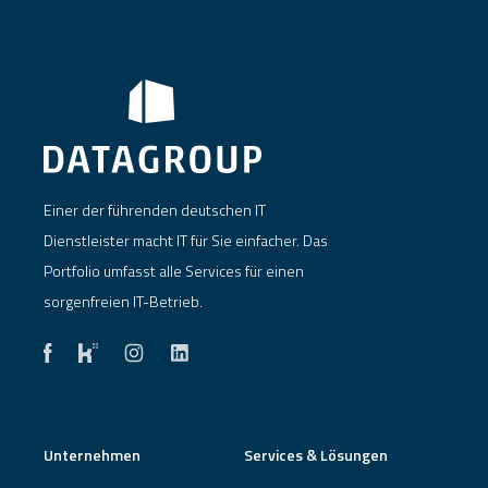
Einer der führenden deutschen IT
Dienstleister macht IT für Sie einfacher. Das
Portfolio umfasst alle Services für einen
sorgenfreien IT-Betrieb.
Unternehmen
Services & Lösungen