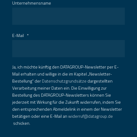
Unternehmensname
E-Mail
*
Ja, ich möchte künftig den DATAGROUP-Newsletter per E-
Mail erhalten und willige in die im Kapitel „Newsletter-
Bestellung“ der
Datenschutzgrundsätze
dargestellten
Verarbeitung meiner Daten ein. Die Einwilligung zur
Bestellung des DATAGROUP-Newsletters können Sie
jederzeit mit Wirkung für die Zukunft widerrufen, indem Sie
den entsprechenden Abmeldelink in einem der Newsletter
betätigen oder eine E-Mail an
widerruf@datagroup.de
schicken.