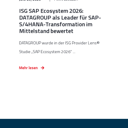
ISG SAP Ecosystem 2026:
DATAGROUP als Leader für SAP-
S/4HANA-Transformation im
Mittelstand bewertet
DATAGROUP wurde in der ISG Provider Lens®
Studie „SAP Ecosystem 2026“ ...
Mehr lesen