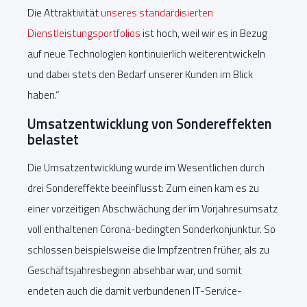
Die Attraktivität
unseres standardisierten
Dienstleistungsportfolios
ist hoch, weil wir es in Bezug
auf neue Technologien kontinuierlich weiterentwickeln
und dabei stets den Bedarf unserer Kunden im Blick
haben.“
Umsatzentwicklung von Sondereffekten
belastet
Die Umsatzentwicklung wurde im Wesentlichen durch
drei Sondereffekte beeinflusst: Zum einen kam es zu
einer vorzeitigen Abschwächung der im Vorjahresumsatz
voll enthaltenen Corona-bedingten Sonderkonjunktur. So
schlossen beispielsweise die Impfzentren früher, als zu
Geschäftsjahresbeginn absehbar war, und somit
endeten auch die damit verbundenen IT-Service-