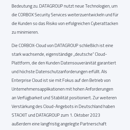
Bedeutung zu. DATAGROUP nutzt neue Technologien, um
die CORBOX Security Services weiterzuentwickeln und für
die Kunden so das Risiko von erfolgreichen Cyberattacken
zu minimieren.
Die CORBOX-Cloud von DATAGROUP schließlich ist eine
stark wachsende, eigenständige „deutsche“ Cloud-
Plattform, die den Kunden Datensouveränität garantiert
und höchste Datenschutzanforderungen erfüllt. Als
Enterprise Cloud ist sie mit Fokus auf den Betrieb von
Unternehmensapplikationen mit hohen Anforderungen
an Verfügbarkeit und Stabilität positioniert. Zur weiteren
Verstärkung des Cloud-Angebots in Deutschland haben
STACKIT und DATAGROUP zum 1. Oktober 2023
außerdem eine langfristig angelegte Partnerschaft