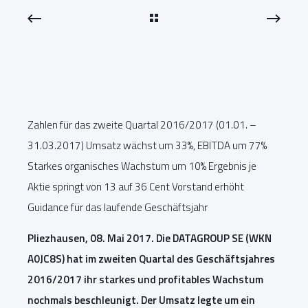
Zahlen für das zweite Quartal 2016/2017 (01.01. –
31.03.2017) Umsatz wächst um 33%, EBITDA um 77%
Starkes organisches Wachstum um 10% Ergebnis je
Aktie springt von 13 auf 36 Cent Vorstand erhöht
Guidance für das laufende Geschäftsjahr
Pliezhausen, 08. Mai 2017. Die DATAGROUP SE (WKN
A0JC8S) hat im zweiten Quartal des Geschäftsjahres
2016/2017 ihr starkes und profitables Wachstum
nochmals beschleunigt. Der Umsatz legte um ein