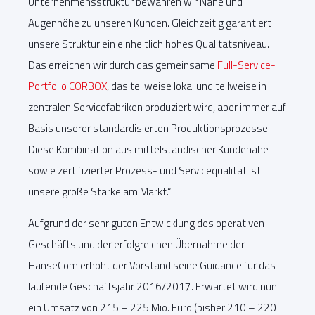
Unternehmensstruktur bewahren wir Nähe und
Augenhöhe zu unseren Kunden. Gleichzeitig garantiert
unsere Struktur ein einheitlich hohes Qualitätsniveau.
Das erreichen wir durch das gemeinsame
Full-Service-
Portfolio CORBOX
, das teilweise lokal und teilweise in
zentralen Servicefabriken produziert wird, aber immer auf
Basis unserer standardisierten Produktionsprozesse.
Diese Kombination aus mittelständischer Kundenähe
sowie zertifizierter Prozess- und Servicequalität ist
unsere große Stärke am Markt.“
Aufgrund der sehr guten Entwicklung des operativen
Geschäfts und der erfolgreichen Übernahme der
HanseCom erhöht der Vorstand seine Guidance für das
laufende Geschäftsjahr 2016/2017. Erwartet wird nun
ein Umsatz von 215 – 225 Mio. Euro (bisher 210 – 220