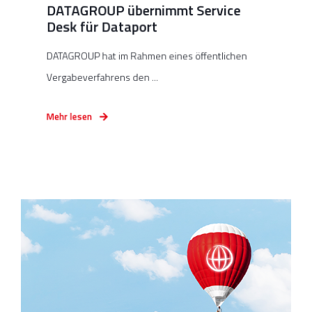
DATAGROUP übernimmt Service
Desk für Dataport
DATAGROUP hat im Rahmen eines öffentlichen
Vergabeverfahrens den ...
Mehr lesen