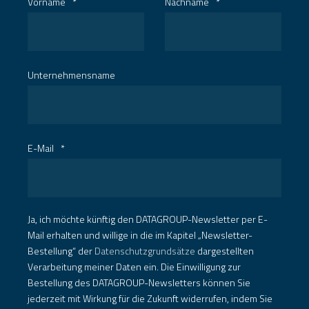
Vorname
*
Nachname
*
Unternehmensname
E-Mail
*
Ja, ich möchte künftig den DATAGROUP-Newsletter per E-
Mail erhalten und willige in die im Kapitel „Newsletter-
Bestellung“ der
Datenschutzgrundsätze
dargestellten
Verarbeitung meiner Daten ein. Die Einwilligung zur
Bestellung des DATAGROUP-Newsletters können Sie
jederzeit mit Wirkung für die Zukunft widerrufen, indem Sie