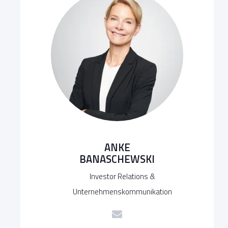
ANKE
BANASCHEWSKI
Investor Relations &
Unternehmenskommunikation