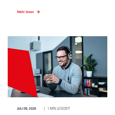
Mehr lesen
JULI 09, 2026
1 MIN LESEZEIT