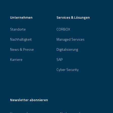
Unternehmen
Services & Lösungen
Standorte
CORBOX
Nachhaltigkeit
Managed Services
News & Presse
Digitalisierung
Karriere
SAP
Cyber Security
Newsletter abonnieren