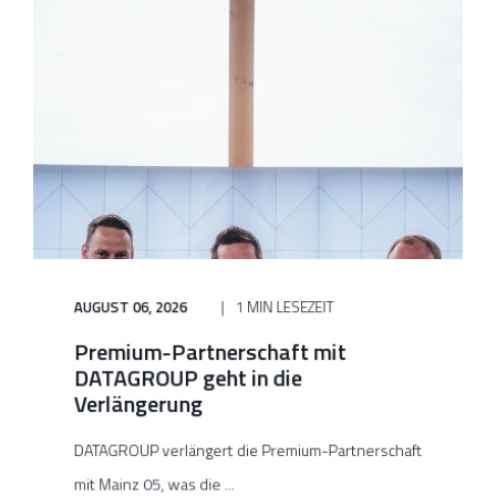
AUGUST 06, 2026
1 MIN LESEZEIT
Premium-Partnerschaft mit
DATAGROUP geht in die
Verlängerung
DATAGROUP verlängert die Premium-Partnerschaft
mit Mainz 05, was die ...