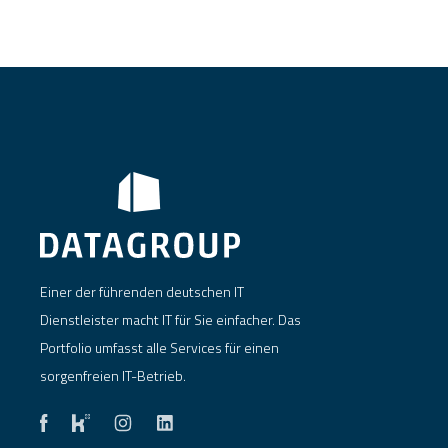
Einer der führenden deutschen IT
Dienstleister macht IT für Sie einfacher. Das
Portfolio umfasst alle Services für einen
sorgenfreien IT-Betrieb.