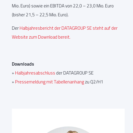
Mio. Euro) sowie ein EBITDA von 22,0 – 23,0 Mio. Euro
(bisher 21,5 – 22,5 Mio. Euro).
Der
Halbjahresbericht der DATAGROUP SE steht auf der
Website zum Download bereit.
Downloads
»
Halbjahresabschluss
der DATAGROUP SE
»
Pressemeldung mit Tabellenanhang
zu Q2/H1