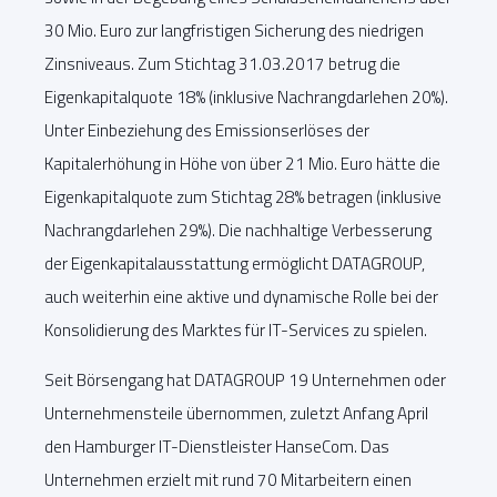
30 Mio. Euro zur langfristigen Sicherung des niedrigen
Zinsniveaus. Zum Stichtag 31.03.2017 betrug die
Eigenkapitalquote 18% (inklusive Nachrangdarlehen 20%).
Unter Einbeziehung des Emissionserlöses der
Kapitalerhöhung in Höhe von über 21 Mio. Euro hätte die
Eigenkapitalquote zum Stichtag 28% betragen (inklusive
Nachrangdarlehen 29%). Die nachhaltige Verbesserung
der Eigenkapitalausstattung ermöglicht DATAGROUP,
auch weiterhin eine aktive und dynamische Rolle bei der
Konsolidierung des Marktes für IT-Services zu spielen.
Seit Börsengang hat DATAGROUP 19 Unternehmen oder
Unternehmensteile übernommen, zuletzt Anfang April
den Hamburger IT-Dienstleister HanseCom. Das
Unternehmen erzielt mit rund 70 Mitarbeitern einen