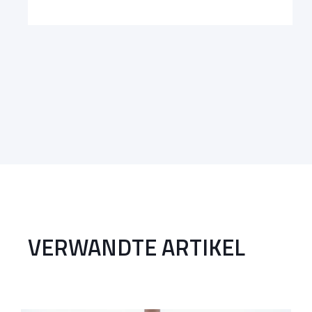
VERWANDTE ARTIKEL