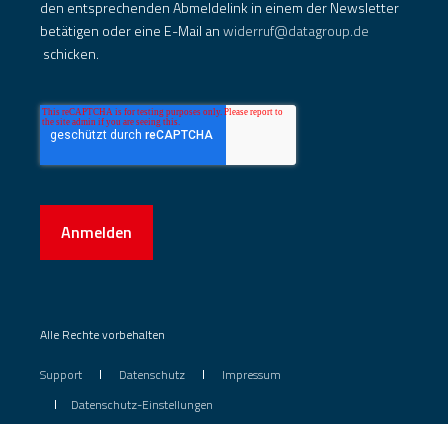
den entsprechenden Abmeldelink in einem der Newsletter
betätigen oder eine E-Mail an
widerruf@datagroup.de
schicken.
Anmelden
Alle Rechte vorbehalten
Support
Datenschutz
Impressum
Datenschutz-Einstellungen