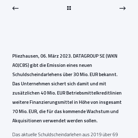
Pliezhausen, 06. März 2023. DATAGROUP SE (WKN
A0JC8S) gibt die Emission eines neuen
Schuldscheindarlehens über 30 Mio. EUR bekannt.
Das Unternehmen sichert sich damit und mit
zusätzlichen 40 Mio. EUR Betriebsmittelkreditlinien
weitere Finanzierungsmittel in Höhe von insgesamt
70 Mio. EUR, die für das kommende Wachstum und
Akquisitionen verwendet werden sollen.
Das aktuelle Schuldscheindarlehen aus 2019 über 69