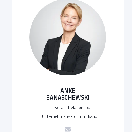
ANKE
BANASCHEWSKI
Investor Relations &
Unternehmenskommunikation