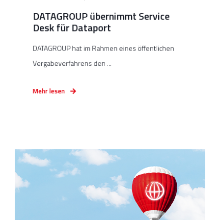
DATAGROUP übernimmt Service
Desk für Dataport
DATAGROUP hat im Rahmen eines öffentlichen
Vergabeverfahrens den ...
Mehr lesen