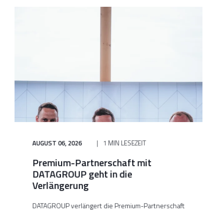
AUGUST 06, 2026
1 MIN LESEZEIT
Premium-Partnerschaft mit
DATAGROUP geht in die
Verlängerung
DATAGROUP verlängert die Premium-Partnerschaft