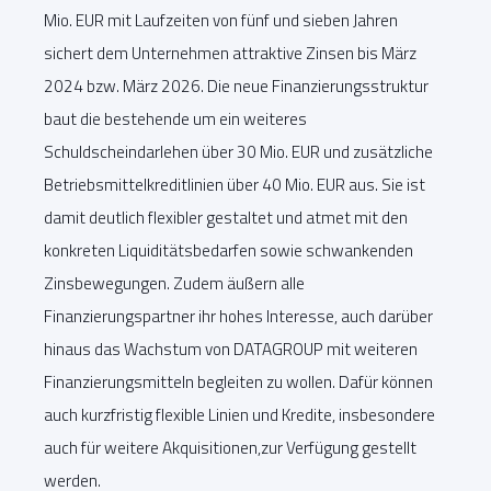
Mio. EUR mit Laufzeiten von fünf und sieben Jahren
sichert dem Unternehmen attraktive Zinsen bis März
2024 bzw. März 2026. Die neue Finanzierungsstruktur
baut die bestehende um ein weiteres
Schuldscheindarlehen über 30 Mio. EUR und zusätzliche
Betriebsmittelkreditlinien über 40 Mio. EUR aus. Sie ist
damit deutlich flexibler gestaltet und atmet mit den
konkreten Liquiditätsbedarfen sowie schwankenden
Zinsbewegungen. Zudem äußern alle
Finanzierungspartner ihr hohes Interesse, auch darüber
hinaus das Wachstum von DATAGROUP mit weiteren
Finanzierungsmitteln begleiten zu wollen. Dafür können
auch kurzfristig flexible Linien und Kredite, insbesondere
auch für weitere Akquisitionen,zur Verfügung gestellt
werden.