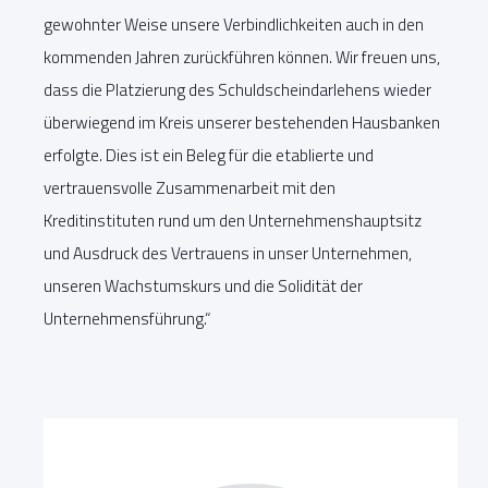
gewohnter Weise unsere Verbindlichkeiten auch in den
kommenden Jahren zurückführen können. Wir freuen uns,
dass die Platzierung des Schuldscheindarlehens wieder
überwiegend im Kreis unserer bestehenden Hausbanken
erfolgte. Dies ist ein Beleg für die etablierte und
vertrauensvolle Zusammenarbeit mit den
Kreditinstituten rund um den Unternehmenshauptsitz
und Ausdruck des Vertrauens in unser Unternehmen,
unseren Wachstumskurs und die Solidität der
Unternehmensführung.“