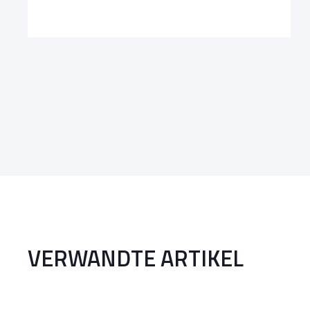
VERWANDTE ARTIKEL