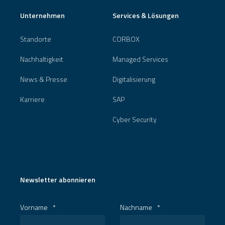
Unternehmen
Services & Lösungen
Standorte
CORBOX
Nachhaltigkeit
Managed Services
News & Presse
Digitalisierung
Karriere
SAP
Cyber Security
Newsletter abonnieren