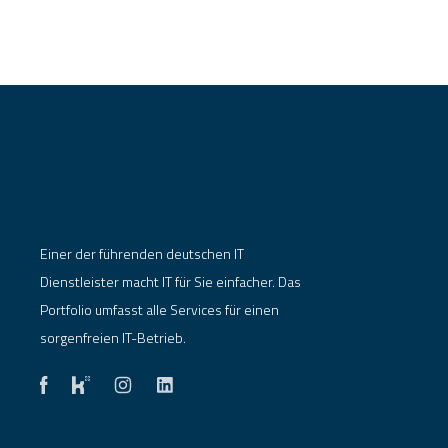
Einer der führenden deutschen IT
Dienstleister macht IT für Sie einfacher. Das
Portfolio umfasst alle Services für einen
sorgenfreien IT-Betrieb.