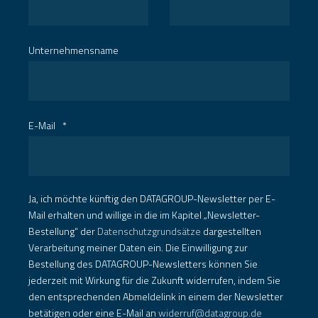
Vorname
*
Nachname
*
Unternehmensname
E-Mail
*
Ja, ich möchte künftig den DATAGROUP-Newsletter per E-
Mail erhalten und willige in die im Kapitel „Newsletter-
Bestellung“ der
Datenschutzgrundsätze
dargestellten
Verarbeitung meiner Daten ein. Die Einwilligung zur
Bestellung des DATAGROUP-Newsletters können Sie