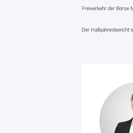
Freiverkehr der Börse M
Der Halbjahresbericht