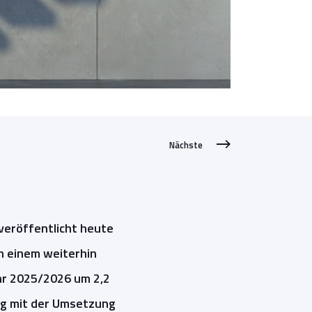
Nächste
eröffentlicht heute
In einem weiterhin
hr 2025/2026 um 2,2
g mit der Umsetzung