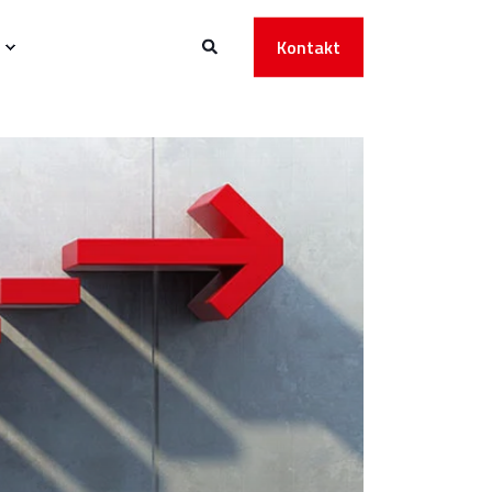
Kontakt