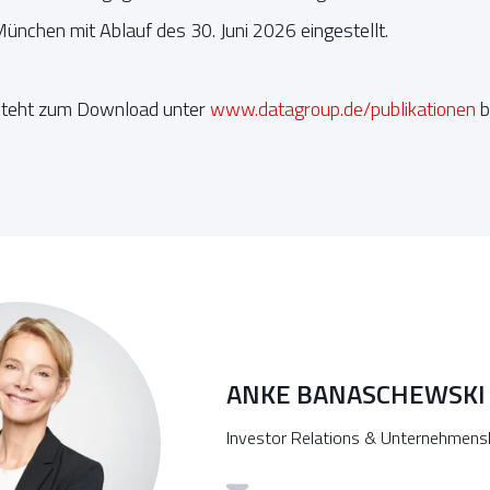
ünchen mit Ablauf des 30. Juni 2026 eingestellt.
 steht zum Download unter
www.datagroup.de/publikationen
b
ANKE BANASCHEWSKI
Investor Relations & Unternehmen