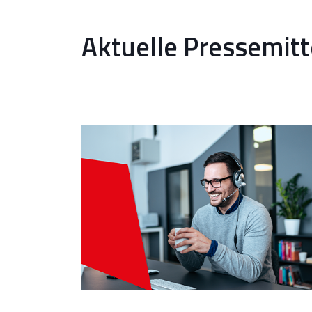
Aktuelle Pressemit