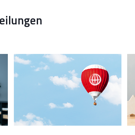
teilungen