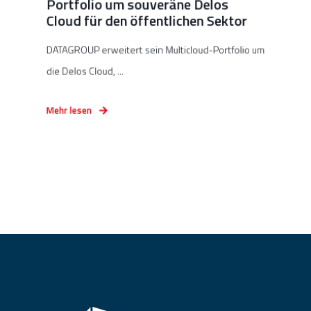
Portfolio um souveräne Delos
Cloud für den öffentlichen Sektor
DATAGROUP erweitert sein Multicloud-Portfolio um
die Delos Cloud, ...
Mehr lesen