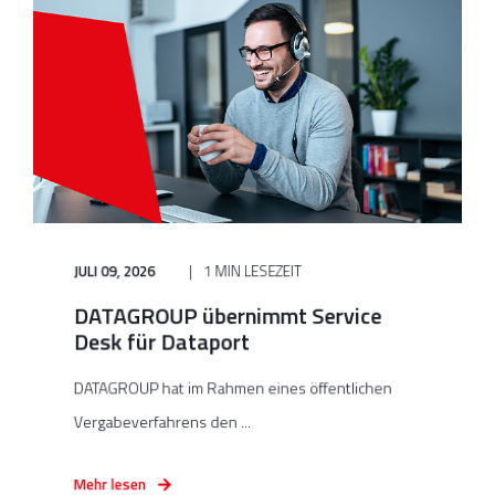
JULI 09, 2026
1 MIN LESEZEIT
DATAGROUP übernimmt Service
Desk für Dataport
DATAGROUP hat im Rahmen eines öffentlichen
Vergabeverfahrens den ...
Mehr lesen