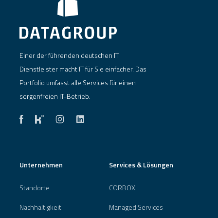
Einer der führenden deutschen IT
Dienstleister macht IT für Sie einfacher. Das
Portfolio umfasst alle Services für einen
sorgenfreien IT-Betrieb.
Unternehmen
Services & Lösungen
Standorte
CORBOX
Nachhaltigkeit
Managed Services