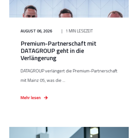
AUGUST 06, 2026
1 MIN LESEZEIT
Premium-Partnerschaft mit
DATAGROUP geht in die
Verlängerung
DATAGROUP verlängert die Premium-Partnerschaft
mit Mainz 05, was die ...
Mehr lesen