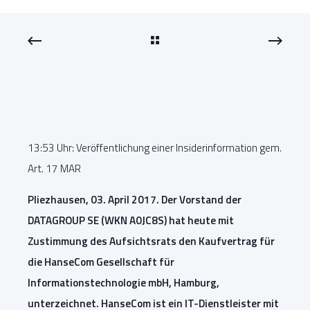
13:53 Uhr: Veröffentlichung einer Insiderinformation gem.
Art. 17 MAR
Pliezhausen, 03. April 2017. Der Vorstand der
DATAGROUP SE (WKN A0JC8S) hat heute mit
Zustimmung des Aufsichtsrats den Kaufvertrag für
die HanseCom Gesellschaft für
Informationstechnologie mbH, Hamburg,
unterzeichnet. HanseCom ist ein IT-Dienstleister mit