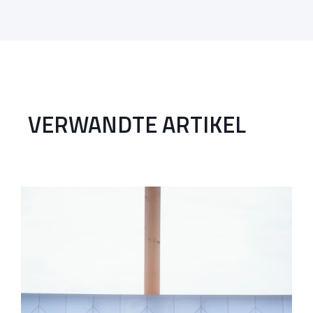
VERWANDTE ARTIKEL