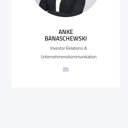
ANKE
BANASCHEWSKI
Investor Relations &
Unternehmenskommunikation