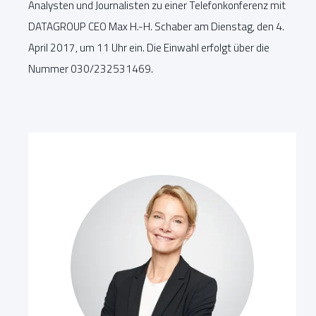
Analysten und Journalisten zu einer Telefonkonferenz mit
DATAGROUP CEO Max H.-H. Schaber am Dienstag, den 4.
April 2017, um 11 Uhr ein. Die Einwahl erfolgt über die
Nummer 030/232531469.