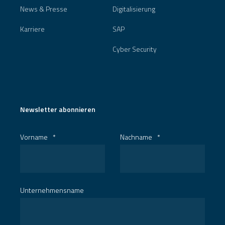
News & Presse
Digitalisierung
Karriere
SAP
Cyber Security
Newsletter abonnieren
Vorname
*
Nachname
*
Unternehmensname