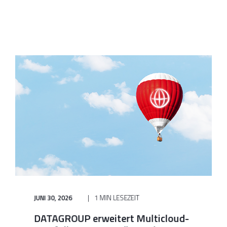
JUNI 30, 2026
1 MIN LESEZEIT
DATAGROUP erweitert Multicloud-