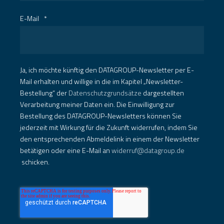
E-Mail
*
Ja, ich möchte künftig den DATAGROUP-Newsletter per E-
Mail erhalten und willige in die im Kapitel „Newsletter-
Bestellung“ der
Datenschutzgrundsätze
dargestellten
Verarbeitung meiner Daten ein. Die Einwilligung zur
Bestellung des DATAGROUP-Newsletters können Sie
jederzeit mit Wirkung für die Zukunft widerrufen, indem Sie
den entsprechenden Abmeldelink in einem der Newsletter
betätigen oder eine E-Mail an
widerruf@datagroup.de
schicken.