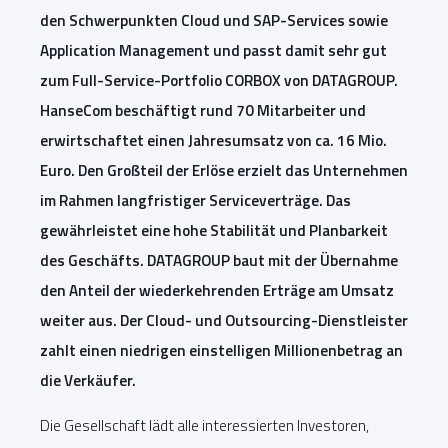
den Schwerpunkten Cloud und SAP-Services sowie
Application Management und passt damit sehr gut
zum Full-Service-Portfolio CORBOX von DATAGROUP.
HanseCom beschäftigt rund 70 Mitarbeiter und
erwirtschaftet einen Jahresumsatz von ca. 16 Mio.
Euro. Den Großteil der Erlöse erzielt das Unternehmen
im Rahmen langfristiger Serviceverträge. Das
gewährleistet eine hohe Stabilität und Planbarkeit
des Geschäfts. DATAGROUP baut mit der Übernahme
den Anteil der wiederkehrenden Erträge am Umsatz
weiter aus. Der Cloud- und Outsourcing-Dienstleister
zahlt einen niedrigen einstelligen Millionenbetrag an
die Verkäufer.
Die Gesellschaft lädt alle interessierten Investoren,