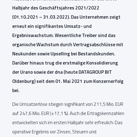
Halbjahr des Geschäftsjahres 2021/2022
(01.10.2021 – 31.03.2022). Das Unternehmen zeigt
erneut ein signifikantes Umsatz- und
Ergebniswachstum. Wesentliche Treiber sind das
organische Wachstum durch Vertragsabschlüsse mit
Neukunden sowie Upselling bei Bestandskunden.
Darüber hinaus trug die erstmalige Konsolidierung
der Urano sowie der dna (heute DATAGROUP BIT
Oldenburg) seit dem 01. Mai 2021 zum Konzernerfolg
bei.
Die Umsatzerlöse stiegen signifikant von 211,5 Mio. EUR
auf 247,6 Mio. EUR (+17,1 %). Auch die Ertragskennzahlen
entwickelten sich im ersten Halbjahr sehr erfreulich: Das
operative Ergebnis vor Zinsen, Steuern und