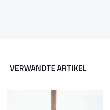
VERWANDTE ARTIKEL