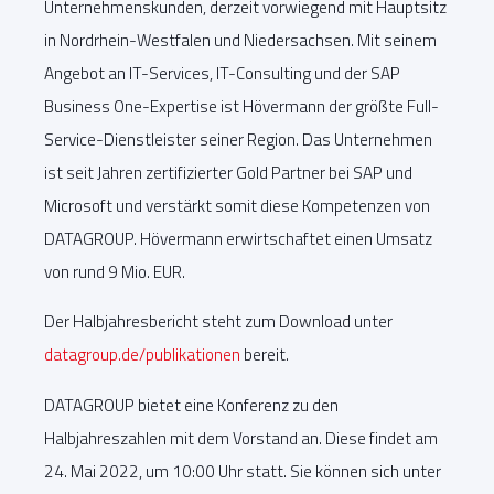
Unternehmenskunden, derzeit vorwiegend mit Hauptsitz
in Nordrhein-Westfalen und Niedersachsen. Mit seinem
Angebot an IT-Services, IT-Consulting und der SAP
Business One-Expertise ist Hövermann der größte Full-
Service-Dienstleister seiner Region. Das Unternehmen
ist seit Jahren zertifizierter Gold Partner bei SAP und
Microsoft und verstärkt somit diese Kompetenzen von
DATAGROUP. Hövermann erwirtschaftet einen Umsatz
von rund 9 Mio. EUR.
Der Halbjahresbericht steht zum Download unter
datagroup.de/publikationen
bereit.
DATAGROUP bietet eine Konferenz zu den
Halbjahreszahlen mit dem Vorstand an. Diese findet am
24. Mai 2022, um 10:00 Uhr statt. Sie können sich unter