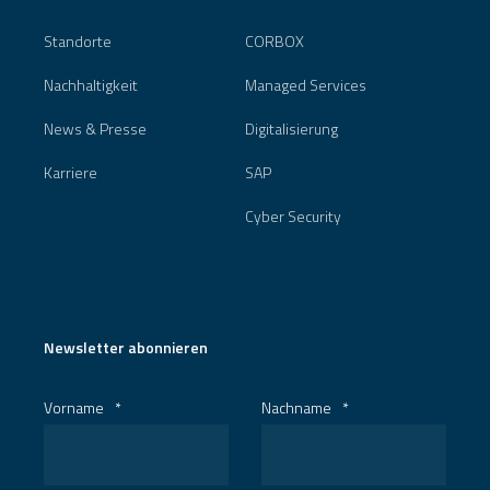
Standorte
CORBOX
Nachhaltigkeit
Managed Services
News & Presse
Digitalisierung
Karriere
SAP
Cyber Security
Newsletter abonnieren
Vorname
*
Nachname
*