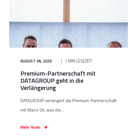
AUGUST 06, 2026
1 MIN LESEZEIT
Premium-Partnerschaft mit
DATAGROUP geht in die
Verlängerung
DATAGROUP verlängert die Premium-Partnerschaft
mit Mainz 05, was die ...
Mehr lesen