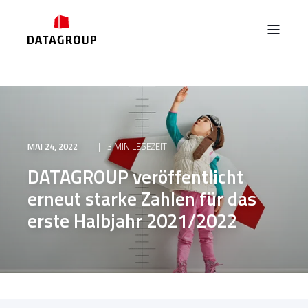
MAI 24, 2022
3 MIN LESEZEIT
DATAGROUP veröffentlicht
erneut starke Zahlen für das
erste Halbjahr 2021/2022