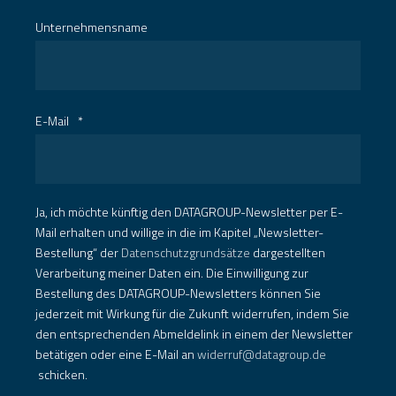
Unternehmensname
E-Mail
*
Ja, ich möchte künftig den DATAGROUP-Newsletter per E-
Mail erhalten und willige in die im Kapitel „Newsletter-
Bestellung“ der
Datenschutzgrundsätze
dargestellten
Verarbeitung meiner Daten ein. Die Einwilligung zur
Bestellung des DATAGROUP-Newsletters können Sie
jederzeit mit Wirkung für die Zukunft widerrufen, indem Sie
den entsprechenden Abmeldelink in einem der Newsletter
betätigen oder eine E-Mail an
widerruf@datagroup.de
schicken.