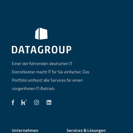
Einer der führenden deutschen IT
Dienstleister macht IT für Sie einfacher. Das
Portfolio umfasst alle Services für einen
sorgenfreien IT-Betrieb.
Unternehmen
Services & Lösungen