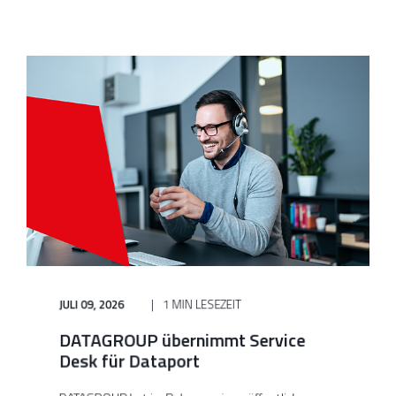
JULI 09, 2026
1 MIN LESEZEIT
DATAGROUP übernimmt Service
Desk für Dataport