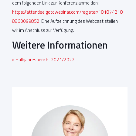
dem folgenden Link zur Konferenz anmelden:
https://attendee.gotowebinar.com/register/181874218
8860099852
. Eine Aufzeichnung des Webcast stellen
wir im Anschluss zur Verfügung.
Weitere Informationen
» Halbjahresbericht 2021/2022