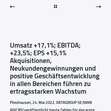
Umsatz +17,1%; EBITDA;
+23,5%; EPS +15,1%
Akquisitionen,
Neukundengewinnungen und
positive Geschäftsentwicklung
in allen Bereichen führen zu
ertragsstarken Wachstum
Pliezhausen, 24. Mai 2022. DATAGROUP SE (WKN
A0JC8S) veröffentlicht heute Zahlen für das erste