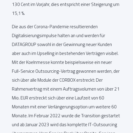
130 Cent im Vorjahr, dies entspricht einer Steigerung um
15,1 %.
Die aus der Corona-Pandemie resultierenden
Digitalisierungsimpulse halten an und werden für
DATAGROUP sowohl in der Gewinnung neuer Kunden
aber auch im Upselling in bestehenden Verträgen visibel.
Mit der Koelnmesse konnte beispielsweise ein neuer
Full-Service Outsourcing-Vertrag gewonnen werden, der
sich über alle Module der CORBOX erstreckt: Der
Rahmenvertrag mit einem Auftragsvolumen von über 21
Mio. EUR erstreckt sich über eine Laufzeit von 60
Monaten mit einer Verlängerungsoption um weitere 60
Monate. Im Februar 2022 wurde die Transition gestartet
und ab Januar 2023 wird das komplette IT-Outsourcing