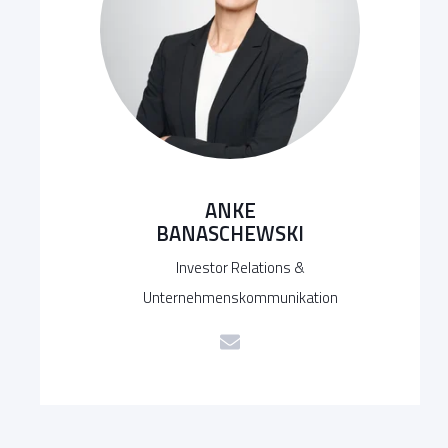
ANKE
BANASCHEWSKI
Investor Relations &
Unternehmenskommunikation