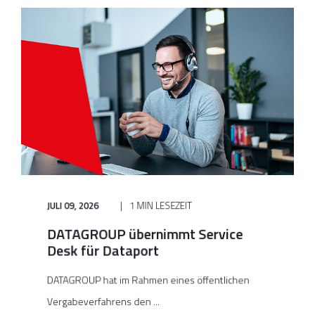
JULI 09, 2026
1 MIN LESEZEIT
DATAGROUP übernimmt Service
Desk für Dataport
DATAGROUP hat im Rahmen eines öffentlichen
Vergabeverfahrens den ...