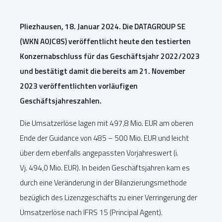
Pliezhausen, 18. Januar 2024. Die DATAGROUP SE
(WKN A0JC8S) veröffentlicht heute den testierten
Konzernabschluss für das Geschäftsjahr 2022/2023
und bestätigt damit die bereits am 21. November
2023 veröffentlichten vorläufigen
Geschäftsjahreszahlen.
Die Umsatzerlöse lagen mit 497,8 Mio. EUR am oberen
Ende der Guidance von 485 – 500 Mio. EUR und leicht
über dem ebenfalls angepassten Vorjahreswert (i.
Vj. 494,0 Mio. EUR). In beiden Geschäftsjahren kam es
durch eine Veränderung in der Bilanzierungsmethode
bezüglich des Lizenzgeschäfts zu einer Verringerung der
Umsatzerlöse nach IFRS 15 (Principal Agent).