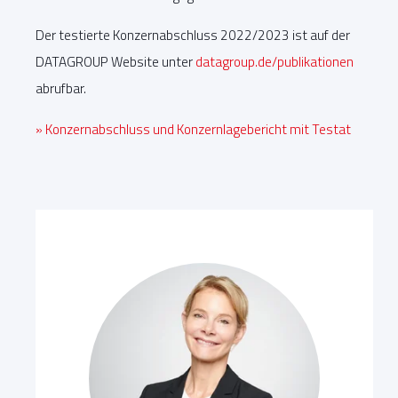
Der testierte Konzernabschluss 2022/2023 ist auf der
DATAGROUP Website unter
datagroup.de/publikationen
abrufbar.
» Konzernabschluss und Konzernlagebericht mit Testat