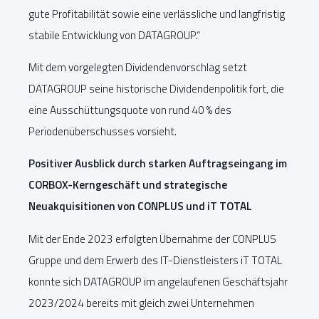
gute Profitabilität sowie eine verlässliche und langfristig
stabile Entwicklung von DATAGROUP.“
Mit dem vorgelegten Dividendenvorschlag setzt
DATAGROUP seine historische Dividendenpolitik fort, die
eine Ausschüttungsquote von rund 40 % des
Periodenüberschusses vorsieht.
Positiver Ausblick durch starken Auftragseingang im
CORBOX-Kerngeschäft und strategische
Neuakquisitionen von CONPLUS und iT TOTAL
Mit der Ende 2023 erfolgten Übernahme der CONPLUS
Gruppe und dem Erwerb des IT-Dienstleisters iT TOTAL
konnte sich DATAGROUP im angelaufenen Geschäftsjahr
2023/2024 bereits mit gleich zwei Unternehmen