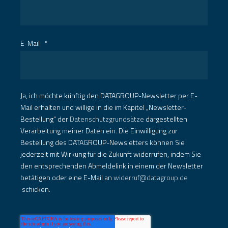
E-Mail
*
Ja, ich möchte künftig den DATAGROUP-Newsletter per E-
Mail erhalten und willige in die im Kapitel „Newsletter-
Bestellung“ der
Datenschutzgrundsätze
dargestellten
Verarbeitung meiner Daten ein. Die Einwilligung zur
Bestellung des DATAGROUP-Newsletters können Sie
jederzeit mit Wirkung für die Zukunft widerrufen, indem Sie
den entsprechenden Abmeldelink in einem der Newsletter
betätigen oder eine E-Mail an
widerruf@datagroup.de
schicken.