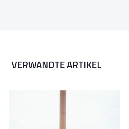
VERWANDTE ARTIKEL