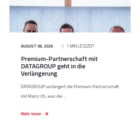
AUGUST 06, 2026
1 MIN LESEZEIT
Premium-Partnerschaft mit
DATAGROUP geht in die
Verlängerung
DATAGROUP verlängert die Premium-Partnerschaft
mit Mainz 05, was die ...
Mehr lesen