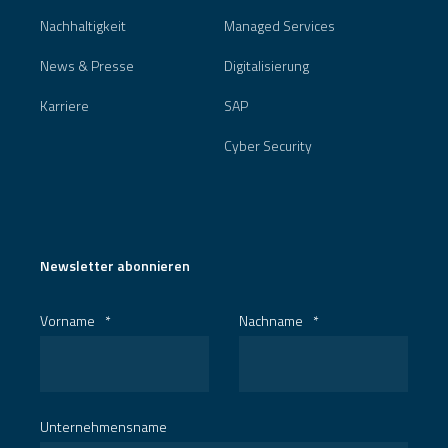
Nachhaltigkeit
Managed Services
News & Presse
Digitalisierung
Karriere
SAP
Cyber Security
Newsletter abonnieren
Vorname
*
Nachname
*
Unternehmensname