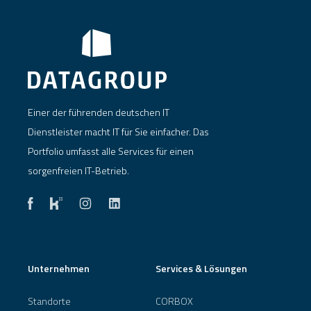
Einer der führenden deutschen IT
Dienstleister macht IT für Sie einfacher. Das
Portfolio umfasst alle Services für einen
sorgenfreien IT-Betrieb.
Unternehmen
Services & Lösungen
Standorte
CORBOX