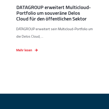
DATAGROUP erweitert Multicloud-
Portfolio um souveräne Delos
Cloud für den öffentlichen Sektor
DATAGROUP erweitert sein Multicloud-Portfolio um
die Delos Cloud, ...
Mehr lesen