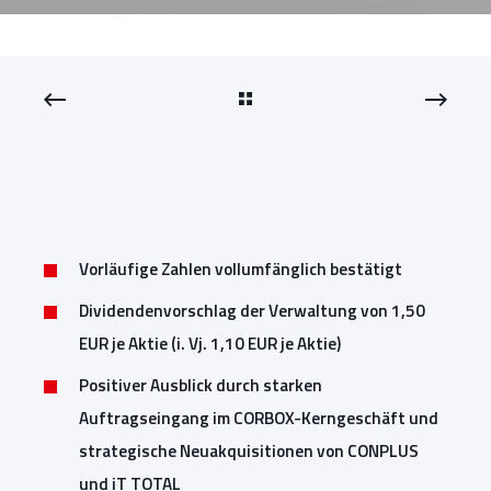
Vorläufige Zahlen vollumfänglich bestätigt
Dividendenvorschlag der Verwaltung von 1,50
EUR je Aktie (i. Vj. 1,10 EUR je Aktie)
Positiver Ausblick durch starken
Auftragseingang im CORBOX-Kerngeschäft und
strategische Neuakquisitionen von CONPLUS
und iT TOTAL