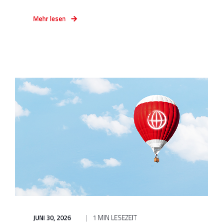
Mehr lesen
JUNI 30, 2026
1 MIN LESEZEIT