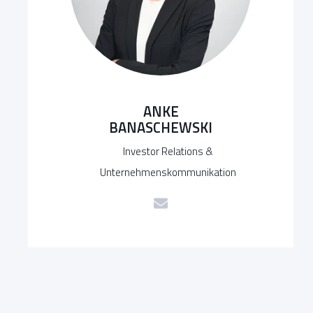
ANKE
BANASCHEWSKI
Investor Relations &
Unternehmenskommunikation