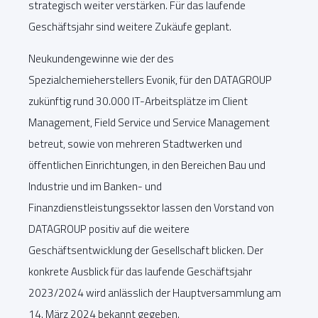
strategisch weiter verstärken. Für das laufende
Geschäftsjahr sind weitere Zukäufe geplant.
Neukundengewinne wie der des
Spezialchemieherstellers Evonik, für den DATAGROUP
zukünftig rund 30.000 IT-Arbeitsplätze im Client
Management, Field Service und Service Management
betreut, sowie von mehreren Stadtwerken und
öffentlichen Einrichtungen, in den Bereichen Bau und
Industrie und im Banken- und
Finanzdienstleistungssektor lassen den Vorstand von
DATAGROUP positiv auf die weitere
Geschäftsentwicklung der Gesellschaft blicken. Der
konkrete Ausblick für das laufende Geschäftsjahr
2023/2024 wird anlässlich der Hauptversammlung am
14. März 2024 bekannt gegeben.