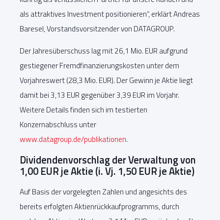
als attraktives Investment positionieren“, erklärt Andreas
Baresel, Vorstandsvorsitzender von DATAGROUP.
Der Jahresüberschuss lag mit 26,1 Mio. EUR aufgrund
gestiegener Fremdfinanzierungskosten unter dem
Vorjahreswert (28,3 Mio. EUR). Der Gewinn je Aktie liegt
damit bei 3,13 EUR gegenüber 3,39 EUR im Vorjahr.
Weitere Details finden sich im testierten
Konzernabschluss unter
www.datagroup.de/publikationen
.
Dividendenvorschlag der Verwaltung von
1,00 EUR je Aktie (i. Vj. 1,50 EUR je Aktie)
Auf Basis der vorgelegten Zahlen und angesichts des
bereits erfolgten Aktienrückkaufprogramms, durch