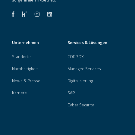
Unternehmen
Services & Lösungen
Standorte
CORBOX
Nachhaltigkeit
Managed Services
News & Presse
Digitalisierung
Karriere
SAP
Cyber Security