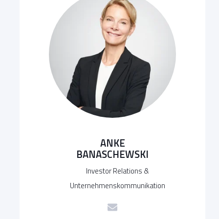
ANKE
BANASCHEWSKI
Investor Relations &
Unternehmenskommunikation