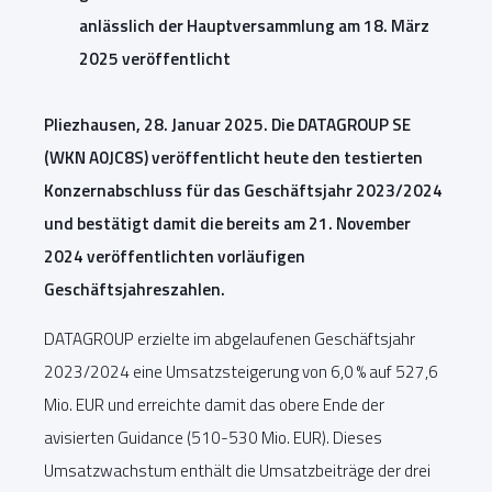
anlässlich der Hauptversammlung am 18. März
2025 veröffentlicht
Pliezhausen, 28. Januar 2025. Die DATAGROUP SE
(WKN A0JC8S) veröffentlicht heute den testierten
Konzernabschluss für das Geschäftsjahr 2023/2024
und bestätigt damit die bereits am 21. November
2024 veröffentlichten vorläufigen
Geschäftsjahreszahlen.
DATAGROUP erzielte im abgelaufenen Geschäftsjahr
2023/2024 eine Umsatzsteigerung von 6,0 % auf 527,6
Mio. EUR und erreichte damit das obere Ende der
avisierten Guidance (510-530 Mio. EUR). Dieses
Umsatzwachstum enthält die Umsatzbeiträge der drei