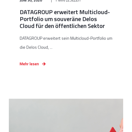
DATAGROUP erweitert Multicloud-
Portfolio um souveräne Delos
Cloud für den öffentlichen Sektor
DATAGROUP erweitert sein Multicloud-Portfolio um
die Delos Cloud, ...
Mehr lesen