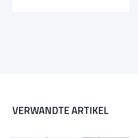
VERWANDTE ARTIKEL