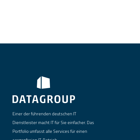
Einer der führenden deutschen IT
Dienstleister macht IT für Sie einfacher. Das
Portfolio umfasst alle Services für einen
sorgenfreien IT-Betrieb.