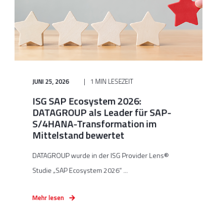
JUNI 25, 2026
1 MIN LESEZEIT
ISG SAP Ecosystem 2026:
DATAGROUP als Leader für SAP-
S/4HANA-Transformation im
Mittelstand bewertet
DATAGROUP wurde in der ISG Provider Lens®
Studie „SAP Ecosystem 2026“ ...
Mehr lesen