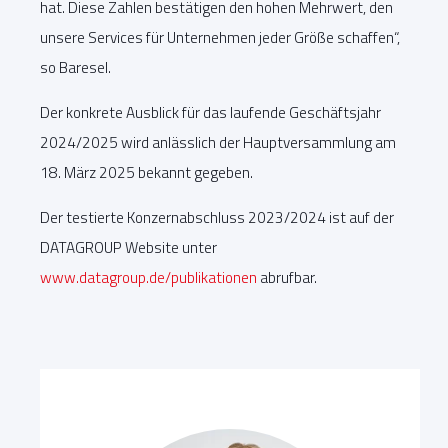
hat. Diese Zahlen bestätigen den hohen Mehrwert, den
unsere Services für Unternehmen jeder Größe schaffen“,
so Baresel.
Der konkrete Ausblick für das laufende Geschäftsjahr
2024/2025 wird anlässlich der Hauptversammlung am
18. März 2025 bekannt gegeben.
Der testierte Konzernabschluss 2023/2024 ist auf der
DATAGROUP Website unter
www.datagroup.de/publikationen
abrufbar.