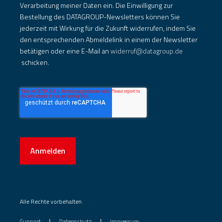
Verarbeitung meiner Daten ein. Die Einwilligung zur
Bestellung des DATAGROUP-Newsletters können Sie
jederzeit mit Wirkung für die Zukunft widerrufen, indem Sie
den entsprechenden Abmeldelink in einem der Newsletter
betätigen oder eine E-Mail an
widerruf@datagroup.de
schicken.
Anmelden
Alle Rechte vorbehalten
Support
Datenschutz
Impressum