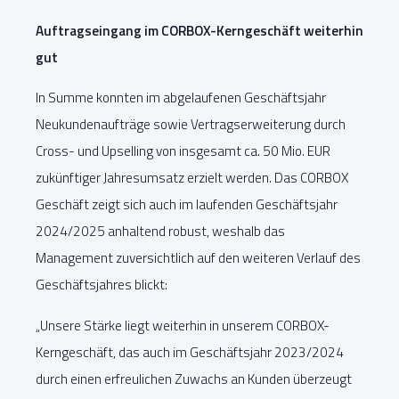
Auftragseingang im CORBOX-Kerngeschäft weiterhin
gut
In Summe konnten im abgelaufenen Geschäftsjahr
Neukundenaufträge sowie Vertragserweiterung durch
Cross- und Upselling von insgesamt ca. 50 Mio. EUR
zukünftiger Jahresumsatz erzielt werden. Das CORBOX
Geschäft zeigt sich auch im laufenden Geschäftsjahr
2024/2025 anhaltend robust, weshalb das
Management zuversichtlich auf den weiteren Verlauf des
Geschäftsjahres blickt:
„Unsere Stärke liegt weiterhin in unserem CORBOX-
Kerngeschäft, das auch im Geschäftsjahr 2023/2024
durch einen erfreulichen Zuwachs an Kunden überzeugt