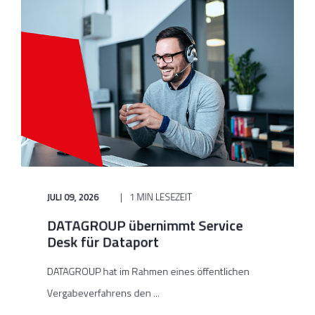
JULI 09, 2026
1 MIN LESEZEIT
DATAGROUP übernimmt Service
Desk für Dataport
DATAGROUP hat im Rahmen eines öffentlichen
Vergabeverfahrens den ...