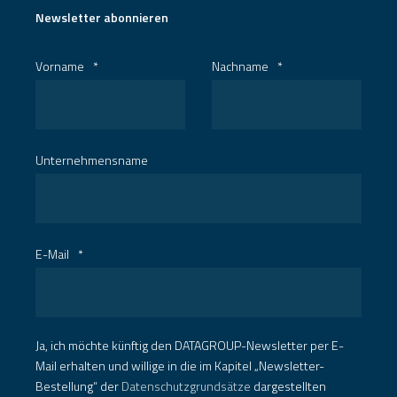
Newsletter abonnieren
Vorname
*
Nachname
*
Unternehmensname
E-Mail
*
Ja, ich möchte künftig den DATAGROUP-Newsletter per E-
Mail erhalten und willige in die im Kapitel „Newsletter-
Bestellung“ der
Datenschutzgrundsätze
dargestellten