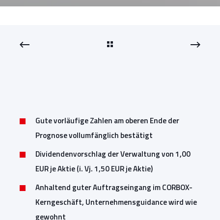
Gute vorläufige Zahlen am oberen Ende der
Prognose vollumfänglich bestätigt
Dividendenvorschlag der Verwaltung von 1,00
EUR je Aktie (i. Vj. 1,50 EUR je Aktie)
Anhaltend guter Auftragseingang im CORBOX-
Kerngeschäft, Unternehmensguidance wird wie
gewohnt