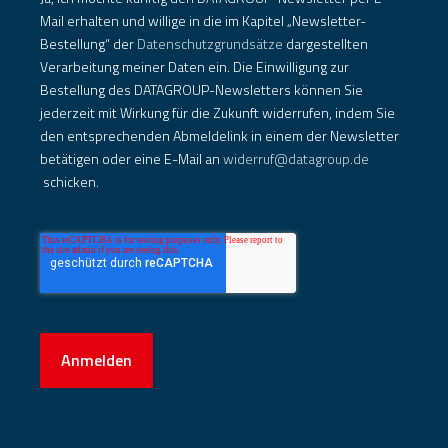
Mail erhalten und willige in die im Kapitel „Newsletter-
Bestellung“ der
Datenschutzgrundsätze
dargestellten
Verarbeitung meiner Daten ein. Die Einwilligung zur
Bestellung des DATAGROUP-Newsletters können Sie
jederzeit mit Wirkung für die Zukunft widerrufen, indem Sie
den entsprechenden Abmeldelink in einem der Newsletter
betätigen oder eine E-Mail an
widerruf@datagroup.de
schicken.
Anmelden