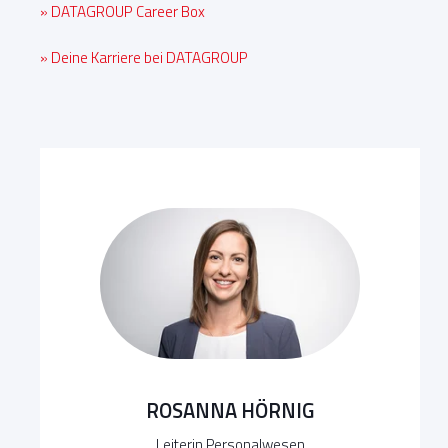
» DATAGROUP Career Box
» Deine Karriere bei DATAGROUP
ROSANNA HÖRNIG
Leiterin Personalwesen