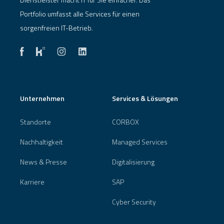
Portfolio umfasst alle Services für einen
sorgenfreien IT-Betrieb.
Unternehmen
Services & Lösungen
Standorte
CORBOX
Nachhaltigkeit
Managed Services
News & Presse
Digitalisierung
Karriere
SAP
Cyber Security