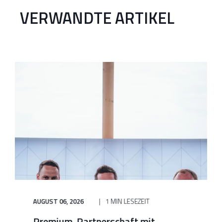
VERWANDTE ARTIKEL
AUGUST 06, 2026
1 MIN LESEZEIT
Premium-Partnerschaft mit