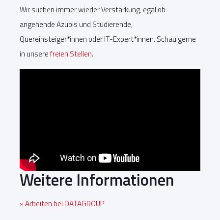
Wir suchen immer wieder Verstärkung, egal ob
angehende Azubis und Studierende,
Quereinsteiger*innen oder IT-Expert*innen. Schau gerne
in unsere
freien Stellen
.
Weitere Informationen
» Arbeiten bei DATAGROUP