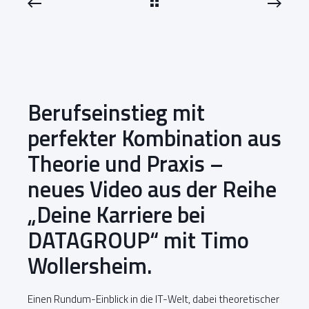
Berufseinstieg mit
perfekter Kombination aus
Theorie und Praxis –
neues Video aus der Reihe
„Deine Karriere bei
DATAGROUP“ mit Timo
Wollersheim.
Einen Rundum-Einblick in die IT-Welt, dabei theoretischer