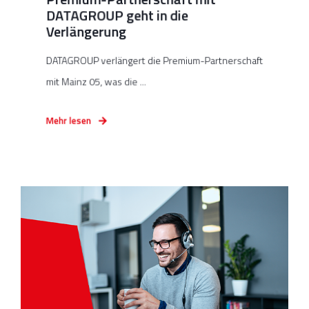
DATAGROUP geht in die
Verlängerung
DATAGROUP verlängert die Premium-Partnerschaft
mit Mainz 05, was die ...
Mehr lesen