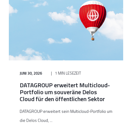
JUNI 30, 2026
1 MIN LESEZEIT
DATAGROUP erweitert Multicloud-
Portfolio um souveräne Delos
Cloud für den öffentlichen Sektor
DATAGROUP erweitert sein Multicloud-Portfolio um
die Delos Cloud, ...