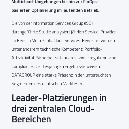
Multicloud-Umgebungen bis hin zur FinOps-
basierten Optimierung im laufenden Betrieb.
Die von der Information Services Group (ISG)
durchgeführte Studie analysiert jährlich Service-Provider
im Bereich Multi Public Cloud Services. Bewertet werden
unter anderem technische Kompetenz, Portfolio-
Attraktivität, Sicherheitsstandards sowie regulatorische
Compliance. Die diesjährigen Ergebnisse weisen
DATAGROUP eine starke Präsenz in den untersuchten
Segmenten des deutschen Marktes zu.
Leader-Platzierungen in
drei zentralen Cloud-
Bereichen