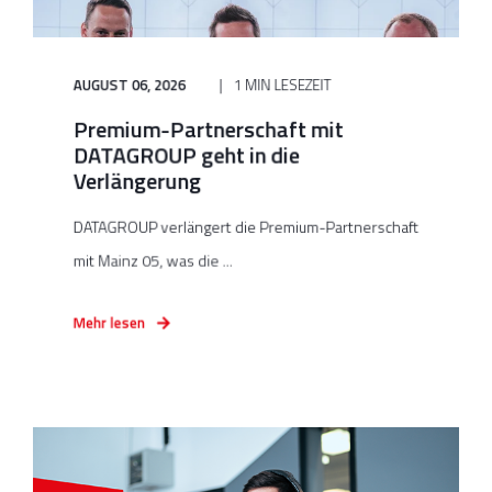
AUGUST 06, 2026
1 MIN LESEZEIT
Premium-Partnerschaft mit
DATAGROUP geht in die
Verlängerung
DATAGROUP verlängert die Premium-Partnerschaft
mit Mainz 05, was die ...
Mehr lesen