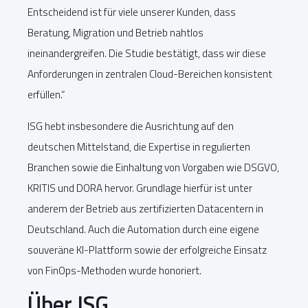
Entscheidend ist für viele unserer Kunden, dass
Beratung, Migration und Betrieb nahtlos
ineinandergreifen. Die Studie bestätigt, dass wir diese
Anforderungen in zentralen Cloud-Bereichen konsistent
erfüllen.“
ISG hebt insbesondere die Ausrichtung auf den
deutschen Mittelstand, die Expertise in regulierten
Branchen sowie die Einhaltung von Vorgaben wie DSGVO,
KRITIS und DORA hervor. Grundlage hierfür ist unter
anderem der Betrieb aus zertifizierten Datacentern in
Deutschland. Auch die Automation durch eine eigene
souveräne KI-Plattform sowie der erfolgreiche Einsatz
von FinOps-Methoden wurde honoriert.
Über ISG