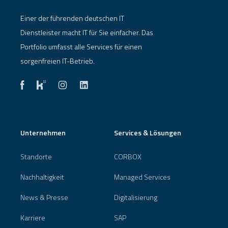
Einer der führenden deutschen IT
Dienstleister macht IT für Sie einfacher. Das
Portfolio umfasst alle Services für einen
sorgenfreien IT-Betrieb.
Unternehmen
Services & Lösungen
Standorte
CORBOX
Nachhaltigkeit
Managed Services
News & Presse
Digitalisierung