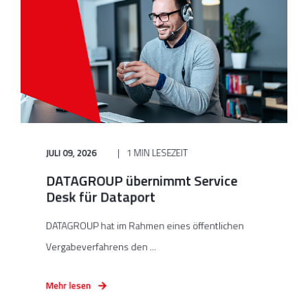
JULI 09, 2026
1 MIN LESEZEIT
DATAGROUP übernimmt Service
Desk für Dataport
DATAGROUP hat im Rahmen eines öffentlichen
Vergabeverfahrens den ...
Mehr lesen