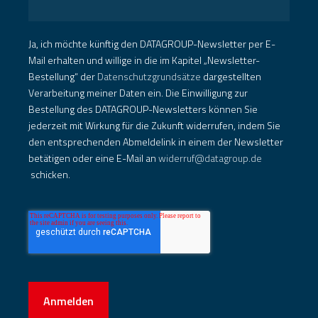
E-Mail
*
Ja, ich möchte künftig den DATAGROUP-Newsletter per E-
Mail erhalten und willige in die im Kapitel „Newsletter-
Bestellung“ der
Datenschutzgrundsätze
dargestellten
Verarbeitung meiner Daten ein. Die Einwilligung zur
Bestellung des DATAGROUP-Newsletters können Sie
jederzeit mit Wirkung für die Zukunft widerrufen, indem Sie
den entsprechenden Abmeldelink in einem der Newsletter
betätigen oder eine E-Mail an
widerruf@datagroup.de
schicken.