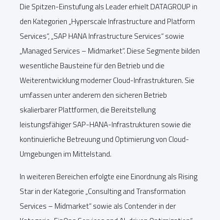
Die Spitzen-Einstufung als Leader erhielt DATAGROUP in
den Kategorien „Hyperscale Infrastructure and Platform
Services“, „SAP HANA Infrastructure Services“ sowie
„Managed Services – Midmarket“. Diese Segmente bilden
wesentliche Bausteine für den Betrieb und die
Weiterentwicklung moderner Cloud-Infrastrukturen. Sie
umfassen unter anderem den sicheren Betrieb
skalierbarer Plattformen, die Bereitstellung
leistungsfähiger SAP-HANA-Infrastrukturen sowie die
kontinuierliche Betreuung und Optimierung von Cloud-
Umgebungen im Mittelstand.
In weiteren Bereichen erfolgte eine Einordnung als Rising
Star in der Kategorie „Consulting and Transformation
Services – Midmarket“ sowie als Contender in der