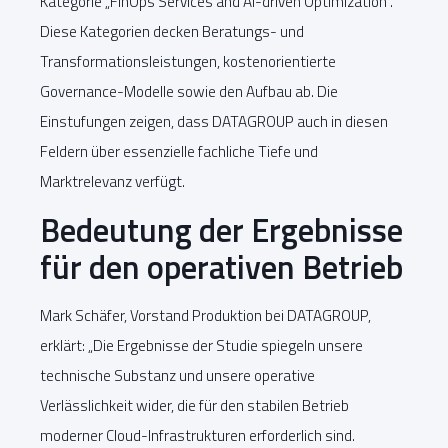
Kategorie „FinOps Services and AI-driven Optimization“.
Diese Kategorien decken Beratungs- und
Transformationsleistungen, kostenorientierte
Governance-Modelle sowie den Aufbau ab. Die
Einstufungen zeigen, dass DATAGROUP auch in diesen
Feldern über essenzielle fachliche Tiefe und
Marktrelevanz verfügt.
Bedeutung der Ergebnisse
für den operativen Betrieb
Mark Schäfer, Vorstand Produktion bei DATAGROUP,
erklärt: „Die Ergebnisse der Studie spiegeln unsere
technische Substanz und unsere operative
Verlässlichkeit wider, die für den stabilen Betrieb
moderner Cloud-Infrastrukturen erforderlich sind.