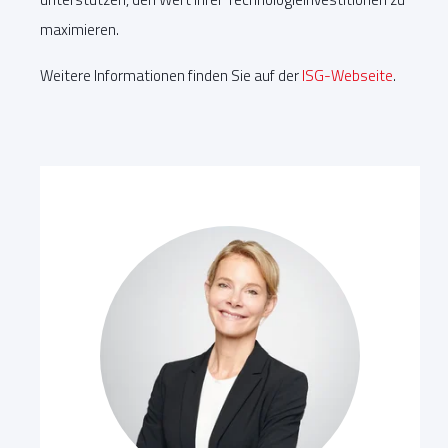
maximieren.
Weitere Informationen finden Sie auf der
ISG-Webseite
.