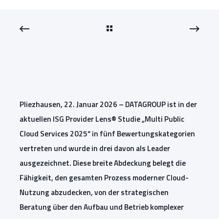
Pliezhausen, 22. Januar 2026 – DATAGROUP ist in der
aktuellen ISG Provider Lens® Studie „Multi Public
Cloud Services 2025“ in fünf Bewertungskategorien
vertreten und wurde in drei davon als Leader
ausgezeichnet. Diese breite Abdeckung belegt die
Fähigkeit, den gesamten Prozess moderner Cloud-
Nutzung abzudecken, von der strategischen
Beratung über den Aufbau und Betrieb komplexer