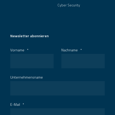
Karriere
SAP
Cyber Security
Newsletter abonnieren
Vorname
*
Nachname
*
Unternehmensname