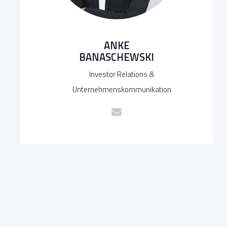
ANKE
BANASCHEWSKI
Investor Relations &
Unternehmenskommunikation