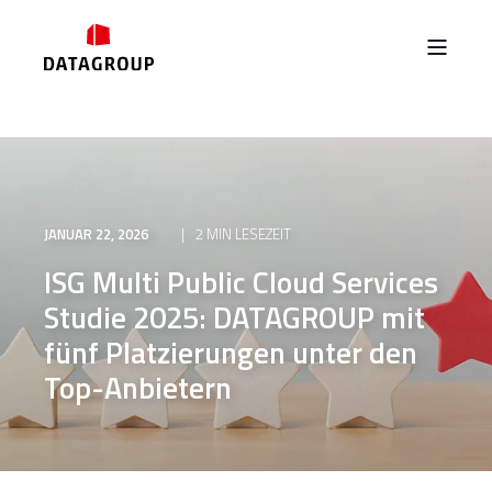
JANUAR 22, 2026
2 MIN LESEZEIT
ISG Multi Public Cloud Services
Studie 2025: DATAGROUP mit
fünf Platzierungen unter den
Top-Anbietern