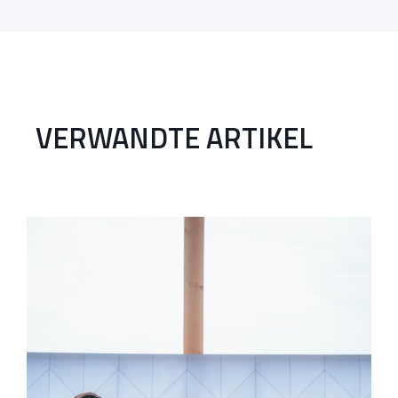
VERWANDTE ARTIKEL