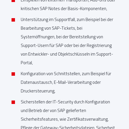
kritischen SAP Notes der Basis-Komponenten,
Unterstützung im Supportfall, zum Beispiel bei der
Bearbeitung von SAP-Tickets, bei
Systemöffnungen, bei der Bereitstellung von
Support-Usern für SAP oder bei der Registrierung
von Entwickler- und Objektschlüsseln im Support-
Portal,
Konfiguration von Schnittstellen, zum Beispiel für
Datenaustausch, E-Mail-Verarbeitung oder
Druckersteuerung,
Sicherstellen der IT-Security durch Konfiguration
und Betrieb der von SAP gelieferten
Sicherheitsfeatures, wie Zertifikatsverwaltung,
Pflege der Gateway-Sicherheitsdateien, Sicherheit