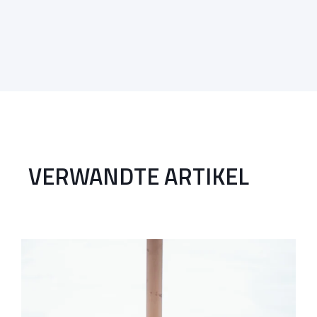
VERWANDTE ARTIKEL