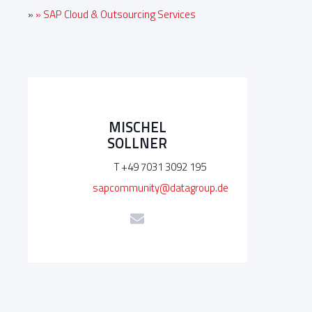
»
» SAP Cloud & Outsourcing Services
MISCHEL
SOLLNER
T +49 7031 3092 195
sapcommunity@datagroup.de