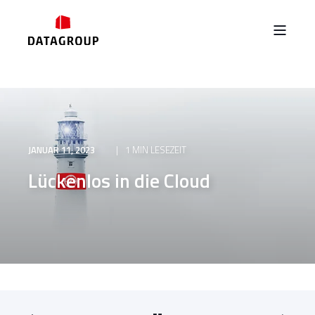
JANUAR 11, 2023
1 MIN LESEZEIT
Lückenlos in die Cloud