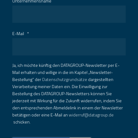
Unternehmensname
E-Mail
*
Ja, ich möchte künftig den DATAGROUP-Newsletter per E-
Mail erhalten und willige in die im Kapitel „Newsletter-
Bestellung“ der
Datenschutzgrundsätze
dargestellten
Verarbeitung meiner Daten ein. Die Einwilligung zur
Bestellung des DATAGROUP-Newsletters können Sie
jederzeit mit Wirkung für die Zukunft widerrufen, indem Sie
den entsprechenden Abmeldelink in einem der Newsletter
betätigen oder eine E-Mail an
widerruf@datagroup.de
schicken.