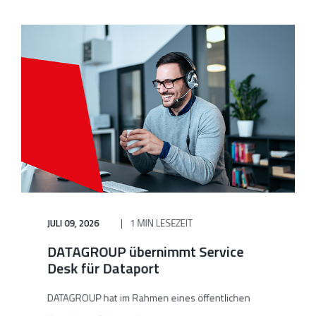
JULI 09, 2026
1 MIN LESEZEIT
DATAGROUP übernimmt Service
Desk für Dataport
DATAGROUP hat im Rahmen eines öffentlichen