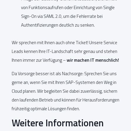
von Funktionsaufrufen oder Einrichtung von Single
Sign-On via SAML 2.0, um die Fehlerrate bei
Authentifizierungen deutlich zu senken.
Wir sprechen mit Ihnen auch ohne Ticket! Unsere Service
Leads kennen Ihre IT-Landschaft sehr genau und stehen
Ihnen immer zur Verfügung –
wir machen IT menschlich!
Da Vorsorge besser ist als Nachsorge: Sprechen Sie uns
gerne an, wenn Sie mit Ihren SAP-Systemen den Weg in
Cloud planen. Wir begleiten Sie dabei zuverlässig, sichern
den laufenden Betrieb und können für Herausforderungen
frühzeitig optimale Lösungen finden.
Weitere Informationen