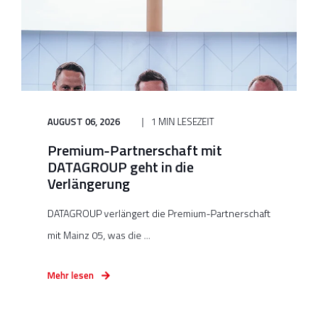
AUGUST 06, 2026
1 MIN LESEZEIT
Premium-Partnerschaft mit
DATAGROUP geht in die
Verlängerung
DATAGROUP verlängert die Premium-Partnerschaft
mit Mainz 05, was die ...
Mehr lesen