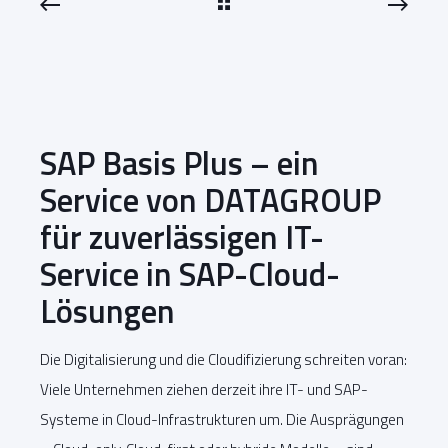
SAP Basis Plus – ein
Service von DATAGROUP
für zuverlässigen IT-
Service in SAP-Cloud-
Lösungen
Die Digitalisierung und die Cloudifizierung schreiten voran:
Viele Unternehmen ziehen derzeit ihre IT- und SAP-
Systeme in Cloud-Infrastrukturen um. Die Ausprägungen