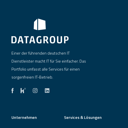
Einer der führenden deutschen IT
Dienstleister macht IT für Sie einfacher. Das
Portfolio umfasst alle Services für einen
sorgenfreien IT-Betrieb.
Unternehmen
Services & Lösungen