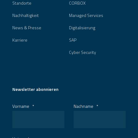
Standorte
CORBOX
Nachhaltigkeit
Managed Services
News & Presse
Digitalisierung
Karriere
SAP
Cyber Security
Newsletter abonnieren
Vorname
*
Nachname
*