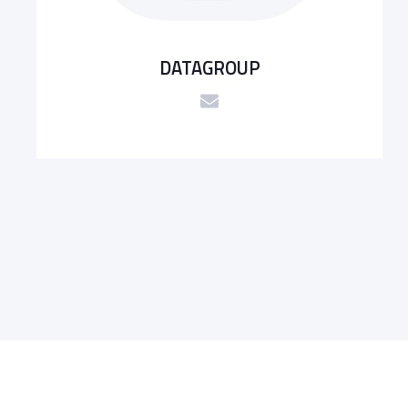
DATAGROUP