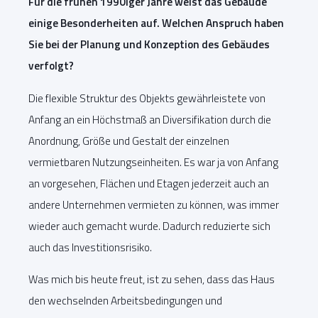
Für die frühen 1990iger Jahre weist das Gebäude
einige Besonderheiten auf. Welchen Anspruch haben
Sie bei der Planung und Konzeption des Gebäudes
verfolgt?
Die flexible Struktur des Objekts gewährleistete von
Anfang an ein Höchstmaß an Diversifikation durch die
Anordnung, Größe und Gestalt der einzelnen
vermietbaren Nutzungseinheiten. Es war ja von Anfang
an vorgesehen, Flächen und Etagen jederzeit auch an
andere Unternehmen vermieten zu können, was immer
wieder auch gemacht wurde. Dadurch reduzierte sich
auch das Investitionsrisiko.
Was mich bis heute freut, ist zu sehen, dass das Haus
den wechselnden Arbeitsbedingungen und