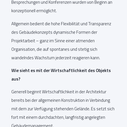
Besprechungen und Konferenzen wurden von Beginn an
konzeptionell ermöglicht.
Allgemein bedient die hohe Flexibilität und Transparenz
des Gebäudekonzepts dynamische Formen der
Projektarbeit – ganz im Sinne einer atmenden
Organisation, die auf spontanes und stetig sich
wandelndes Wachstum jederzeit reagieren kann.
Wie sieht es mit der Wirtschaftlichkeit des Objekts
aus?
Generell beginnt Wirtschaftlichkeit in der Architektur
bereits bei der allgemeinen Konstruktion in Verbindung
mit dem zur Verfügung stehenden Gelände. Es setzt sich
fort mit einem durchdachten, langfristig angelegten
Gebäudemanagement.