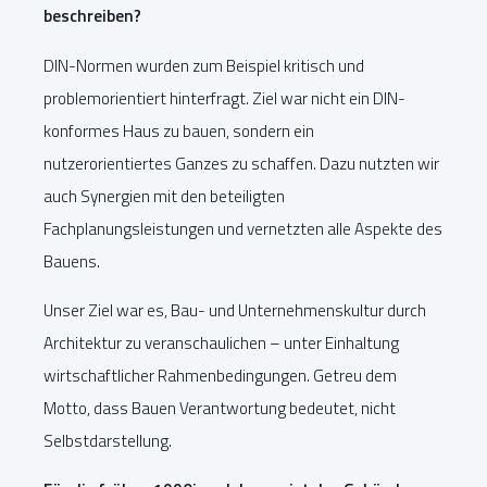
beschreiben?
DIN-Normen wurden zum Beispiel kritisch und
problemorientiert hinterfragt. Ziel war nicht ein DIN-
konformes Haus zu bauen, sondern ein
nutzerorientiertes Ganzes zu schaffen. Dazu nutzten wir
auch Synergien mit den beteiligten
Fachplanungsleistungen und vernetzten alle Aspekte des
Bauens.
Unser Ziel war es, Bau- und Unternehmenskultur durch
Architektur zu veranschaulichen – unter Einhaltung
wirtschaftlicher Rahmenbedingungen. Getreu dem
Motto, dass Bauen Verantwortung bedeutet, nicht
Selbstdarstellung.