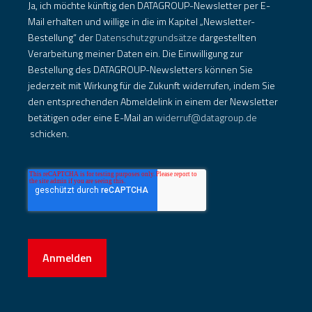
Ja, ich möchte künftig den DATAGROUP-Newsletter per E-
Mail erhalten und willige in die im Kapitel „Newsletter-
Bestellung“ der
Datenschutzgrundsätze
dargestellten
Verarbeitung meiner Daten ein. Die Einwilligung zur
Bestellung des DATAGROUP-Newsletters können Sie
jederzeit mit Wirkung für die Zukunft widerrufen, indem Sie
den entsprechenden Abmeldelink in einem der Newsletter
betätigen oder eine E-Mail an
widerruf@datagroup.de
schicken.
Anmelden