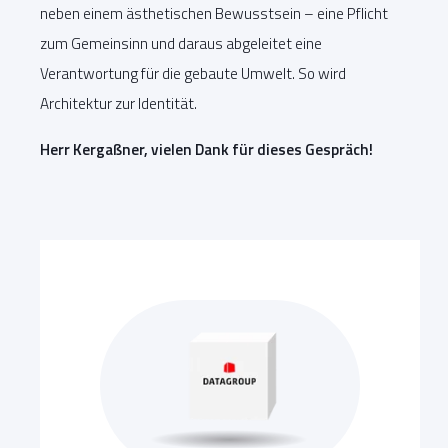
neben einem ästhetischen Bewusstsein – eine Pflicht
zum Gemeinsinn und daraus abgeleitet eine
Verantwortung für die gebaute Umwelt. So wird
Architektur zur Identität.
Herr Kergaßner, vielen Dank für dieses Gespräch!