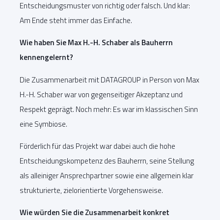
Entscheidungsmuster von richtig oder falsch. Und klar:
Am Ende steht immer das Einfache.
Wie haben Sie Max H.-H. Schaber als Bauherrn
kennengelernt?
Die Zusammenarbeit mit DATAGROUP in Person von Max
H.-H. Schaber war von gegenseitiger Akzeptanz und
Respekt geprägt. Noch mehr: Es war im klassischen Sinn
eine Symbiose.
Förderlich für das Projekt war dabei auch die hohe
Entscheidungskompetenz des Bauherrn, seine Stellung
als alleiniger Ansprechpartner sowie eine allgemein klar
strukturierte, zielorientierte Vorgehensweise.
Wie würden Sie die Zusammenarbeit konkret