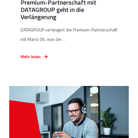
Premium-Partnerschaft mit
DATAGROUP geht in die
Verlängerung
DATAGROUP verlängert die Premium-Partnerschaft
mit Mainz 05, was die ...
Mehr lesen