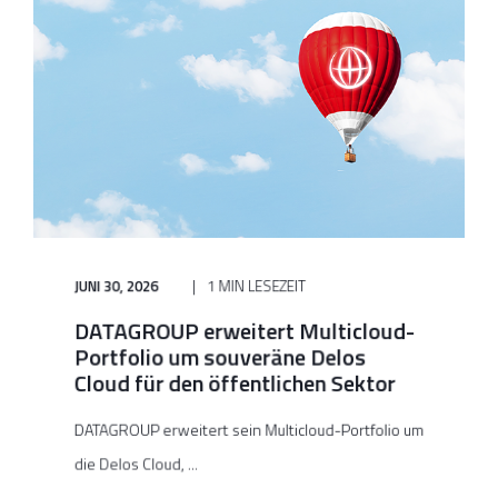
JUNI 30, 2026
1 MIN LESEZEIT
DATAGROUP erweitert Multicloud-
Portfolio um souveräne Delos
Cloud für den öffentlichen Sektor
DATAGROUP erweitert sein Multicloud-Portfolio um
die Delos Cloud, ...