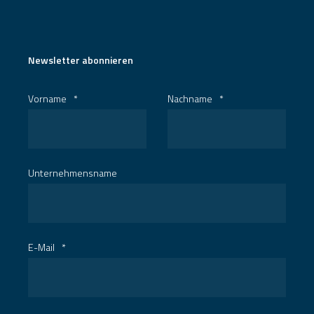
Newsletter abonnieren
Vorname
*
Nachname
*
Unternehmensname
E-Mail
*