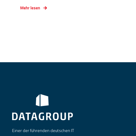
Mehr lesen
Einer der führenden deutschen IT