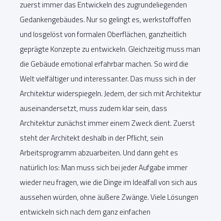
zuerst immer das Entwickeln des zugrundeliegenden
Gedankengebäudes. Nur so gelingt es, werkstoffoffen
und losgelöst von formalen Oberflächen, ganzheitlich
geprägte Konzepte zu entwickeln. Gleichzeitig muss man
die Gebäude emotional erfahrbar machen. So wird die
Welt vielfältiger und interessanter. Das muss sich in der
Architektur widerspiegeln. Jedem, der sich mit Architektur
auseinandersetzt, muss zudem klar sein, dass
Architektur zunächst immer einem Zweck dient. Zuerst
steht der Architekt deshalb in der Pflicht, sein
Arbeitsprogramm abzuarbeiten. Und dann geht es
natürlich los: Man muss sich bei jeder Aufgabe immer
wieder neu fragen, wie die Dinge im Idealfall von sich aus
aussehen würden, ohne äußere Zwänge. Viele Lösungen
entwickeln sich nach dem ganz einfachen