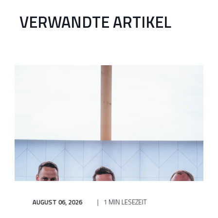
VERWANDTE ARTIKEL
AUGUST 06, 2026
1 MIN LESEZEIT