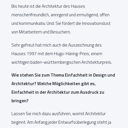
Bis heute ist die Architektur des Hauses
menschenfreundlich, anregend und ermutigend, offen
und kommunikativ. Und: Sie fördert die Innovationslust
von Mitarbeitern und Besuchern.
Sehr gefreut hat mich auch die Auszeichnung des
Hauses 1997 mit dem Hugo-Häring-Preis, einem
wichtigen baden-württembergischen Architekturpreis.
Wie stehen Sie zum Thema Einfachheit in Design und
Architektur? Welche Möglichkeiten gibt es,
Einfachheit in der Architektur zum Ausdruck zu
bringen?
Lassen Sie mich dazu ausführen, womit Architektur
beginnt. Am Anfang jeder Entwurfsüberlegung steht ja