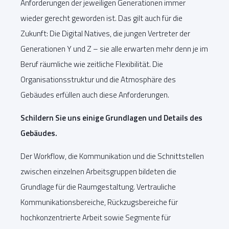
Anforderungen der jeweiligen Generationen immer
wieder gerecht geworden ist. Das gilt auch für die
Zukunft: Die Digital Natives, die jungen Vertreter der
Generationen Y und Z – sie alle erwarten mehr denn je im
Beruf räumliche wie zeitliche Flexibilität. Die
Organisationsstruktur und die Atmosphäre des
Gebäudes erfüllen auch diese Anforderungen.
Schildern Sie uns einige Grundlagen und Details des
Gebäudes.
Der Workflow, die Kommunikation und die Schnittstellen
zwischen einzelnen Arbeitsgruppen bildeten die
Grundlage für die Raumgestaltung. Vertrauliche
Kommunikationsbereiche, Rückzugsbereiche für
hochkonzentrierte Arbeit sowie Segmente für