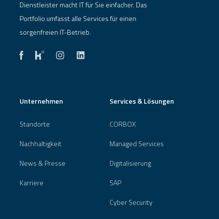
Dienstleister macht IT für Sie einfacher. Das
Portfolio umfasst alle Services für einen
sorgenfreien IT-Betrieb.
Unternehmen
Services & Lösungen
Standorte
CORBOX
Nachhaltigkeit
Managed Services
News & Presse
Digitalisierung
Karriere
SAP
Cyber Security