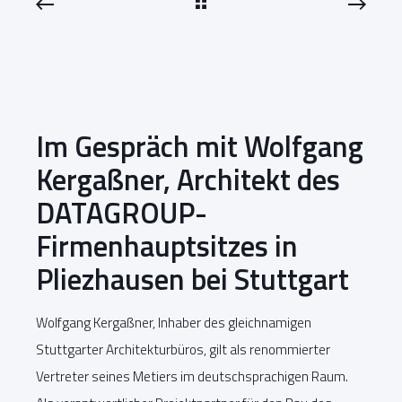
Im Gespräch mit Wolfgang
Kergaßner, Architekt des
DATAGROUP-
Firmenhauptsitzes in
Pliezhausen bei Stuttgart
Wolfgang Kergaßner, Inhaber des gleichnamigen
Stuttgarter Architekturbüros, gilt als renommierter
Vertreter seines Metiers im deutschsprachigen Raum.