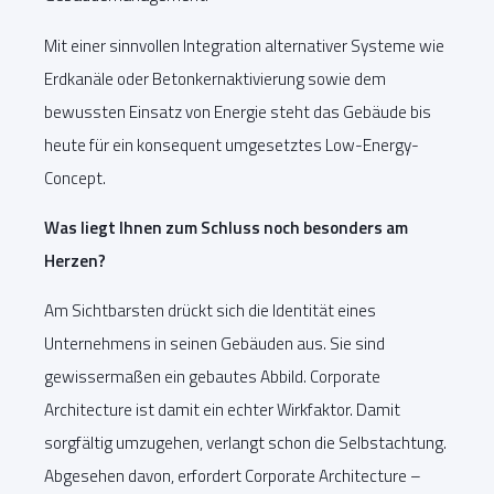
Mit einer sinnvollen Integration alternativer Systeme wie
Erdkanäle oder Betonkernaktivierung sowie dem
bewussten Einsatz von Energie steht das Gebäude bis
heute für ein konsequent umgesetztes Low-Energy-
Concept.
Was liegt Ihnen zum Schluss noch besonders am
Herzen?
Am Sichtbarsten drückt sich die Identität eines
Unternehmens in seinen Gebäuden aus. Sie sind
gewissermaßen ein gebautes Abbild. Corporate
Architecture ist damit ein echter Wirkfaktor. Damit
sorgfältig umzugehen, verlangt schon die Selbstachtung.
Abgesehen davon, erfordert Corporate Architecture –