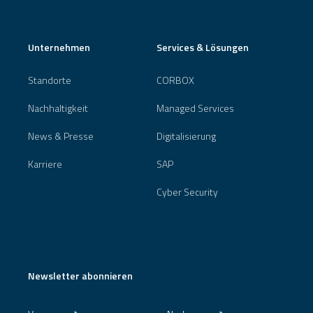
Unternehmen
Services & Lösungen
Standorte
CORBOX
Nachhaltigkeit
Managed Services
News & Presse
Digitalisierung
Karriere
SAP
Cyber Security
Newsletter abonnieren