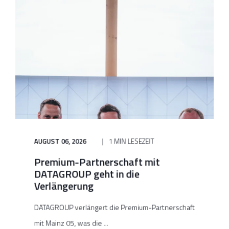
AUGUST 06, 2026
1 MIN LESEZEIT
Premium-Partnerschaft mit
DATAGROUP geht in die
Verlängerung
DATAGROUP verlängert die Premium-Partnerschaft
mit Mainz 05, was die ...