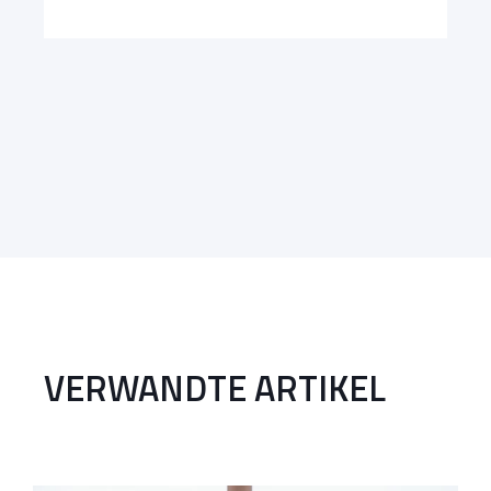
VERWANDTE ARTIKEL