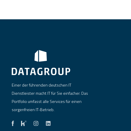
Einer der führenden deutschen IT
Dienstleister macht IT für Sie einfacher. Das
Portfolio umfasst alle Services für einen
sorgenfreien IT-Betrieb.