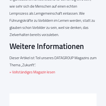
wie sehr sich die Menschen auf einen echten
Lernprozess als Lerngemeinschaft einlassen. Wie
Führungskräfte zu Vorbildern im Lernen werden, statt zu
glauben schon Vorbilder zu sein, weil sie denken, das
Zielverhalten bereits vorzuleben.
Weitere Informationen
Dieser Artikel ist Teil unseres DATAGROUP Magazins zum
Thema „Zukunft“.
» Vollständiges Magazin lesen