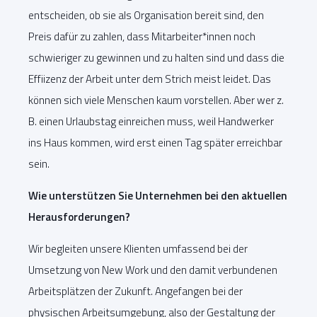
entscheiden, ob sie als Organisation bereit sind, den
Preis dafür zu zahlen, dass Mitarbeiter*innen noch
schwieriger zu gewinnen und zu halten sind und dass die
Effiizenz der Arbeit unter dem Strich meist leidet. Das
können sich viele Menschen kaum vorstellen. Aber wer z.
B. einen Urlaubstag einreichen muss, weil Handwerker
ins Haus kommen, wird erst einen Tag später erreichbar
sein.
Wie unterstützen Sie Unternehmen bei den aktuellen
Herausforderungen?
Wir begleiten unsere Klienten umfassend bei der
Umsetzung von New Work und den damit verbundenen
Arbeitsplätzen der Zukunft. Angefangen bei der
physischen Arbeitsumgebung, also der Gestaltung der