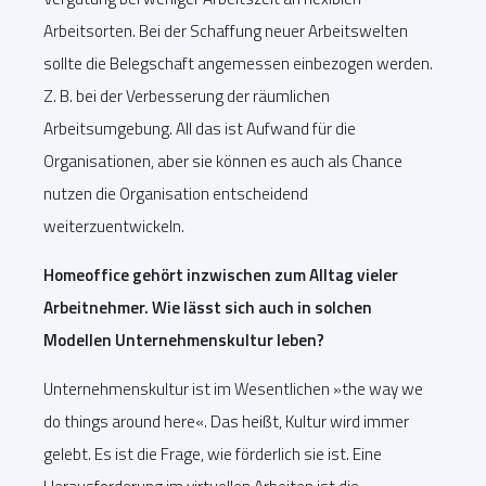
Arbeitsorten. Bei der Schaffung neuer Arbeitswelten
sollte die Belegschaft angemessen einbezogen werden.
Z. B. bei der Verbesserung der räumlichen
Arbeitsumgebung. All das ist Aufwand für die
Organisationen, aber sie können es auch als Chance
nutzen die Organisation entscheidend
weiterzuentwickeln.
Homeoffice gehört inzwischen zum Alltag vieler
Arbeitnehmer. Wie lässt sich auch in solchen
Modellen Unternehmenskultur leben?
Unternehmenskultur ist im Wesentlichen »the way we
do things around here«. Das heißt, Kultur wird immer
gelebt. Es ist die Frage, wie förderlich sie ist. Eine