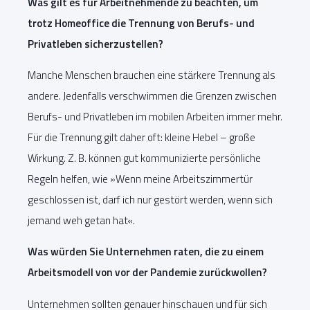
Was gilt es für Arbeitnehmende zu beachten, um
trotz Homeoffice die Trennung von Berufs- und
Privatleben sicherzustellen?
Manche Menschen brauchen eine stärkere Trennung als
andere. Jedenfalls verschwimmen die Grenzen zwischen
Berufs- und Privatleben im mobilen Arbeiten immer mehr.
Für die Trennung gilt daher oft: kleine Hebel – große
Wirkung. Z. B. können gut kommunizierte persönliche
Regeln helfen, wie »Wenn meine Arbeitszimmertür
geschlossen ist, darf ich nur gestört werden, wenn sich
jemand weh getan hat«.
Was würden Sie Unternehmen raten, die zu einem
Arbeitsmodell von vor der Pandemie zurückwollen?
Unternehmen sollten genauer hinschauen und für sich