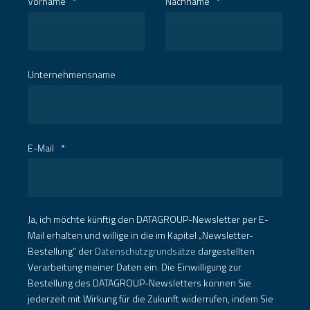
Vorname
*
Nachname
*
Unternehmensname
E-Mail
*
Ja, ich möchte künftig den DATAGROUP-Newsletter per E-
Mail erhalten und willige in die im Kapitel „Newsletter-
Bestellung“ der
Datenschutzgrundsätze
dargestellten
Verarbeitung meiner Daten ein. Die Einwilligung zur
Bestellung des DATAGROUP-Newsletters können Sie
jederzeit mit Wirkung für die Zukunft widerrufen, indem Sie