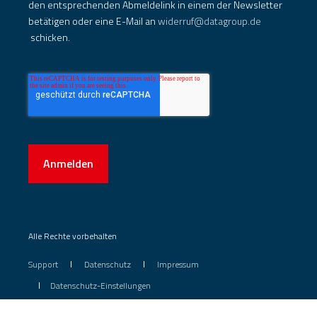
den entsprechenden Abmeldelink in einem der Newsletter
betätigen oder eine E-Mail an
widerruf@datagroup.de
schicken.
Anmelden
Alle Rechte vorbehalten
Support
Datenschutz
Impressum
Datenschutz-Einstellungen