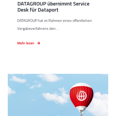
DATAGROUP übernimmt Service
Desk für Dataport
DATAGROUP hat im Rahmen eines öffentlichen
Vergabeverfahrens den ...
Mehr lesen