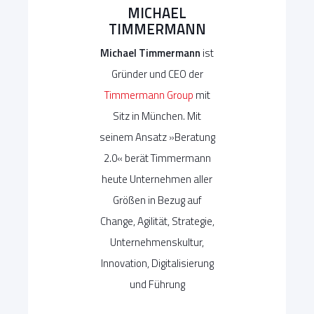
MICHAEL
TIMMERMANN
Michael Timmermann
ist
Gründer und CEO der
Timmermann Group
mit
Sitz in München. Mit
seinem Ansatz »Beratung
2.0« berät Timmermann
heute Unternehmen aller
Größen in Bezug auf
Change, Agilität, Strategie,
Unternehmenskultur,
Innovation, Digitalisierung
und Führung