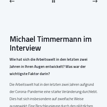
Michael Timmermann im
Interview
Wie hat sich die Arbeitswelt in den letzten zwei
Jahren in Ihren Augen entwickelt? Was war der
wichtigste Faktor darin?
Die Arbeitswelt hat in den letzten zwei Jahren aufgrund
der Corona-Pandemie eine starke Veränderung durchlebt.
Dies hat sich insbesondere auf zweifache Weise
ausgewirkt: Eine Beschleunigung durch den plötzlichen