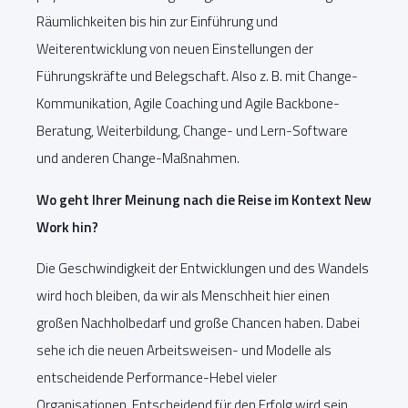
Räumlichkeiten bis hin zur Einführung und
Weiterentwicklung von neuen Einstellungen der
Führungskräfte und Belegschaft. Also z. B. mit Change-
Kommunikation, Agile Coaching und Agile Backbone-
Beratung, Weiterbildung, Change- und Lern-Software
und anderen Change-Maßnahmen.
Wo geht Ihrer Meinung nach die Reise im Kontext New
Work hin?
Die Geschwindigkeit der Entwicklungen und des Wandels
wird hoch bleiben, da wir als Menschheit hier einen
großen Nachholbedarf und große Chancen haben. Dabei
sehe ich die neuen Arbeitsweisen- und Modelle als
entscheidende Performance-Hebel vieler
Organisationen. Entscheidend für den Erfolg wird sein,