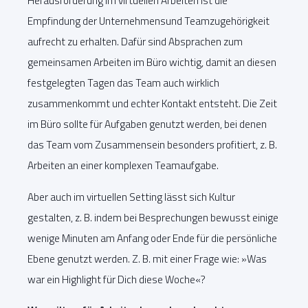
Herausforderung im virtuellen Arbeiten ist die
Empfindung der Unternehmensund Teamzugehörigkeit
aufrecht zu erhalten. Dafür sind Absprachen zum
gemeinsamen Arbeiten im Büro wichtig, damit an diesen
festgelegten Tagen das Team auch wirklich
zusammenkommt und echter Kontakt entsteht. Die Zeit
im Büro sollte für Aufgaben genutzt werden, bei denen
das Team vom Zusammensein besonders profitiert, z. B.
Arbeiten an einer komplexen Teamaufgabe.
Aber auch im virtuellen Setting lässt sich Kultur
gestalten, z. B. indem bei Besprechungen bewusst einige
wenige Minuten am Anfang oder Ende für die persönliche
Ebene genutzt werden. Z. B. mit einer Frage wie: »Was
war ein Highlight für Dich diese Woche«?