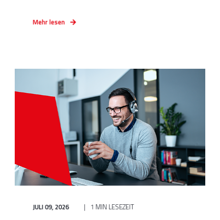
Mehr lesen
JULI 09, 2026
1 MIN LESEZEIT