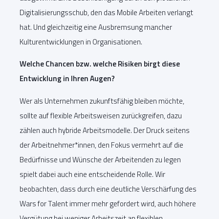
Digitalisierungsschub, den das Mobile Arbeiten verlangt
hat. Und gleichzeitig eine Ausbremsung mancher
Kulturentwicklungen in Organisationen.
Welche Chancen bzw. welche Risiken birgt diese
Entwicklung in Ihren Augen?
Wer als Unternehmen zukunftsfähig bleiben möchte,
sollte auf flexible Arbeitsweisen zurückgreifen, dazu
zählen auch hybride Arbeitsmodelle. Der Druck seitens
der Arbeitnehmer*innen, den Fokus vermehrt auf die
Bedürfnisse und Wünsche der Arbeitenden zu legen
spielt dabei auch eine entscheidende Rolle. Wir
beobachten, dass durch eine deutliche Verschärfung des
Wars for Talent immer mehr gefordert wird, auch höhere
Vergütung bei weniger Arbeitszeit an flexiblen