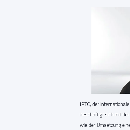
IPTC, der international
beschäftigt sich mit d
wie der Umsetzung eines