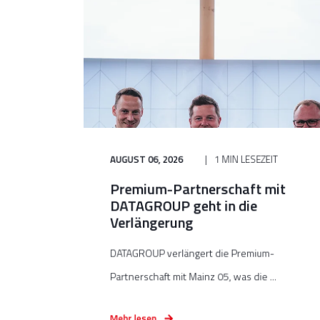
AUGUST 06, 2026
1 MIN LESEZEIT
Premium-Partnerschaft mit
DATAGROUP geht in die
Verlängerung
DATAGROUP verlängert die Premium-
Partnerschaft mit Mainz 05, was die ...
Mehr lesen