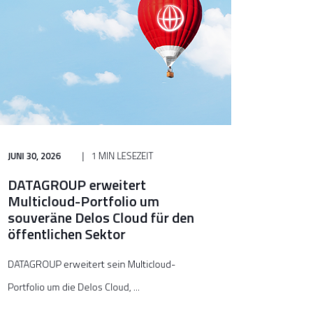
JUNI 30, 2026
1 MIN LESEZEIT
DATAGROUP erweitert
Multicloud-Portfolio um
souveräne Delos Cloud für den
öffentlichen Sektor
DATAGROUP erweitert sein Multicloud-
Portfolio um die Delos Cloud, ...