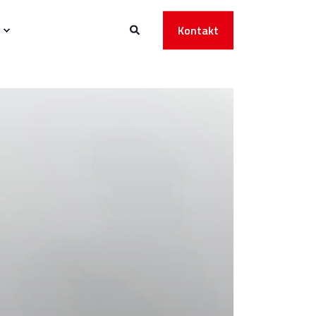
Kontakt