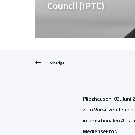
Council (IPTC)
Vorherige
Pliezhausen, 02. Juni
zum Vorsitzenden des 
internationalen Aust
Mediensektor.