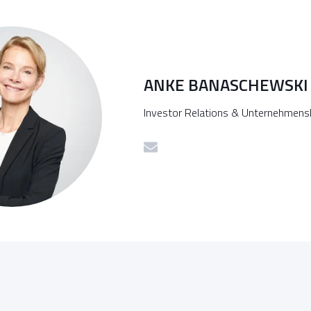
ANKE BANASCHEWSKI
Investor Relations & Unternehmen