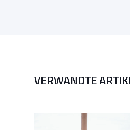
VERWANDTE ARTIK