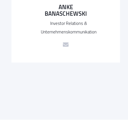
ANKE
BANASCHEWSKI
Investor Relations &
Unternehmenskommunikation