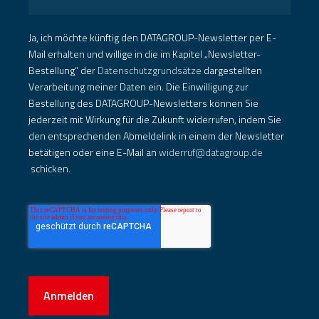
Ja, ich möchte künftig den DATAGROUP-Newsletter per E-
Mail erhalten und willige in die im Kapitel „Newsletter-
Bestellung“ der
Datenschutzgrundsätze
dargestellten
Verarbeitung meiner Daten ein. Die Einwilligung zur
Bestellung des DATAGROUP-Newsletters können Sie
jederzeit mit Wirkung für die Zukunft widerrufen, indem Sie
den entsprechenden Abmeldelink in einem der Newsletter
betätigen oder eine E-Mail an
widerruf@datagroup.de
schicken.
Anmelden