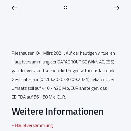
Pliezhausen, 04. März 2021: Auf der heutigen virtuellen
Hauptversammlung der DATAGROUP SE (WKN A0JC8S)
gab der Vorstand soeben die Prognose für das laufende
Geschäftsjahr (01.10.2020-30.09.2021) bekannt. Der
Umsatz soll auf 410 - 420 Mio. EUR ansteigen, das
EBITDA auf 56 - 58 Mio. EUR.
Weitere Informationen
» Hauptversammlung