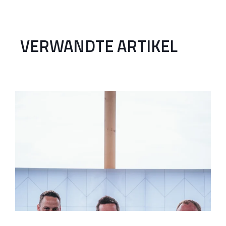
VERWANDTE ARTIKEL