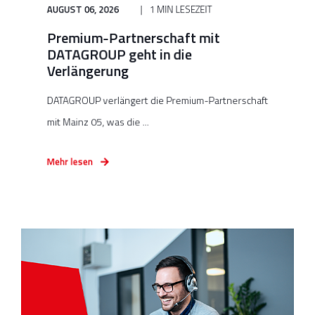
AUGUST 06, 2026
1 MIN LESEZEIT
Premium-Partnerschaft mit
DATAGROUP geht in die
Verlängerung
DATAGROUP verlängert die Premium-Partnerschaft
mit Mainz 05, was die ...
Mehr lesen