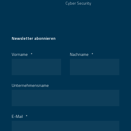
Cyber Security
Newsletter abonnieren
Vorname
*
Nachname
*
Unternehmensname
E-Mail
*