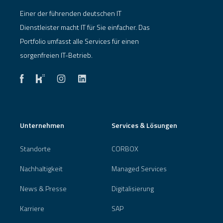
Einer der führenden deutschen IT
Dienstleister macht IT für Sie einfacher. Das
Portfolio umfasst alle Services für einen
sorgenfreien IT-Betrieb.
Unternehmen
Services & Lösungen
Standorte
CORBOX
Nachhaltigkeit
Managed Services
News & Presse
Digitalisierung
Karriere
SAP