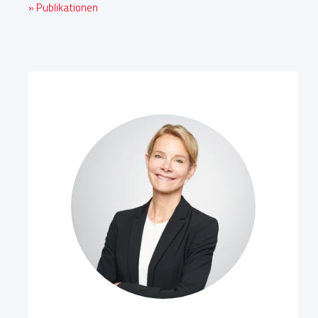
» Publikationen