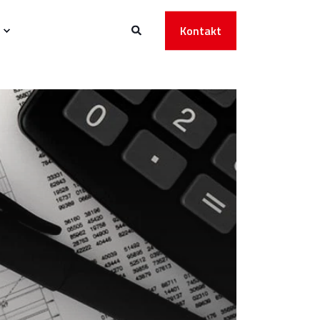
Kontakt