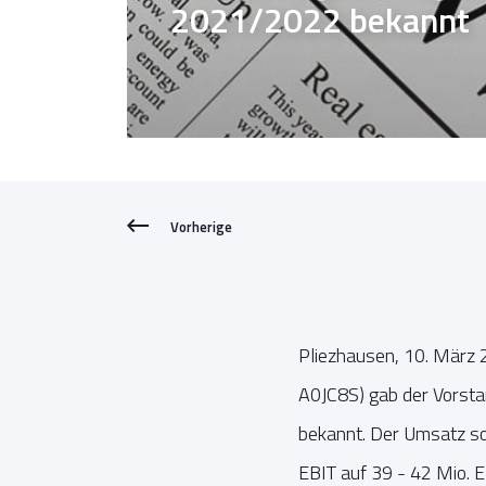
2021/2022 bekannt
Vorherige
Pliezhausen, 10. März
A0JC8S) gab der Vorsta
bekannt. Der Umsatz so
EBIT auf 39 - 42 Mio. 