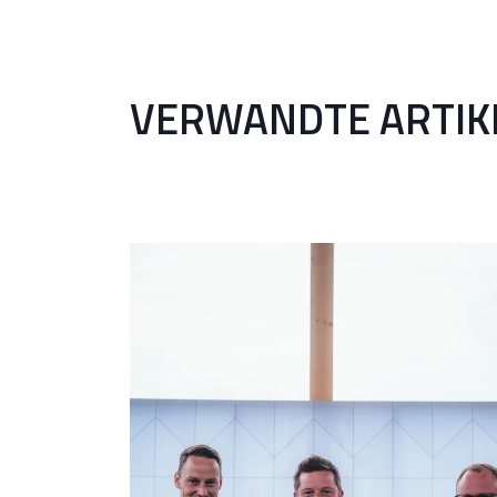
VERWANDTE ARTIK