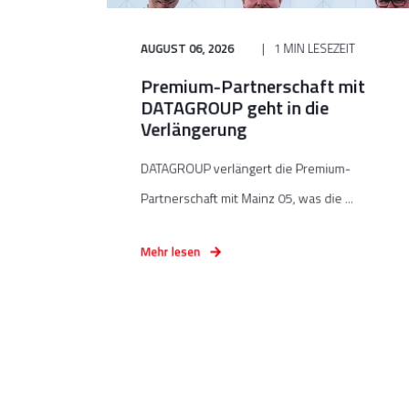
AUGUST 06, 2026
1 MIN LESEZEIT
Premium-Partnerschaft mit
DATAGROUP geht in die
Verlängerung
DATAGROUP verlängert die Premium-
Partnerschaft mit Mainz 05, was die ...
Mehr lesen