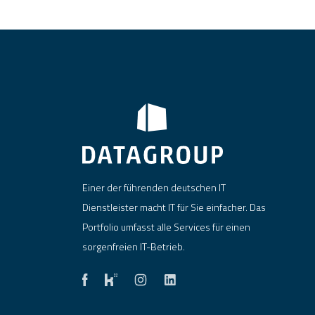
Einer der führenden deutschen IT
Dienstleister macht IT für Sie einfacher. Das
Portfolio umfasst alle Services für einen
sorgenfreien IT-Betrieb.