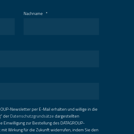
Nachname
*
OUP-Newsletter per E-Mail erhalten und willige in die
g“ der
Datenschutzgrundsätze
dargestellten
ie Einwilligung zur Bestellung des DATAGROUP-
 mit Wirkung für die Zukunft widerrufen, indem Sie den