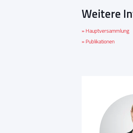
Weitere I
» Hauptversammlung
» Publikationen