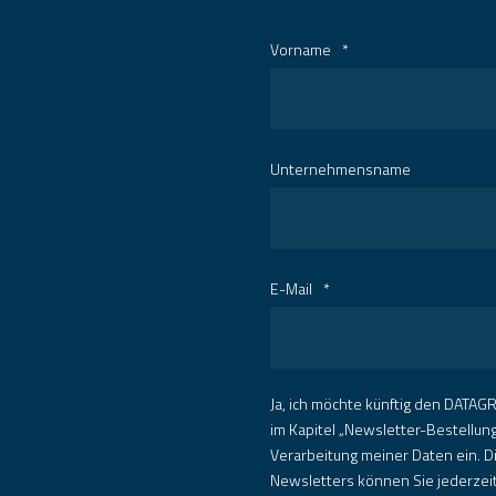
Vorname
*
Unternehmensname
E-Mail
*
Ja, ich möchte künftig den DATAGR
im Kapitel „Newsletter-Bestellun
Verarbeitung meiner Daten ein. D
Newsletters können Sie jederzeit