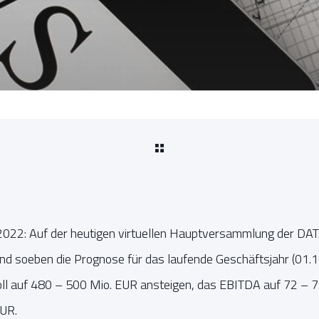
 2022: Auf der heutigen virtuellen Hauptversammlung der 
nd soeben die Prognose für das laufende Geschäftsjahr (01
ll auf 480 – 500 Mio. EUR ansteigen, das EBITDA auf 72 – 
EUR.