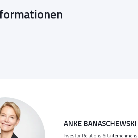
nformationen
ANKE BANASCHEWSKI
Investor Relations & Unternehmen