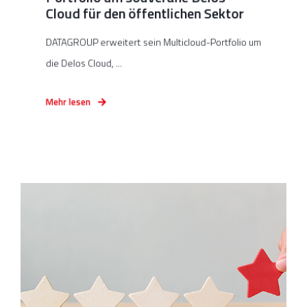
Cloud für den öffentlichen Sektor
DATAGROUP erweitert sein Multicloud-Portfolio um
die Delos Cloud, ...
Mehr lesen