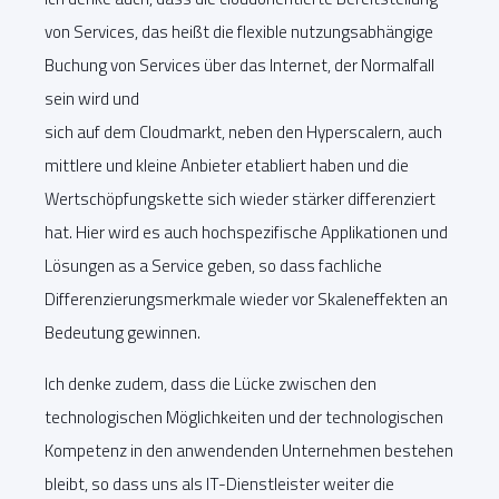
von Services, das heißt die flexible nutzungsabhängige
Buchung von Services über das Internet, der Normalfall
sein wird und
sich auf dem Cloudmarkt, neben den Hyperscalern, auch
mittlere und kleine Anbieter etabliert haben und die
Wertschöpfungskette sich wieder stärker differenziert
hat. Hier wird es auch hochspezifische Applikationen und
Lösungen as a Service geben, so dass fachliche
Differenzierungsmerkmale wieder vor Skaleneffekten an
Bedeutung gewinnen.
Ich denke zudem, dass die Lücke zwischen den
technologischen Möglichkeiten und der technologischen
Kompetenz in den anwendenden Unternehmen bestehen
bleibt, so dass uns als IT-Dienstleister weiter die