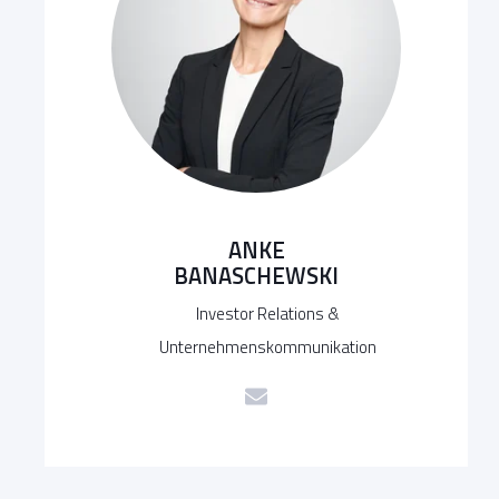
ANKE
BANASCHEWSKI
Investor Relations &
Unternehmenskommunikation