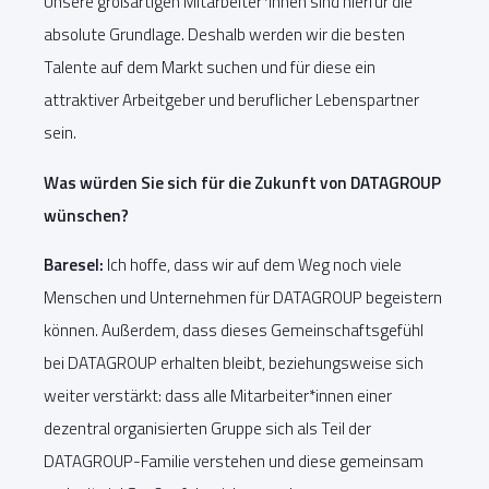
Unsere großartigen Mitarbeiter*innen sind hierfür die
absolute Grundlage. Deshalb werden wir die besten
Talente auf dem Markt suchen und für diese ein
attraktiver Arbeitgeber und beruflicher Lebenspartner
sein.
Was würden Sie sich für die Zukunft von DATAGROUP
wünschen?
Baresel:
Ich hoffe, dass wir auf dem Weg noch viele
Menschen und Unternehmen für DATAGROUP begeistern
können. Außerdem, dass dieses Gemeinschaftsgefühl
bei DATAGROUP erhalten bleibt, beziehungsweise sich
weiter verstärkt: dass alle Mitarbeiter*innen einer
dezentral organisierten Gruppe sich als Teil der
DATAGROUP-Familie verstehen und diese gemeinsam