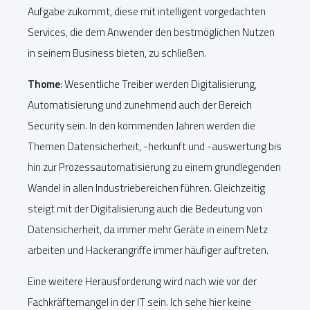
Aufgabe zukommt, diese mit intelligent vorgedachten
Services, die dem Anwender den bestmöglichen Nutzen
in seinem Business bieten, zu schließen.
Thome
: Wesentliche Treiber werden Digitalisierung,
Automatisierung und zunehmend auch der Bereich
Security sein. In den kommenden Jahren werden die
Themen Datensicherheit, -herkunft und -auswertung bis
hin zur Prozessautomatisierung zu einem grundlegenden
Wandel in allen Industriebereichen führen. Gleichzeitig
steigt mit der Digitalisierung auch die Bedeutung von
Datensicherheit, da immer mehr Geräte in einem Netz
arbeiten und Hackerangriffe immer häufiger auftreten.
Eine weitere Herausforderung wird nach wie vor der
Fachkräftemangel in der IT sein. Ich sehe hier keine