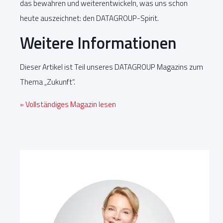
das bewahren und weiterentwickeln, was uns schon
heute auszeichnet: den DATAGROUP-Spirit.
Weitere Informationen
Dieser Artikel ist Teil unseres DATAGROUP Magazins zum
Thema „Zukunft“.
» Vollständiges Magazin lesen