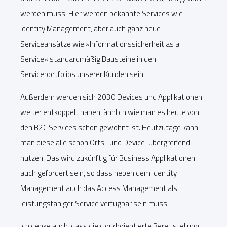
werden muss. Hier werden bekannte Services wie
Identity Management, aber auch ganz neue
Serviceansätze wie »Informationssicherheit as a
Service« standardmäßig Bausteine in den
Serviceportfolios unserer Kunden sein.
Außerdem werden sich 2030 Devices und Applikationen
weiter entkoppelt haben, ähnlich wie man es heute von
den B2C Services schon gewohnt ist. Heutzutage kann
man diese alle schon Orts- und Device-übergreifend
nutzen. Das wird zukünftig für Business Applikationen
auch gefordert sein, so dass neben dem Identity
Management auch das Access Management als
leistungsfähiger Service verfügbar sein muss.
Ich denke auch, dass die cloudorientierte Bereitstellung