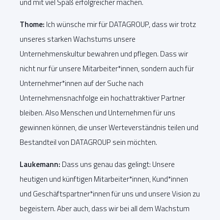
und mit viel Spaß erfolgreicher machen.
Thome:
Ich wünsche mir für DATAGROUP, dass wir trotz
unseres starken Wachstums unsere
Unternehmenskultur bewahren und pflegen. Dass wir
nicht nur für unsere Mitarbeiter*innen, sondern auch für
Unternehmer*innen auf der Suche nach
Unternehmensnachfolge ein hochattraktiver Partner
bleiben. Also Menschen und Unternehmen für uns
gewinnen können, die unser Werteverständnis teilen und
Bestandteil von DATAGROUP sein möchten.
Laukemann:
Dass uns genau das gelingt: Unsere
heutigen und künftigen Mitarbeiter*innen, Kund*innen
und Geschäftspartner*innen für uns und unsere Vision zu
begeistern. Aber auch, dass wir bei all dem Wachstum