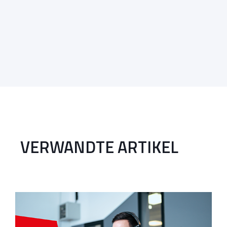
VERWANDTE ARTIKEL