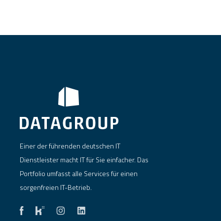
Einer der führenden deutschen IT
Dienstleister macht IT für Sie einfacher. Das
Portfolio umfasst alle Services für einen
sorgenfreien IT-Betrieb.