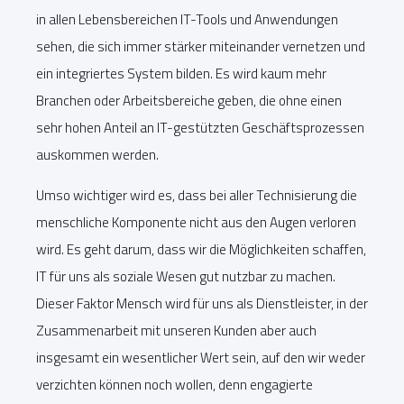
in allen Lebensbereichen IT-Tools und Anwendungen
sehen, die sich immer stärker miteinander vernetzen und
ein integriertes System bilden. Es wird kaum mehr
Branchen oder Arbeitsbereiche geben, die ohne einen
sehr hohen Anteil an IT-gestützten Geschäftsprozessen
auskommen werden.
Umso wichtiger wird es, dass bei aller Technisierung die
menschliche Komponente nicht aus den Augen verloren
wird. Es geht darum, dass wir die Möglichkeiten schaffen,
IT für uns als soziale Wesen gut nutzbar zu machen.
Dieser Faktor Mensch wird für uns als Dienstleister, in der
Zusammenarbeit mit unseren Kunden aber auch
insgesamt ein wesentlicher Wert sein, auf den wir weder
verzichten können noch wollen, denn engagierte