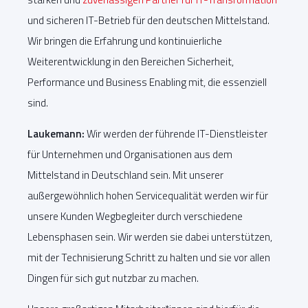
und sicheren IT-Betrieb für den deutschen Mittelstand.
Wir bringen die Erfahrung und kontinuierliche
Weiterentwicklung in den Bereichen Sicherheit,
Performance und Business Enabling mit, die essenziell
sind.
Laukemann:
Wir werden der führende IT-Dienstleister
für Unternehmen und Organisationen aus dem
Mittelstand in Deutschland sein. Mit unserer
außergewöhnlich hohen Servicequalität werden wir für
unsere Kunden Wegbegleiter durch verschiedene
Lebensphasen sein. Wir werden sie dabei unterstützen,
mit der Technisierung Schritt zu halten und sie vor allen
Dingen für sich gut nutzbar zu machen.