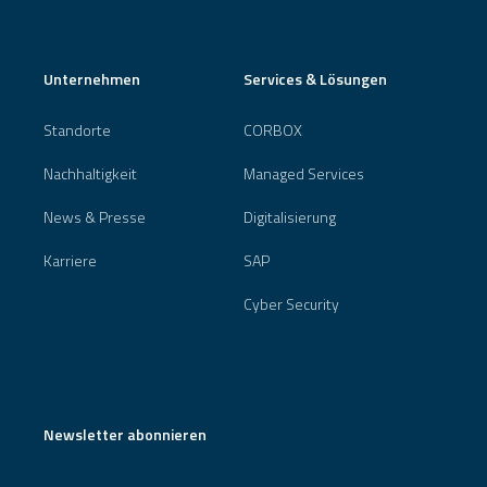
Unternehmen
Services & Lösungen
Standorte
CORBOX
Nachhaltigkeit
Managed Services
News & Presse
Digitalisierung
Karriere
SAP
Cyber Security
Newsletter abonnieren