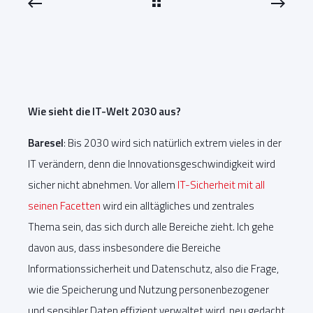
Wie sieht die IT-Welt 2030 aus?
Baresel
: Bis 2030 wird sich natürlich extrem vieles in der
IT verändern, denn die Innovationsgeschwindigkeit wird
sicher nicht abnehmen. Vor allem
IT-Sicherheit mit all
seinen Facetten
wird ein alltägliches und zentrales
Thema sein, das sich durch alle Bereiche zieht. Ich gehe
davon aus, dass insbesondere die Bereiche
Informationssicherheit und Datenschutz, also die Frage,
wie die Speicherung und Nutzung personenbezogener
und sensibler Daten effizient verwaltet wird, neu gedacht