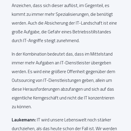
Anzeichen, dass sich dieser auflöst, im Gegenteil, es
kommt zu immer mehr Spezialisierungen, die benötigt
werden. Auch die Absicherung der IT-Landschaft ist eine
große Aufgabe, die Gefahr eines Betriebsstillstandes
durch IT-Angriffe steigt zunehmend.
In der Kombination bedeutet das, dass im Mittelstand
immer mehr Aufgaben an IT-Dienstleister übergeben
werden. Es wird eine größere Offenheit gegenüber dem
Outsourcing von IT-Dienstleistungen geben, allein um
diese Herausforderungen abzufangen und sich auf das
eigentliche Kerngeschäft und nicht die IT konzentrieren
zu können.
Laukemann:
IT wird unsere Lebenswelt noch stärker
durchziehen, als das heute schon der Fall ist. Wir werden