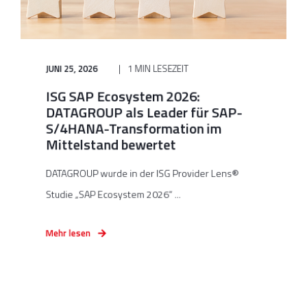
JUNI 25, 2026
1 MIN LESEZEIT
ISG SAP Ecosystem 2026:
DATAGROUP als Leader für SAP-
S/4HANA-Transformation im
Mittelstand bewertet
DATAGROUP wurde in der ISG Provider Lens®
Studie „SAP Ecosystem 2026“ ...
Mehr lesen