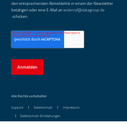
den entsprechenden Abmeldelink in einem der Newsletter
betätigen oder eine E-Mail an
widerruf@datagroup.de
schicken.
Anmelden
Alle Rechte vorbehalten
Support
Datenschutz
Impressum
Datenschutz-Einstellungen