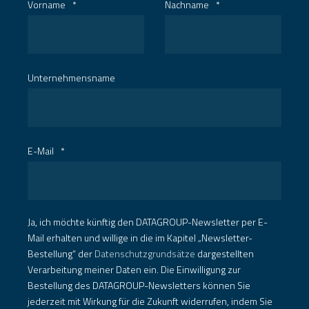
Vorname
*
Nachname
*
Unternehmensname
E-Mail
*
Ja, ich möchte künftig den DATAGROUP-Newsletter per E-
Mail erhalten und willige in die im Kapitel „Newsletter-
Bestellung“ der
Datenschutzgrundsätze
dargestellten
Verarbeitung meiner Daten ein. Die Einwilligung zur
Bestellung des DATAGROUP-Newsletters können Sie
jederzeit mit Wirkung für die Zukunft widerrufen, indem Sie