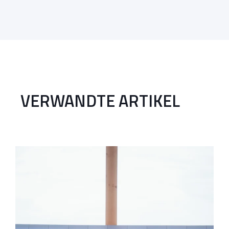
VERWANDTE ARTIKEL