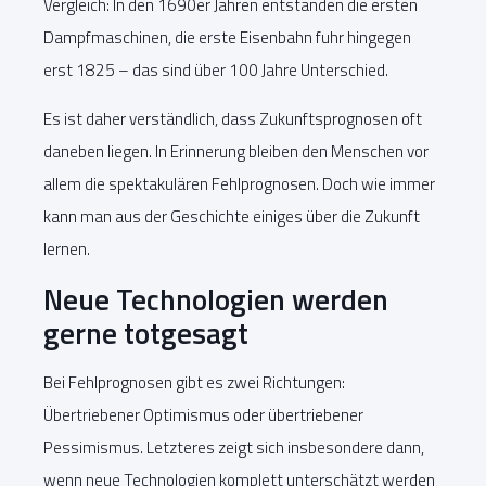
Vergleich: In den 1690er Jahren entstanden die ersten
Dampfmaschinen, die erste Eisenbahn fuhr hingegen
erst 1825 – das sind über 100 Jahre Unterschied.
Es ist daher verständlich, dass Zukunftsprognosen oft
daneben liegen. In Erinnerung bleiben den Menschen vor
allem die spektakulären Fehlprognosen. Doch wie immer
kann man aus der Geschichte einiges über die Zukunft
lernen.
Neue Technologien werden
gerne totgesagt
Bei Fehlprognosen gibt es zwei Richtungen:
Übertriebener Optimismus oder übertriebener
Pessimismus. Letzteres zeigt sich insbesondere dann,
wenn neue Technologien komplett unterschätzt werden