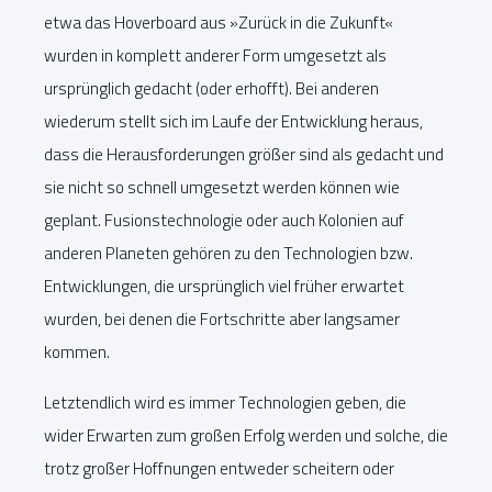
etwa das Hoverboard aus »Zurück in die Zukunft«
wurden in komplett anderer Form umgesetzt als
ursprünglich gedacht (oder erhofft). Bei anderen
wiederum stellt sich im Laufe der Entwicklung heraus,
dass die Herausforderungen größer sind als gedacht und
sie nicht so schnell umgesetzt werden können wie
geplant. Fusionstechnologie oder auch Kolonien auf
anderen Planeten gehören zu den Technologien bzw.
Entwicklungen, die ursprünglich viel früher erwartet
wurden, bei denen die Fortschritte aber langsamer
kommen.
Letztendlich wird es immer Technologien geben, die
wider Erwarten zum großen Erfolg werden und solche, die
trotz großer Hoffnungen entweder scheitern oder