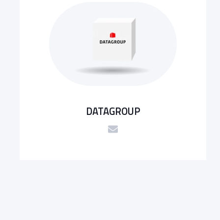
DATAGROUP