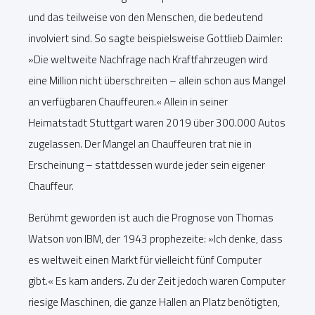
und das teilweise von den Menschen, die bedeutend
involviert sind. So sagte beispielsweise Gottlieb Daimler:
»Die weltweite Nachfrage nach Kraftfahrzeugen wird
eine Million nicht überschreiten – allein schon aus Mangel
an verfügbaren Chauffeuren.« Allein in seiner
Heimatstadt Stuttgart waren 2019 über 300.000 Autos
zugelassen. Der Mangel an Chauffeuren trat nie in
Erscheinung – stattdessen wurde jeder sein eigener
Chauffeur.
Berühmt geworden ist auch die Prognose von Thomas
Watson von IBM, der 1943 prophezeite: »Ich denke, dass
es weltweit einen Markt für vielleicht fünf Computer
gibt.« Es kam anders. Zu der Zeit jedoch waren Computer
riesige Maschinen, die ganze Hallen an Platz benötigten,