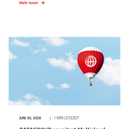
Mehr lesen
JUNI 30, 2026
1 MIN LESEZEIT