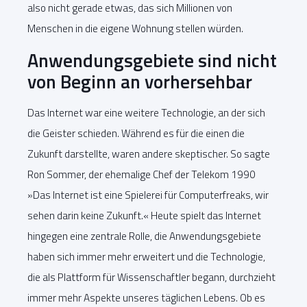
also nicht gerade etwas, das sich Millionen von
Menschen in die eigene Wohnung stellen würden.
Anwendungsgebiete sind nicht
von Beginn an vorhersehbar
Das Internet war eine weitere Technologie, an der sich
die Geister schieden. Während es für die einen die
Zukunft darstellte, waren andere skeptischer. So sagte
Ron Sommer, der ehemalige Chef der Telekom 1990
»Das Internet ist eine Spielerei für Computerfreaks, wir
sehen darin keine Zukunft.« Heute spielt das Internet
hingegen eine zentrale Rolle, die Anwendungsgebiete
haben sich immer mehr erweitert und die Technologie,
die als Plattform für Wissenschaftler begann, durchzieht
immer mehr Aspekte unseres täglichen Lebens. Ob es