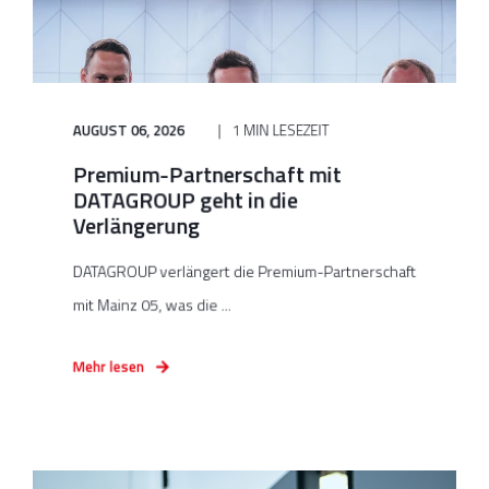
AUGUST 06, 2026
1 MIN LESEZEIT
Premium-Partnerschaft mit
DATAGROUP geht in die
Verlängerung
DATAGROUP verlängert die Premium-Partnerschaft
mit Mainz 05, was die ...
Mehr lesen