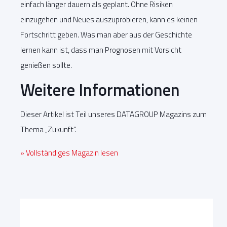
einfach länger dauern als geplant. Ohne Risiken
einzugehen und Neues auszuprobieren, kann es keinen
Fortschritt geben. Was man aber aus der Geschichte
lernen kann ist, dass man Prognosen mit Vorsicht
genießen sollte.
Weitere Informationen
Dieser Artikel ist Teil unseres DATAGROUP Magazins zum
Thema „Zukunft“.
» Vollständiges Magazin lesen