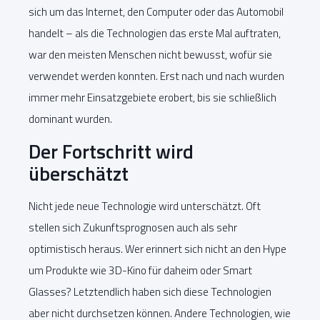
sich um das Internet, den Computer oder das Automobil
handelt – als die Technologien das erste Mal auftraten,
war den meisten Menschen nicht bewusst, wofür sie
verwendet werden konnten. Erst nach und nach wurden
immer mehr Einsatzgebiete erobert, bis sie schließlich
dominant wurden.
Der Fortschritt wird
überschätzt
Nicht jede neue Technologie wird unterschätzt. Oft
stellen sich Zukunftsprognosen auch als sehr
optimistisch heraus. Wer erinnert sich nicht an den Hype
um Produkte wie 3D-Kino für daheim oder Smart
Glasses? Letztendlich haben sich diese Technologien
aber nicht durchsetzen können. Andere Technologien, wie