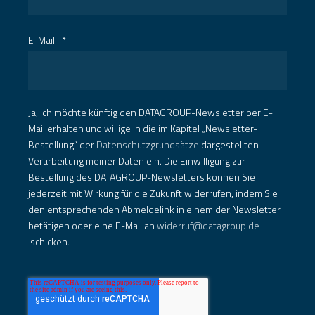
E-Mail
*
Ja, ich möchte künftig den DATAGROUP-Newsletter per E-
Mail erhalten und willige in die im Kapitel „Newsletter-
Bestellung“ der
Datenschutzgrundsätze
dargestellten
Verarbeitung meiner Daten ein. Die Einwilligung zur
Bestellung des DATAGROUP-Newsletters können Sie
jederzeit mit Wirkung für die Zukunft widerrufen, indem Sie
den entsprechenden Abmeldelink in einem der Newsletter
betätigen oder eine E-Mail an
widerruf@datagroup.de
schicken.