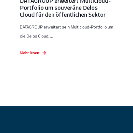
DATAGROUP erweitert Multicloud-
Portfolio um souveräne Delos
Cloud für den öffentlichen Sektor
DATAGROUP erweitert sein Multicloud-Portfolio um
die Delos Cloud, ...
Mehr lesen