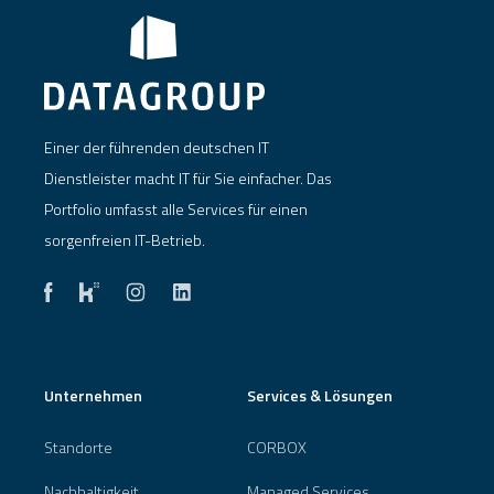
Einer der führenden deutschen IT
Dienstleister macht IT für Sie einfacher. Das
Portfolio umfasst alle Services für einen
sorgenfreien IT-Betrieb.
Unternehmen
Services & Lösungen
Standorte
CORBOX
Nachhaltigkeit
Managed Services