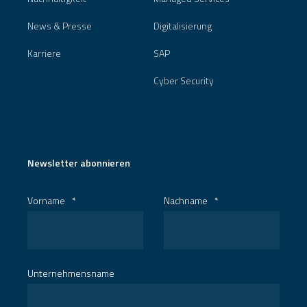
News & Presse
Digitalisierung
Karriere
SAP
Cyber Security
Newsletter abonnieren
Vorname
*
Nachname
*
Unternehmensname