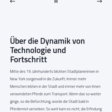
Über die Dynamik von
Technologie und
Fortschritt
Mitte des 19. Jahrhunderts blickten Stadtplanerinnen in
New York sorgenvoll in die Zukunft. Immer mehr
Menschen lebten in der Stadt und immer mehr von ihnen
verwendeten Pferde zum Transport. Wenn das so weiter
ginge, so die Befürchtung, würde die Stadt bald in
Pferdemist versinken. So weit kam es nicht, die Erfindung