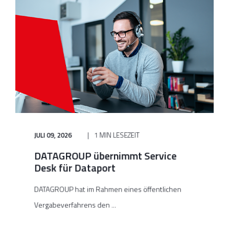
JULI 09, 2026
1 MIN LESEZEIT
DATAGROUP übernimmt Service
Desk für Dataport
DATAGROUP hat im Rahmen eines öffentlichen
Vergabeverfahrens den ...