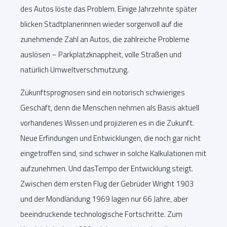
des Autos löste das Problem. Einige Jahrzehnte später
blicken Stadtplanerinnen wieder sorgenvoll auf die
zunehmende Zahl an Autos, die zahlreiche Probleme
auslösen – Parkplatzknappheit, volle Straßen und
natürlich Umweltverschmutzung.
Zukunftsprognosen sind ein notorisch schwieriges
Geschäft, denn die Menschen nehmen als Basis aktuell
vorhandenes Wissen und projizieren es in die Zukunft.
Neue Erfindungen und Entwicklungen, die noch gar nicht
eingetroffen sind, sind schwer in solche Kalkulationen mit
aufzunehmen. Und dasTempo der Entwicklung steigt.
Zwischen dem ersten Flug der Gebrüder Wright 1903
und der Mondlandung 1969 lagen nur 66 Jahre, aber
beeindruckende technologische Fortschritte. Zum