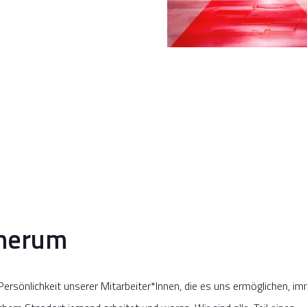
 herum
ersönlichkeit unserer Mitarbeiter*Innen, die es uns ermöglichen, i