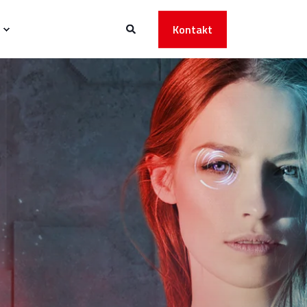
Kontakt