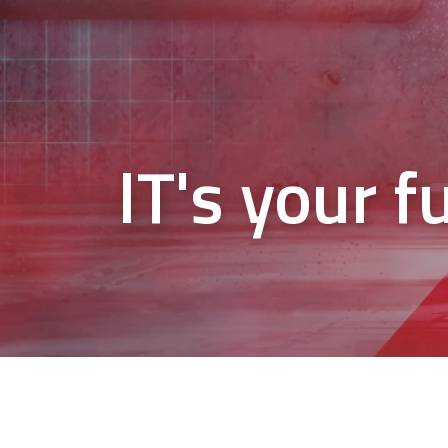
IT's your f