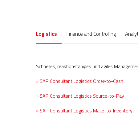
Logistics
Finance and Controlling
Schnelles, reaktionsfähiges und agiles Management 
» SAP Consultant Logistics Order-to-Cash
» SAP Consultant Logistics Source-to-Pay
» SAP Consultant Logistics Make-to-Inventory