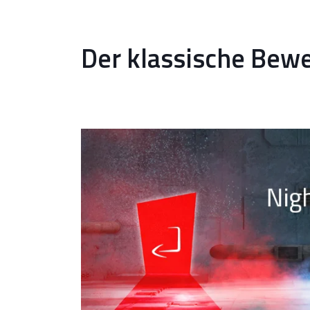
Der klassische Bewe