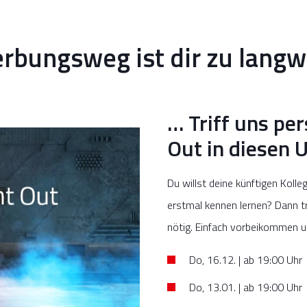
rbungsweg ist dir zu langw
… Triff uns per
Out in diesen 
Du willst deine künftigen Koll
erstmal kennen lernen? Dann tr
nötig. Einfach vorbeikommen u
Do, 16.12. | ab 19:00 Uhr
Do, 13.01. | ab 19:00 Uhr