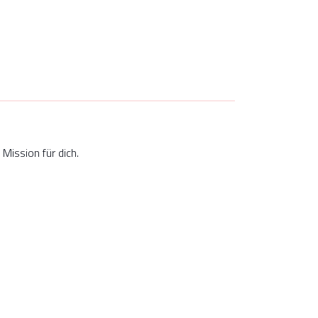
Mission für dich.