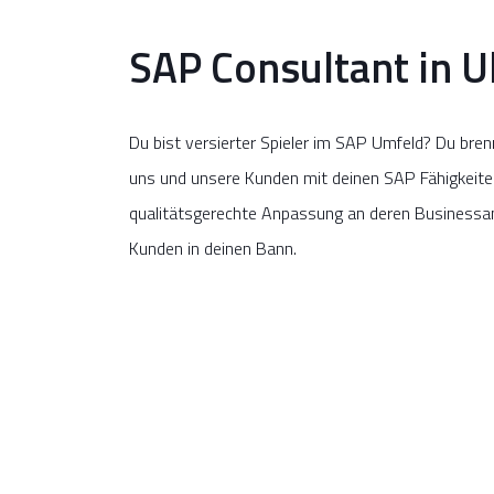
SAP Consultant in 
Du bist versierter Spieler im SAP Umfeld? Du b
uns und unsere Kunden mit deinen SAP Fähigkeiten
qualitätsgerechte Anpassung an deren Businessanf
Kunden in deinen Bann.