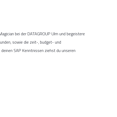
 Magician bei der DATAGROUP Ulm und begeistere
unden, sowie die zeit-, budget- und
, deinen SAP Kenntnissen ziehst du unseren