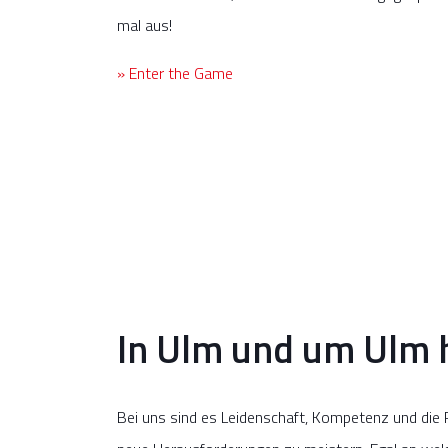
mal aus!
» Enter the Game
In Ulm und um Ulm
Bei uns sind es Leidenschaft, Kompetenz und die P