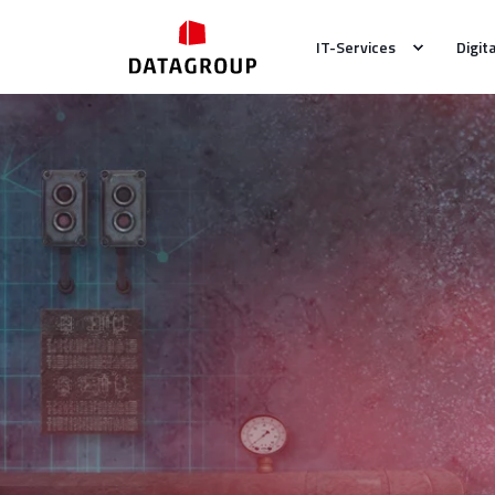
IT-Services
Digit