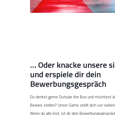
… Oder knacke unsere s
und erspiele dir dein
Bewerbungsgespräch
Du denkst gerne Outside the Box und möchtest dei
Beweis stellen? Unser Game stellt dich vor siebe
Wenn du alle löst, ist dir dein Bewerbungsgespräch