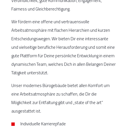
Verbindlichkeit, gute Kommunikation, Engagement,
Fairness und Gleichberechtigung.
Wir fördern eine offene und vertrauensvolle
Arbeitsatmosphäre mit flachen Hierarchien und kurzen
Entscheidungswegen. Wir bieten Dir eine interessante
und vielseitige berufliche Herausforderung und somit eine
gute Plattform für Deine persönliche Entwicklung in einem
dynamischen Team, welches Dich in allen Belangen Deiner
Tätigkeit unterstützt.
Unser modernes Bürogebäude bietet allen Komfort um
eine Arbeitsatmosphäre zu schaffen, die Dir die
Möglichkeit zur Entfaltung gibt und „state of the art“
ausgestattet ist.
Individuelle Karrierepfade