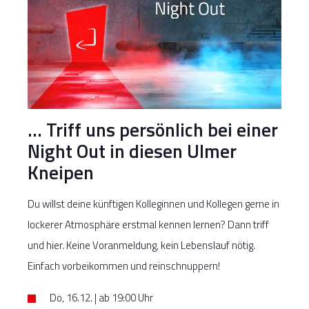
… Triff uns persönlich bei einer
Night Out in diesen Ulmer
Kneipen
Du willst deine künftigen Kolleginnen und Kollegen gerne in
lockerer Atmosphäre erstmal kennen lernen? Dann triff
und hier. Keine Voranmeldung, kein Lebenslauf nötig.
Einfach vorbeikommen und reinschnuppern!
Do, 16.12. | ab 19:00 Uhr