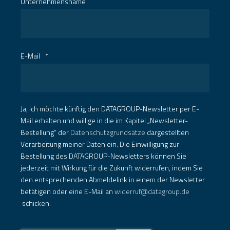
Unternehmensname
E-Mail
*
Ja, ich möchte künftig den DATAGROUP-Newsletter per E-
Mail erhalten und willige in die im Kapitel „Newsletter-
Bestellung“ der
Datenschutzgrundsätze
dargestellten
Verarbeitung meiner Daten ein. Die Einwilligung zur
Bestellung des DATAGROUP-Newsletters können Sie
jederzeit mit Wirkung für die Zukunft widerrufen, indem Sie
den entsprechenden Abmeldelink in einem der Newsletter
betätigen oder eine E-Mail an
widerruf@datagroup.de
schicken.