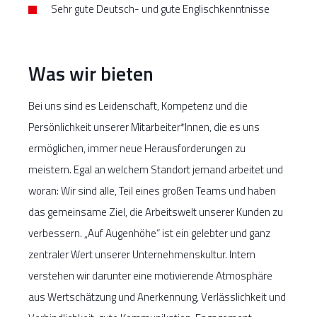
Sehr gute Deutsch- und gute Englischkenntnisse
Was wir bieten
Bei uns sind es Leidenschaft, Kompetenz und die
Persönlichkeit unserer Mitarbeiter*Innen, die es uns
ermöglichen, immer neue Herausforderungen zu
meistern. Egal an welchem Standort jemand arbeitet und
woran: Wir sind alle, Teil eines großen Teams und haben
das gemeinsame Ziel, die Arbeitswelt unserer Kunden zu
verbessern. „Auf Augenhöhe“ ist ein gelebter und ganz
zentraler Wert unserer Unternehmenskultur. Intern
verstehen wir darunter eine motivierende Atmosphäre
aus Wertschätzung und Anerkennung, Verlässlichkeit und