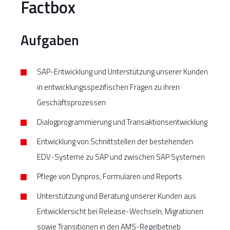
Factbox
Aufgaben
SAP-Entwicklung und Unterstützung unserer Kunden
in entwicklungsspezifischen Fragen zu ihren
Geschäftsprozessen
Dialogprogrammierung und Transaktionsentwicklung
Entwicklung von Schnittstellen der bestehenden
EDV-Systeme zu SAP und zwischen SAP Systemen
Pflege von Dynpros, Formularen und Reports
Unterstützung und Beratung unserer Kunden aus
Entwicklersicht bei Release-Wechseln, Migrationen
sowie Transitionen in den AMS-Regelbetrieb