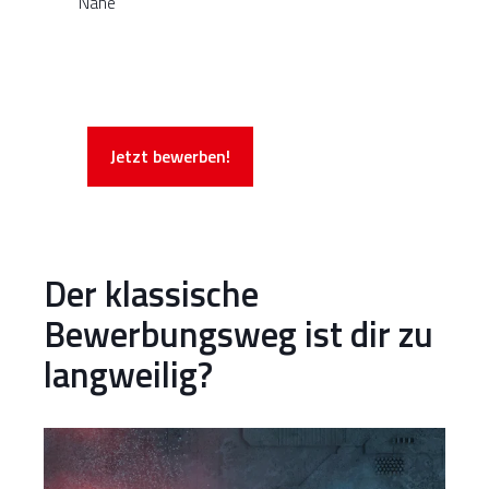
Nähe
Jetzt bewerben!
Der klassische
Bewerbungsweg ist dir zu
langweilig?