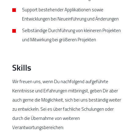
Support bestehender Applikationen sowie
Entwicklungen bei Neueinführung und Änderungen
Selbständige Durchführung von kleineren Projekten
und Mitwirkung bei größeren Projekten
Skills
Wir freuen uns, wenn Du nachfolgend aufgeführte
Kenntnisse und Erfahrungen mitbringst, geben Dir aber
auch gerne die Möglichkeit, sich bei uns beständig weiter
zu entwickeln. Sei es über fachliche Schulungen oder
durch die Übernahme von weiteren
Verantwortungsbereichen: