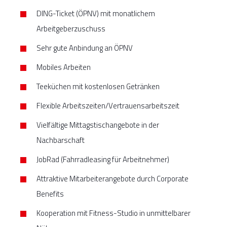
DING-Ticket (ÖPNV) mit monatlichem
Arbeitgeberzuschuss
Sehr gute Anbindung an ÖPNV
Mobiles Arbeiten
Teeküchen mit kostenlosen Getränken
Flexible Arbeitszeiten/Vertrauensarbeitszeit
Vielfältige Mittagstischangebote in der
Nachbarschaft
JobRad (Fahrradleasing für Arbeitnehmer)
Attraktive Mitarbeiterangebote durch Corporate
Benefits
Kooperation mit Fitness-Studio in unmittelbarer