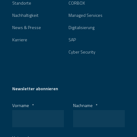
Standorte
CORBOX
Nachhaltigkeit
Managed Services
News & Presse
Digitalisierung
Karriere
SAP
Cyber Security
Newsletter abonnieren
Vorname
*
Nachname
*