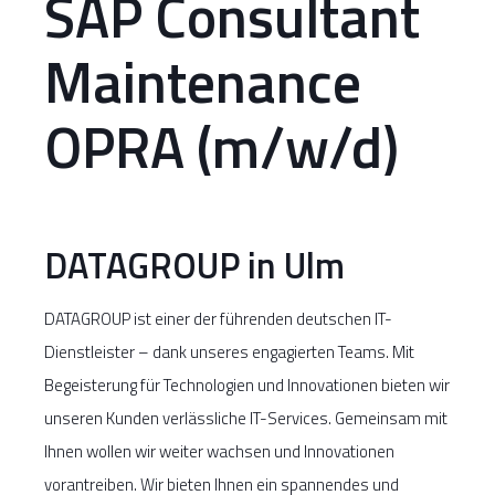
SAP Consultant
Maintenance
OPRA (m/w/d)
DATAGROUP in Ulm
DATAGROUP ist einer der führenden deutschen IT-
Dienstleister – dank unseres engagierten Teams. Mit
Begeisterung für Technologien und Innovationen bieten wir
unseren Kunden verlässliche IT-Services. Gemeinsam mit
Ihnen wollen wir weiter wachsen und Innovationen
vorantreiben. Wir bieten Ihnen ein spannendes und