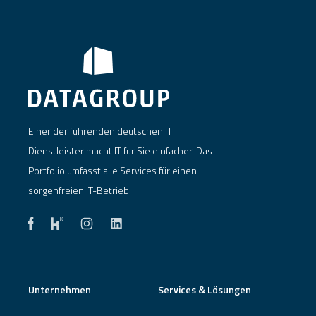
Einer der führenden deutschen IT
Dienstleister macht IT für Sie einfacher. Das
Portfolio umfasst alle Services für einen
sorgenfreien IT-Betrieb.
Unternehmen
Services & Lösungen