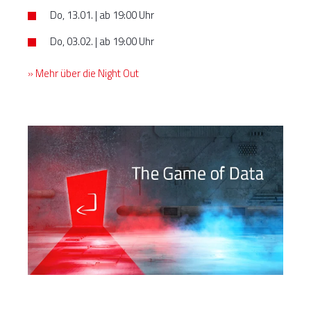
Do, 13.01. | ab 19:00 Uhr
Do, 03.02. | ab 19:00 Uhr
» Mehr über die Night Out