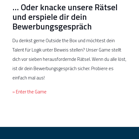
… Oder knacke unsere Rätsel
und erspiele dir dein
Bewerbungsgespräch
Du denkst gerne Outside the Box und möchtest dein
Talent für Logik unter Beweis stellen? Unser Game stellt
dich vor sieben herausfordernde Rätsel. Wenn du alle löst,
ist dir dein Bewerbungsgespräch sicher. Probiere es
einfach mal aus!
» Enter the Game