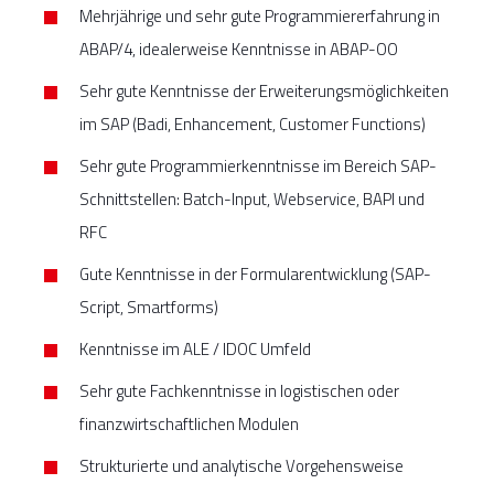
Mehrjährige und sehr gute Programmiererfahrung in
ABAP/4, idealerweise Kenntnisse in ABAP-OO
Sehr gute Kenntnisse der Erweiterungsmöglichkeiten
im SAP (Badi, Enhancement, Customer Functions)
Sehr gute Programmierkenntnisse im Bereich SAP-
Schnittstellen: Batch-Input, Webservice, BAPI und
RFC
Gute Kenntnisse in der Formularentwicklung (SAP-
Script, Smartforms)
Kenntnisse im ALE / IDOC Umfeld
Sehr gute Fachkenntnisse in logistischen oder
finanzwirtschaftlichen Modulen
Strukturierte und analytische Vorgehensweise