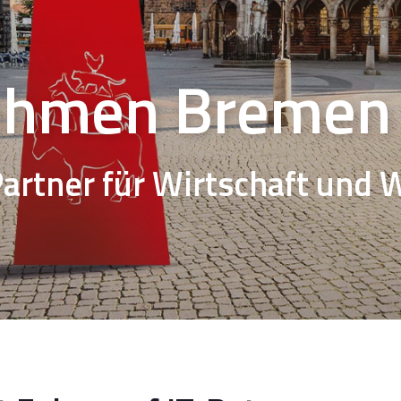
ehmen Bremen
artner für Wirtschaft und 