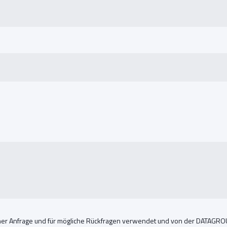
r Anfrage und für mögliche Rückfragen verwendet und von der DATAGROUP