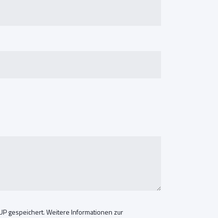
 gespeichert. Weitere Informationen zur