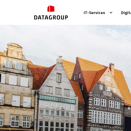
IT-Services
Digit