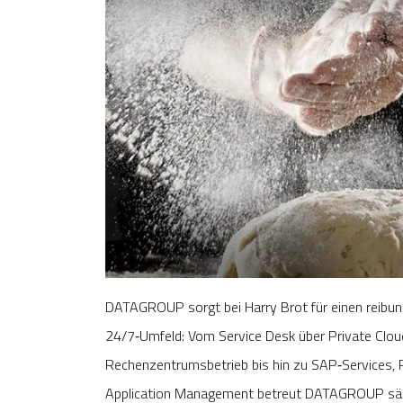
DATAGROUP sorgt bei Harry Brot für einen reibun
24/7‑Umfeld: Vom Service Desk über Private Clou
Rechenzentrumsbetrieb bis hin zu SAP‑Services,
Application Management betreut DATAGROUP sämt