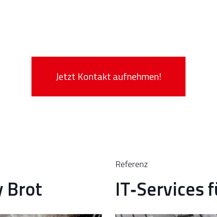
Jetzt Kontakt aufnehmen!
Referenz
y Brot
IT‑Services 