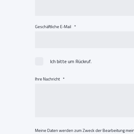
Geschäftliche E-Mail
*
Ich bitte um Rückruf.
Ihre Nachricht
*
Meine Daten werden zum Zweck der Bearbeitung meine