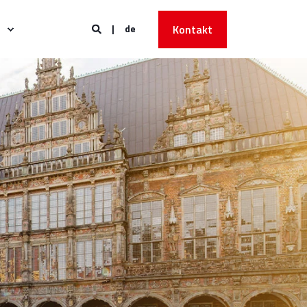
de
Kontakt