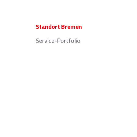
Standort Bremen
Service-Portfolio