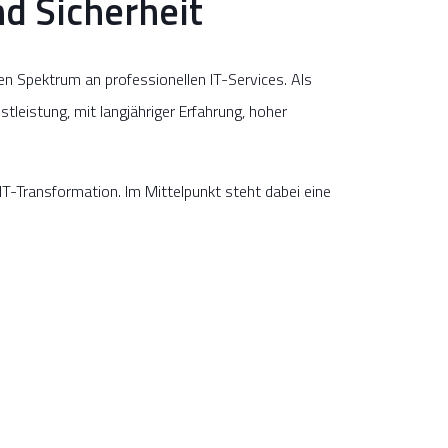
d Sicherheit
 Spektrum an professionellen IT-Services. Als
tleistung, mit langjähriger Erfahrung, hoher
IT-Transformation. Im Mittelpunkt steht dabei eine