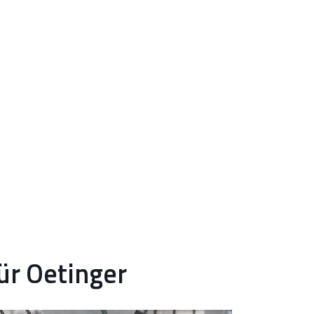
für Oetinger