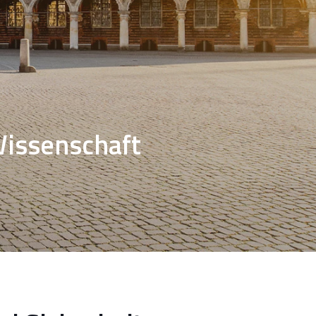
Wissenschaft