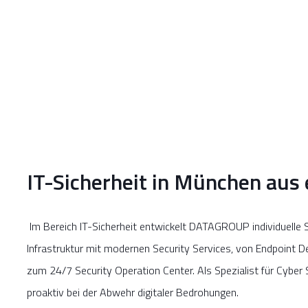
IT-Sicherheit in München aus
Im Bereich IT-Sicherheit entwickelt DATAGROUP individuelle S
Infrastruktur mit modernen Security Services, von Endpoint 
zum 24/7 Security Operation Center. Als Spezialist für Cyber
proaktiv bei der Abwehr digitaler Bedrohungen.