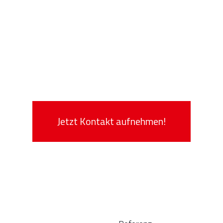
Jetzt Kontakt aufnehmen!