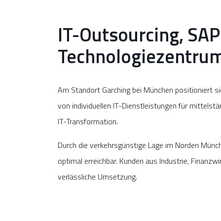
IT-Outsourcing, SA
Technologiezentru
Am Standort Garching bei München positioniert si
von individuellen IT-Dienstleistungen für mittel
IT-Transformation.
Durch die verkehrsgünstige Lage im Norden Münc
optimal erreichbar. Kunden aus Industrie, Finanzwi
verlässliche Umsetzung.