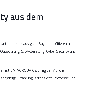
ity aus dem
 Unternehmen aus ganz Bayern profitieren hier
T-Outsourcing, SAP-Beratung, Cyber Security und
ahnen ist DATAGROUP Garching bei München
langjährige Erfahrung, zertifizierte Prozesse und