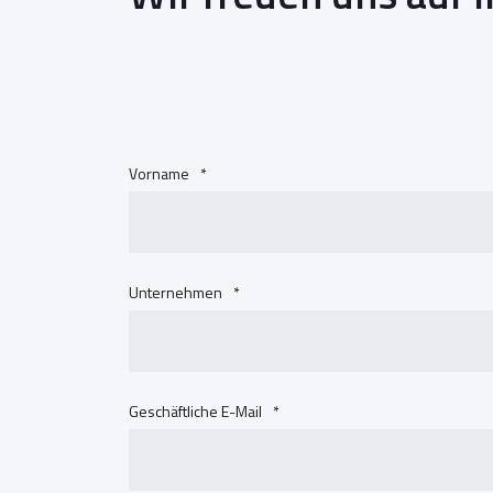
Vorname
*
Unternehmen
*
Geschäftliche E-Mail
*