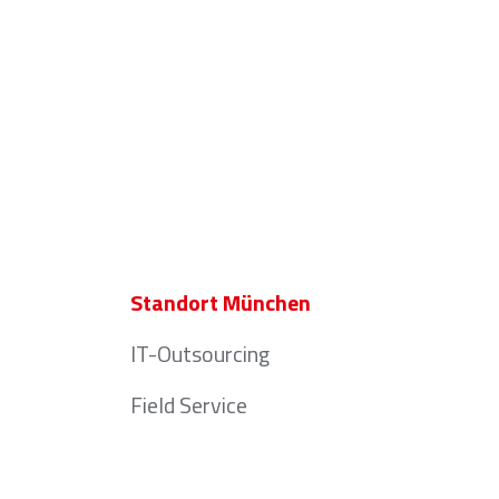
Standort München
IT-Outsourcing
Field Service