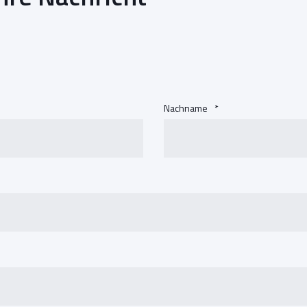
Nachname
*