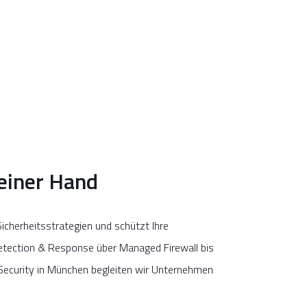
 einer Hand
icherheitsstrategien und schützt Ihre
Detection & Response über Managed Firewall bis
 Security in München begleiten wir Unternehmen