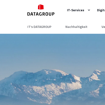
IT-Services
Digit
IT's DATAGROUP
Nachhaltigkeit
Ve