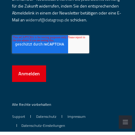
für die Zukunft widerrufen, indem Sie den entsprechenden
Abmeldelink in einem der Newsletter betätigen oder eine E-
Mail an
widerruf@datagroup.de
schicken.
Anmelden
Alle Rechte vorbehalten
Support
Datenschutz
Impressum
Datenschutz-Einstellungen