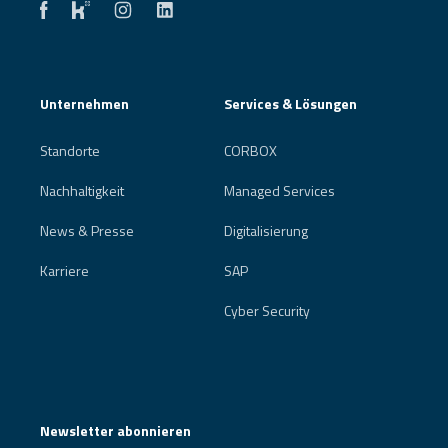
Unternehmen
Services & Lösungen
Standorte
CORBOX
Nachhaltigkeit
Managed Services
News & Presse
Digitalisierung
Karriere
SAP
Cyber Security
Newsletter abonnieren