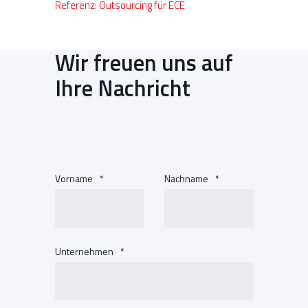
Referenz: Outsourcing für ECE
Wir freuen uns auf
Ihre Nachricht
Vorname
*
Nachname
*
Unternehmen
*