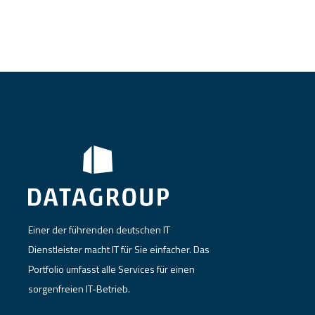
Einer der führenden deutschen IT
Dienstleister macht IT für Sie einfacher. Das
Portfolio umfasst alle Services für einen
sorgenfreien IT-Betrieb.