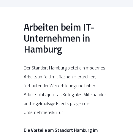
Arbeiten beim IT-
Unternehmen in
Hamburg
Der Standort Hamburg bietet ein modernes
Arbeitsumfeld mit flachen Hierarchien,
fortlaufender Weiterbildung und hoher
Arbeitsplatzqualität. Kollegiales Miteinander
und regelmäßige Events prägen die
Unternehmenskultur.
Die Vorteile am Standort Hamburg im