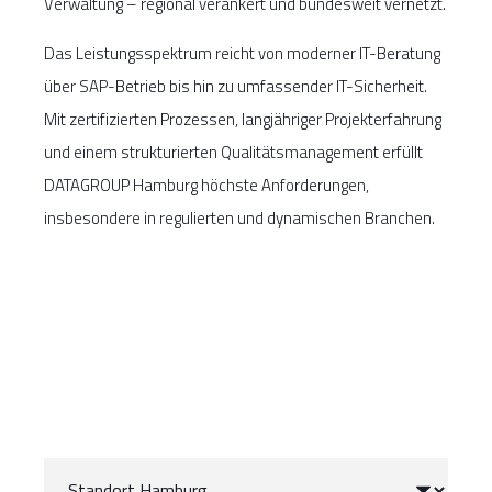
Verwaltung – regional verankert und bundesweit vernetzt.
Das Leistungsspektrum reicht von moderner IT-Beratung
über SAP-Betrieb bis hin zu umfassender IT-Sicherheit.
Mit zertifizierten Prozessen, langjähriger Projekterfahrung
und einem strukturierten Qualitätsmanagement erfüllt
DATAGROUP Hamburg höchste Anforderungen,
insbesondere in regulierten und dynamischen Branchen.