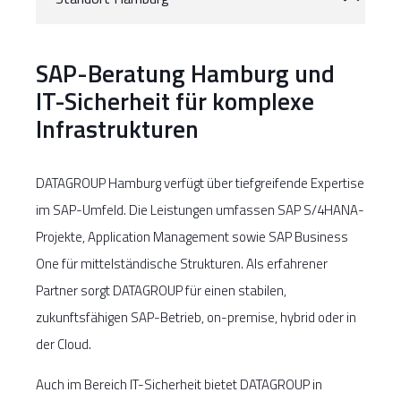
SAP-Beratung Hamburg und
IT-Sicherheit für komplexe
Infrastrukturen
DATAGROUP Hamburg verfügt über tiefgreifende Expertise
im SAP-Umfeld. Die Leistungen umfassen SAP S/4HANA-
Projekte, Application Management sowie SAP Business
One für mittelständische Strukturen. Als erfahrener
Partner sorgt DATAGROUP für einen stabilen,
zukunftsfähigen SAP-Betrieb, on-premise, hybrid oder in
der Cloud.
Auch im Bereich IT-Sicherheit bietet DATAGROUP in