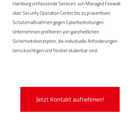
Hamburg umfassende Services: von Managed Firewall
über Security Operation Center bis zu präventiven
Schutzmaßnahmen gegen Cyberbedrohungen.
Unternehmen profitieren von ganzheitlichen
Sicherheitskonzepten, die individuelle Anforderungen
berücksichtigen und flexibel skalierbar sind.
Jetzt Kontakt aufnehmen!