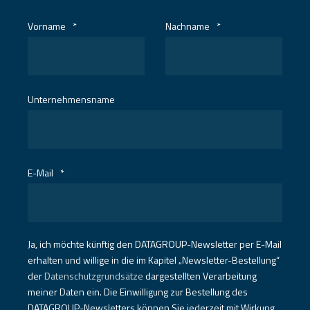
Vorname
*
Nachname
*
Unternehmensname
E-Mail
*
Ja, ich möchte künftig den DATAGROUP-Newsletter per E-Mail
erhalten und willige in die im Kapitel „Newsletter-Bestellung“
der
Datenschutzgrundsätze
dargestellten Verarbeitung
meiner Daten ein. Die Einwilligung zur Bestellung des
DATAGROUP-Newsletters können Sie jederzeit mit Wirkung