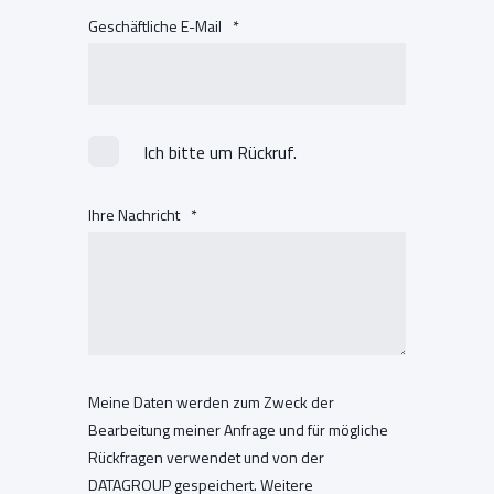
Geschäftliche E-Mail
*
Ich bitte um Rückruf.
Ihre Nachricht
*
Meine Daten werden zum Zweck der
Bearbeitung meiner Anfrage und für mögliche
Rückfragen verwendet und von der
DATAGROUP gespeichert. Weitere