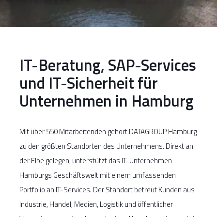
IT-Beratung, SAP-Services
und IT-Sicherheit für
Unternehmen in Hamburg
Mit über 550 Mitarbeitenden gehört DATAGROUP Hamburg
zu den größten Standorten des Unternehmens. Direkt an
der Elbe gelegen, unterstützt das IT-Unternehmen
Hamburgs Geschäftswelt mit einem umfassenden
Portfolio an IT-Services. Der Standort betreut Kunden aus
Industrie, Handel, Medien, Logistik und öffentlicher