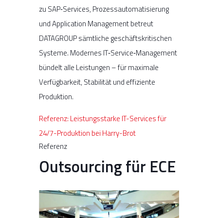
zu SAP‑Services, Prozessautomatisierung
und Application Management betreut
DATAGROUP sämtliche geschäftskritischen
Systeme. Modernes IT‑Service‑Management
bündelt alle Leistungen – für maximale
Verfügbarkeit, Stabilität und effiziente
Produktion.
Referenz: Leistungsstarke IT-Services für
24/7-Produktion bei Harry-Brot
Referenz
Outsourcing für ECE