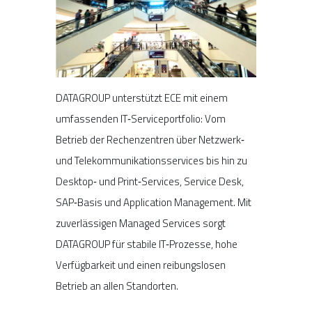
DATAGROUP unterstützt ECE mit einem
umfassenden IT‑Serviceportfolio: Vom
Betrieb der Rechenzentren über Netzwerk‑
und Telekommunikationsservices bis hin zu
Desktop‑ und Print‑Services, Service Desk,
SAP‑Basis und Application Management. Mit
zuverlässigen Managed Services sorgt
DATAGROUP für stabile IT‑Prozesse, hohe
Verfügbarkeit und einen reibungslosen
Betrieb an allen Standorten.