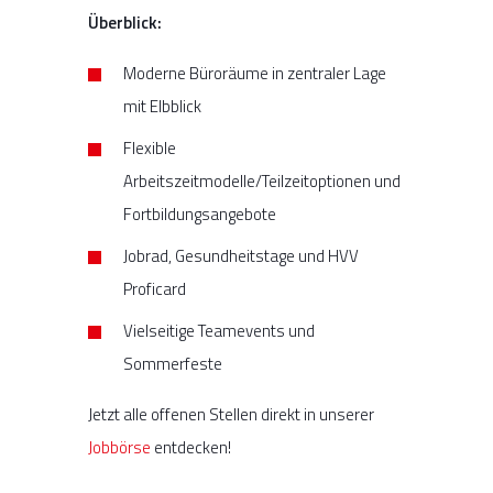
Überblick:
Moderne Büroräume in zentraler Lage
mit Elbblick
Flexible
Arbeitszeitmodelle/Teilzeitoptionen und
Fortbildungsangebote
Jobrad, Gesundheitstage und HVV
Proficard
Vielseitige Teamevents und
Sommerfeste
Jetzt alle offenen Stellen direkt in unserer
Jobbörse
entdecken!