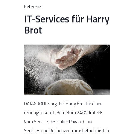
Referenz
IT-Services für Harry
Brot
DATAGROUP sorgt bei Harry Brot für einen
reibungslosen IT-Betrieb im 24/7‑Umfeld:
Vom Service Desk über Private Cloud
Services und Rechenzentrumsbetrieb bis hin