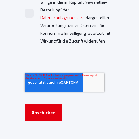
willige in die im Kapitel „Newsletter-
Bestellung“ der
Datenschutzgrundsätze
dargestellten
Verarbeitung meiner Daten ein. Sie
können Ihre Einwilligung jederzeit mit
Wirkung für die Zukunft widerrufen.
Abschicken