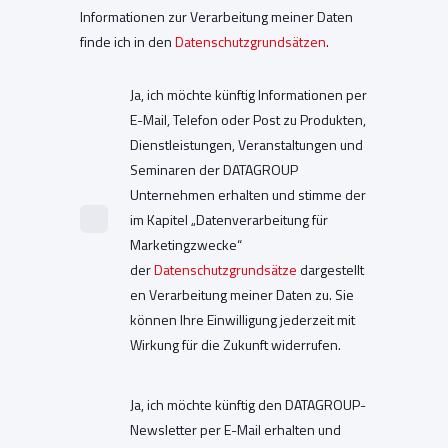
Informationen zur Verarbeitung meiner Daten
finde ich in den
Datenschutzgrundsätzen
.
Ja, ich möchte künftig Informationen per
E-Mail, Telefon oder Post zu Produkten,
Dienstleistungen, Veranstaltungen und
Seminaren der DATAGROUP
Unternehmen erhalten und stimme der
im Kapitel „Datenverarbeitung für
Marketingzwecke“
der
Datenschutzgrundsätze
dargestellt
en Verarbeitung meiner Daten zu. Sie
können Ihre Einwilligung jederzeit mit
Wirkung für die Zukunft widerrufen.
Ja, ich möchte künftig den DATAGROUP-
Newsletter per E-Mail erhalten und