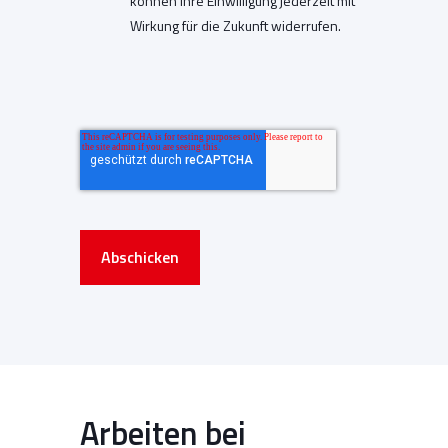
können Ihre Einwilligung jederzeit mit
Wirkung für die Zukunft widerrufen.
Abschicken
Arbeiten bei