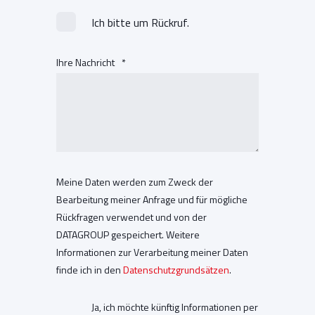
Ich bitte um Rückruf.
Ihre Nachricht
*
Meine Daten werden zum Zweck der
Bearbeitung meiner Anfrage und für mögliche
Rückfragen verwendet und von der
DATAGROUP gespeichert. Weitere
Informationen zur Verarbeitung meiner Daten
finde ich in den
Datenschutzgrundsätzen
.
Ja, ich möchte künftig Informationen per