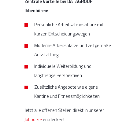
Zentrale Vorteile bei DATAGROUP
Ibbenbüren:
Persönliche Arbeitsatmosphäre mit
kurzen Entscheidungswegen
Moderne Arbeitsplätze und zeitgemäße
Ausstattung
Individuelle Weiterbildung und
langfristige Perspektiven
Zusätzliche Angebote wie eigene
Kantine und Fitnessmöglichkeiten
Jetzt alle offenen Stellen direkt in unserer
Jobbörse
entdecken!