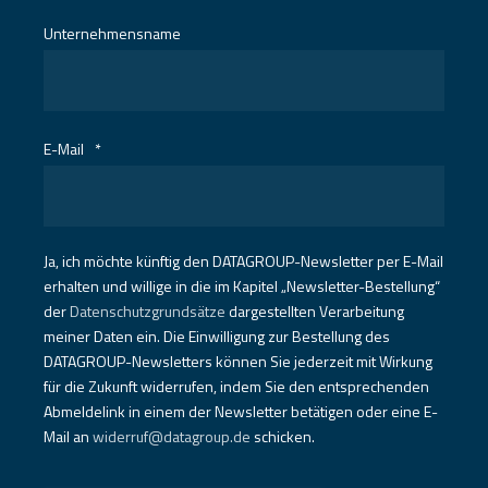
Unternehmensname
E-Mail
*
Ja, ich möchte künftig den DATAGROUP-Newsletter per E-Mail
erhalten und willige in die im Kapitel „Newsletter-Bestellung“
der
Datenschutzgrundsätze
dargestellten Verarbeitung
meiner Daten ein. Die Einwilligung zur Bestellung des
DATAGROUP-Newsletters können Sie jederzeit mit Wirkung
für die Zukunft widerrufen, indem Sie den entsprechenden
Abmeldelink in einem der Newsletter betätigen oder eine E-
Mail an
widerruf@datagroup.de
schicken.