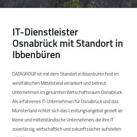
IT-Dienstleister
Osnabrück mit Standort in
Ibbenbüren
DATAGROUP ist mit dem Standort in Ibbenbüren fest im
westfälischen Mittelstand verankert und betreut
Unternehmen im gesamten Wirtschaftsraum Osnabrück.
Als erfahrenes IT-Unternehmen für Osnabrück und das
Münsterland richtet sich das Leistungsangebot gezielt an
kleine und mittelständische Unternehmen, die ihre IT
zuverlässig, wirtschaftlich und zukunftssicher aufstellen