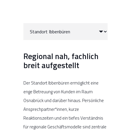
Regional nah, fachlich
breit aufgestellt
Der Standort Ibbenbüren ermöglicht eine
enge Betreuung von Kunden im Raum
Osnabrück und darüber hinaus. Persönliche
Ansprechpartner*innen, kurze
Reaktionszeiten und ein tiefes Verständnis
für regionale Geschäftsmodelle sind zentrale