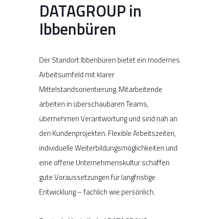
DATAGROUP in
Ibbenbüren
Der Standort Ibbenbüren bietet ein modernes
Arbeitsumfeld mit klarer
Mittelstandsorientierung. Mitarbeitende
arbeiten in überschaubaren Teams,
übernehmen Verantwortung und sind nah an
den Kundenprojekten. Flexible Arbeitszeiten,
individuelle Weiterbildungsmöglichkeiten und
eine offene Unternehmenskultur schaffen
gute Voraussetzungen für langfristige
Entwicklung – fachlich wie persönlich.