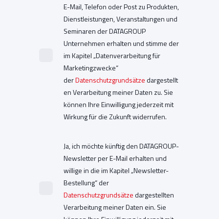
E-Mail, Telefon oder Post zu Produkten,
Dienstleistungen, Veranstaltungen und
Seminaren der DATAGROUP
Unternehmen erhalten und stimme der
im Kapitel „Datenverarbeitung für
Marketingzwecke“
der
Datenschutzgrundsätze
dargestellt
en Verarbeitung meiner Daten zu. Sie
können Ihre Einwilligung jederzeit mit
Wirkung für die Zukunft widerrufen.
Ja, ich möchte künftig den DATAGROUP-
Newsletter per E-Mail erhalten und
willige in die im Kapitel „Newsletter-
Bestellung“ der
Datenschutzgrundsätze
dargestellten
Verarbeitung meiner Daten ein. Sie