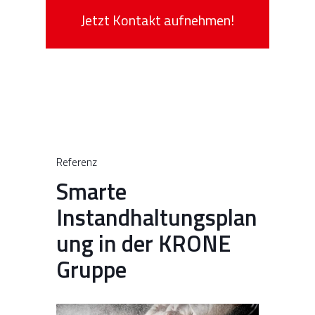
Jetzt Kontakt aufnehmen!
Referenz
Smarte
Instandhaltungsplan
ung in der KRONE
Gruppe