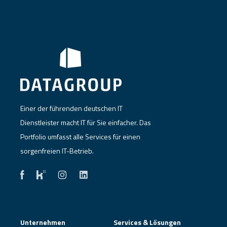
Einer der führenden deutschen IT
Dienstleister macht IT für Sie einfacher. Das
Portfolio umfasst alle Services für einen
sorgenfreien IT-Betrieb.
Unternehmen
Services & Lösungen