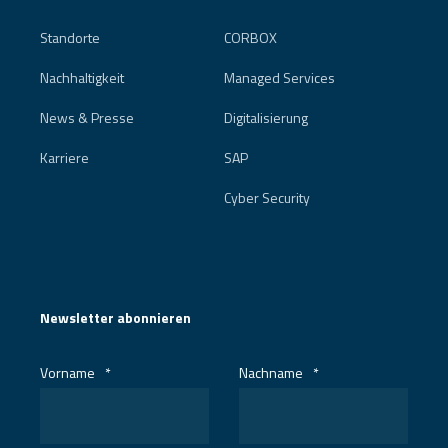
Standorte
CORBOX
Nachhaltigkeit
Managed Services
News & Presse
Digitalisierung
Karriere
SAP
Cyber Security
Newsletter abonnieren
Vorname
*
Nachname
*