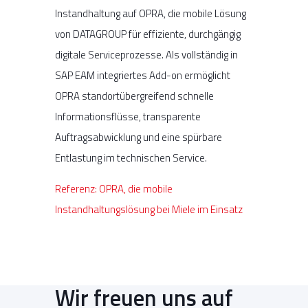
Instandhaltung auf OPRA, die mobile Lösung
von DATAGROUP für effiziente, durchgängig
digitale Serviceprozesse. Als vollständig in
SAP EAM integriertes Add-on ermöglicht
OPRA standortübergreifend schnelle
Informationsflüsse, transparente
Auftragsabwicklung und eine spürbare
Entlastung im technischen Service.
Referenz: OPRA, die mobile
Instandhaltungslösung bei Miele im Einsatz
Wir freuen uns auf