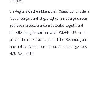
möchten.
Die Region zwischen Ibbenbüren, Osnabrück und dem
Tecklenburger Land ist geprägt von inhabergeführten
Betrieben, produzierendem Gewerbe, Logistik und
Dienstleistung. Genau hier setzt DATAGROUP an: mit
praxisnahen IT-Services, persönlicher Betreuung und
einem klaren Verständnis für die Anforderungen des
KMU-Segments.