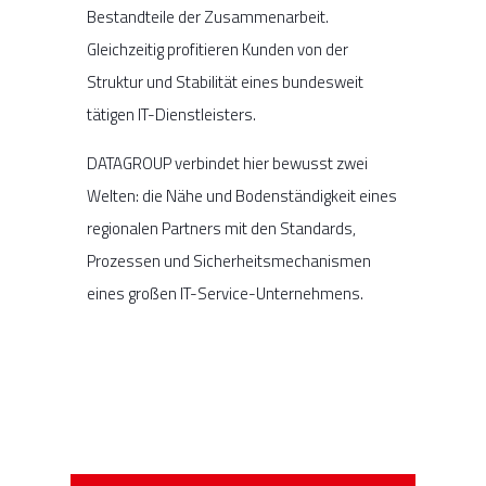
Bestandteile der Zusammenarbeit.
Gleichzeitig profitieren Kunden von der
Struktur und Stabilität eines bundesweit
tätigen IT-Dienstleisters.
DATAGROUP verbindet hier bewusst zwei
Welten: die Nähe und Bodenständigkeit eines
regionalen Partners mit den Standards,
Prozessen und Sicherheitsmechanismen
eines großen IT-Service-Unternehmens.