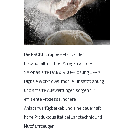
Die KRONE Gruppe setzt bei der
Instandhaltung ihrer Anlagen auf die
SAP‑basierte DATAGROUP‑Lösung OPRA.
Digitale Workflows, mobile Einsatzplanung
und smarte Auswertungen sorgen für
effiziente Prozesse, höhere
Anlagenverfügbarkeit und eine dauerhaft
hohe Produktqualität bei Landtechnik und
Nutzfahrzeugen.