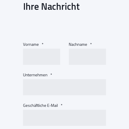
Ihre Nachricht
Vorname
*
Nachname
*
Unternehmen
*
Geschäftliche E-Mail
*