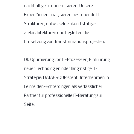
nachhaltig zu modernisieren. Unsere
Expert*innen analysieren bestehende IT-
Strukturen, entwickeln zukunftsfähige
Zielarchitekturen und begleiten die
Umsetzung von Transformationsprojekten.
Ob Optimierung von IT-Prozessen, Einführung
neuer Technologien oder langfristige IT-
Strategie: DATAGROUP steht Unternehmen in
Leinfelden-Echterdingen als verlässlicher
Partner für professionelle IT-Beratung zur
Seite.