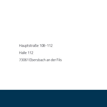
Hauptstraße 108-112
Halle 112
73061 Ebersbach an der Fils