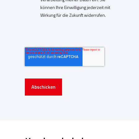
können Ihre Einwilligung jederzeit mit
Wirkung für die Zukunft widerrufen.
Abschicken