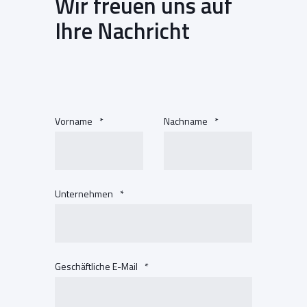
Wir freuen uns auf
Ihre Nachricht
Vorname
*
Nachname
*
Unternehmen
*
Geschäftliche E-Mail
*