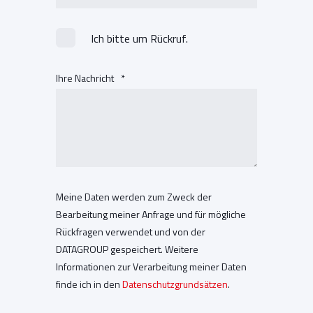
Ich bitte um Rückruf.
Ihre Nachricht
*
Meine Daten werden zum Zweck der
Bearbeitung meiner Anfrage und für mögliche
Rückfragen verwendet und von der
DATAGROUP gespeichert. Weitere
Informationen zur Verarbeitung meiner Daten
finde ich in den
Datenschutzgrundsätzen
.