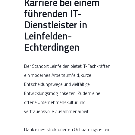
Karriere bei einem
führenden IT-
Dienstleister in
Leinfelden-
Echterdingen
Der Standort Leinfelden bietet IT-Fachkräften
ein modernes Arbeitsumfeld, kurze
Entscheidungswege und vielfältige
Entwicklungsmöglichkeiten. Zudem eine
offene Unternehmenskultur und
vertrauensvolle Zusammenarbeit.
Dank eines strukturierten Onboardings ist ein