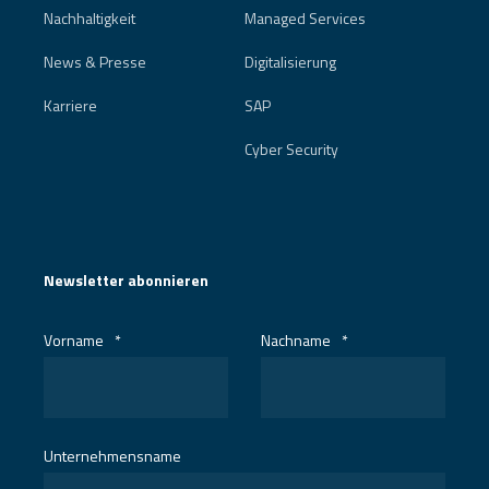
Nachhaltigkeit
Managed Services
News & Presse
Digitalisierung
Karriere
SAP
Cyber Security
Newsletter abonnieren
Vorname
*
Nachname
*
Unternehmensname