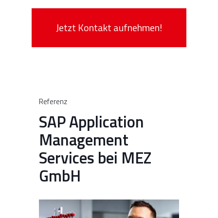
Jetzt Kontakt aufnehmen!
Referenz
SAP Application
Management
Services bei MEZ
GmbH