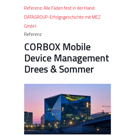
Referenz: Alle Fäden fest in der Hand:
DATAGROUP-Erfolgsgeschichte mit MEZ
GmbH
Referenz
CORBOX Mobile
Device Management
Drees & Sommer