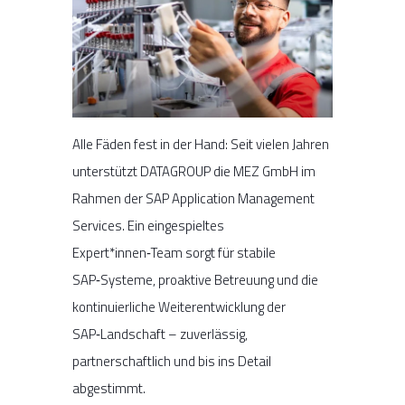
Alle Fäden fest in der Hand: Seit vielen Jahren
unterstützt DATAGROUP die MEZ GmbH im
Rahmen der SAP Application Management
Services. Ein eingespieltes
Expert*innen‑Team sorgt für stabile
SAP‑Systeme, proaktive Betreuung und die
kontinuierliche Weiterentwicklung der
SAP‑Landschaft – zuverlässig,
partnerschaftlich und bis ins Detail
abgestimmt.