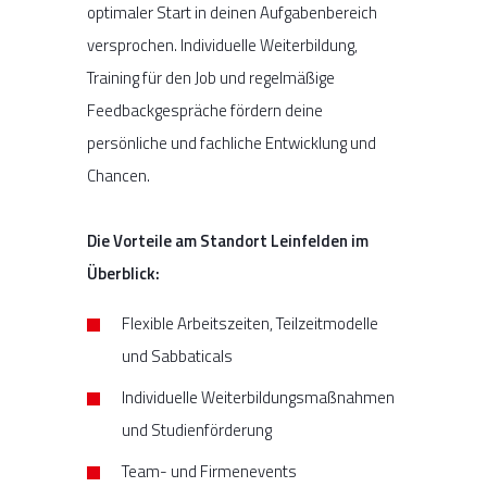
optimaler Start in deinen Aufgabenbereich
versprochen. Individuelle Weiterbildung,
Training für den Job und regelmäßige
Feedbackgespräche fördern deine
persönliche und fachliche Entwicklung und
Chancen.
Die Vorteile am Standort Leinfelden im
Überblick:
Flexible Arbeitszeiten, Teilzeitmodelle
und Sabbaticals
Individuelle Weiterbildungsmaßnahmen
und Studienförderung
Team- und Firmenevents