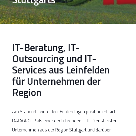
IT-Beratung, IT-
Outsourcing und IT-
Services aus Leinfelden
für Unternehmen der
Region
Am Standort Leinfelden-Echterdingen positioniert sich
DATAGROUP als einer der führenden IT-Dienstleister.
Unternehmen aus der Region Stuttgart und darüber