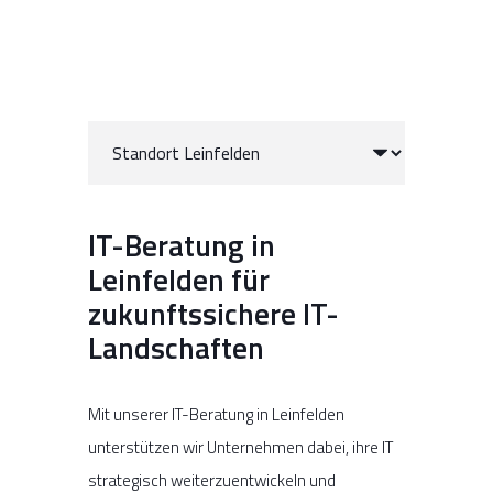
IT-Beratung in
Leinfelden für
zukunftssichere IT-
Landschaften
Mit unserer IT-Beratung in Leinfelden
unterstützen wir Unternehmen dabei, ihre IT
strategisch weiterzuentwickeln und