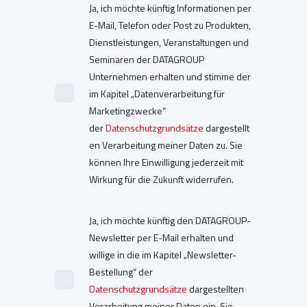
Ja, ich möchte künftig Informationen per
E-Mail, Telefon oder Post zu Produkten,
Dienstleistungen, Veranstaltungen und
Seminaren der DATAGROUP
Unternehmen erhalten und stimme der
im Kapitel „Datenverarbeitung für
Marketingzwecke“
der
Datenschutzgrundsätze
dargestellt
en Verarbeitung meiner Daten zu. Sie
können Ihre Einwilligung jederzeit mit
Wirkung für die Zukunft widerrufen.
Ja, ich möchte künftig den DATAGROUP-
Newsletter per E-Mail erhalten und
willige in die im Kapitel „Newsletter-
Bestellung“ der
Datenschutzgrundsätze
dargestellten
Verarbeitung meiner Daten ein. Sie