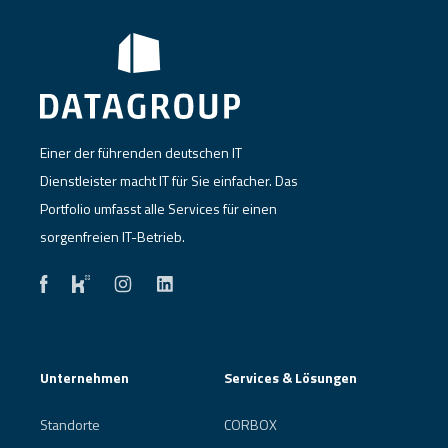
Einer der führenden deutschen IT
Dienstleister macht IT für Sie einfacher. Das
Portfolio umfasst alle Services für einen
sorgenfreien IT-Betrieb.
Unternehmen
Services & Lösungen
Standorte
CORBOX