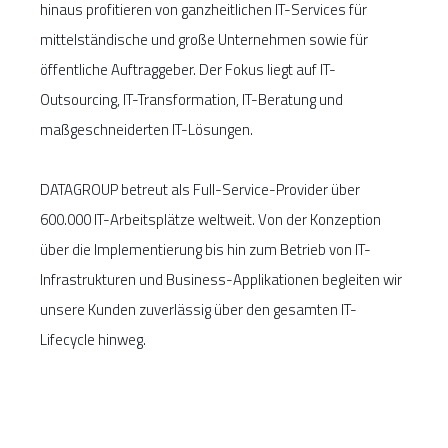
hinaus profitieren von ganzheitlichen IT-Services für
mittelständische und große Unternehmen sowie für
öffentliche Auftraggeber. Der Fokus liegt auf IT-
Outsourcing, IT-Transformation, IT-Beratung und
maßgeschneiderten IT-Lösungen.
DATAGROUP betreut als Full-Service-Provider über
600.000 IT-Arbeitsplätze weltweit. Von der Konzeption
über die Implementierung bis hin zum Betrieb von IT-
Infrastrukturen und Business-Applikationen begleiten wir
unsere Kunden zuverlässig über den gesamten IT-
Lifecycle hinweg.