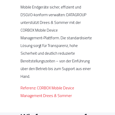
Mobile Endgeräte sicher, effizient und
DSGVO‑konform verwalten: DATAGROUP
unterstützt Drees & Sommer mit der
CORBOX Mobile Device
Management‑Plattform. Die standardisierte
Lösung sorgt für Transparenz, hohe
Sicherheit und deutlich reduzierte
Bereitstellungszeiten – von der Einführung
über den Betrieb bis zum Support aus einer
Hand.
Referenz: CORBOX Mobile Device
Management Drees & Sommer