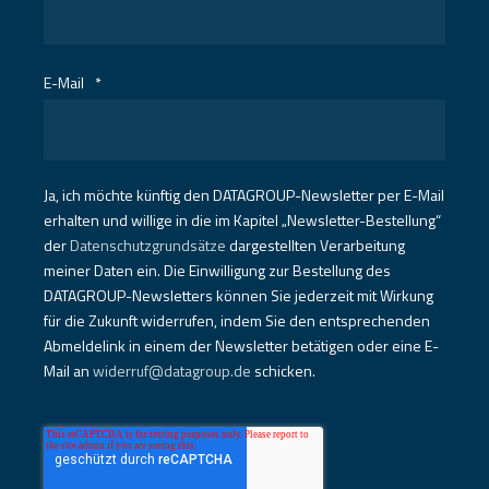
E-Mail
*
Ja, ich möchte künftig den DATAGROUP-Newsletter per E-Mail
erhalten und willige in die im Kapitel „Newsletter-Bestellung“
der
Datenschutzgrundsätze
dargestellten Verarbeitung
meiner Daten ein. Die Einwilligung zur Bestellung des
DATAGROUP-Newsletters können Sie jederzeit mit Wirkung
für die Zukunft widerrufen, indem Sie den entsprechenden
Abmeldelink in einem der Newsletter betätigen oder eine E-
Mail an
widerruf@datagroup.de
schicken.