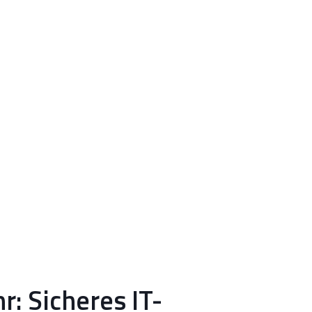
: Sicheres IT-