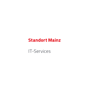
Standort Mainz
IT-Services