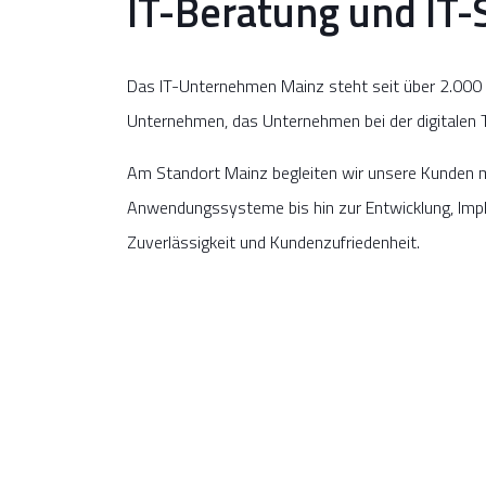
IT-Beratung und IT-
Das IT-Unternehmen Mainz steht seit über 2.000 Ja
Unternehmen, das Unternehmen bei der digitalen T
Am Standort Mainz begleiten wir unsere Kunden mi
Anwendungssysteme bis hin zur Entwicklung, Imple
Zuverlässigkeit und Kundenzufriedenheit.