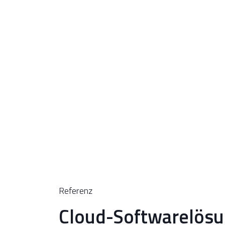
Referenz
Cloud-Softwarelösu