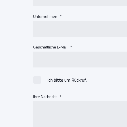
Unternehmen
*
Geschäftliche E-Mail
*
Ich bitte um Rückruf.
Ihre Nachricht
*