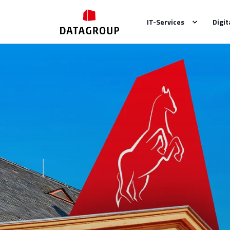
IT-Services
Digit