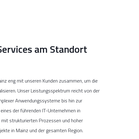
Services am Standort
inz eng mit unseren Kunden zusammen, um die
lisieren. Unser Leistungsspektrum reicht von der
mplexer Anwendungssysteme bis hin zur
 eines der führenden IT-Unternehmen in
mit strukturierten Prozessen und hoher
jekte in Mainz und der gesamten Region.