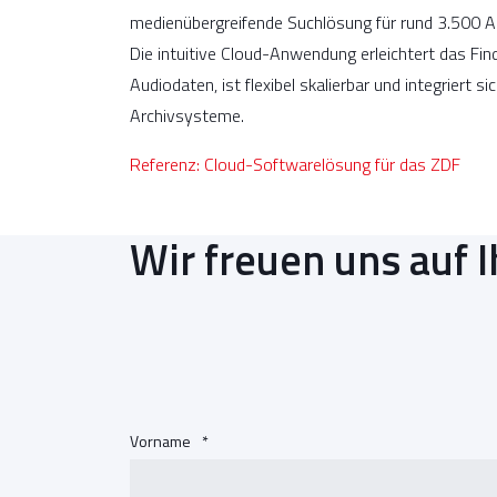
medienübergreifende Suchlösung für rund 3.500 
Die intuitive Cloud-Anwendung erleichtert das Fin
Audiodaten, ist flexibel skalierbar und integriert s
Archivsysteme.
Referenz: Cloud-Softwarelösung für das ZDF
Wir freuen uns auf I
Vorname
*