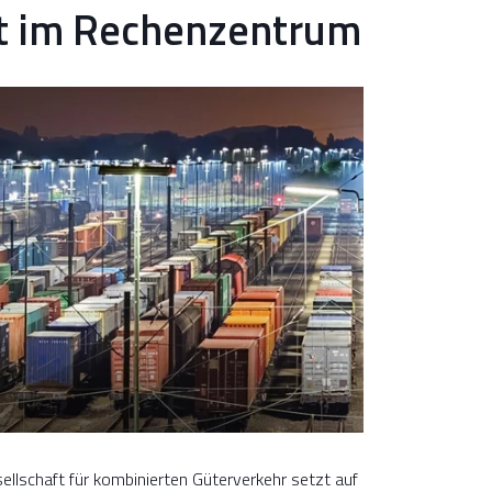
 im Rechenzentrum
llschaft für kombinierten Güterverkehr setzt auf