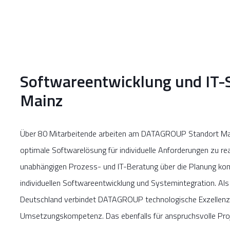
Softwareentwicklung und IT-
Mainz
Über 80 Mitarbeitende arbeiten am DATAGROUP Standort Ma
optimale Softwarelösung für individuelle Anforderungen zu rea
unabhängigen Prozess- und IT-Beratung über die Planung ko
individuellen Softwareentwicklung und Systemintegration. Als
Deutschland verbindet DATAGROUP technologische Exzellenz 
Umsetzungskompetenz. Das ebenfalls für anspruchsvolle Pro