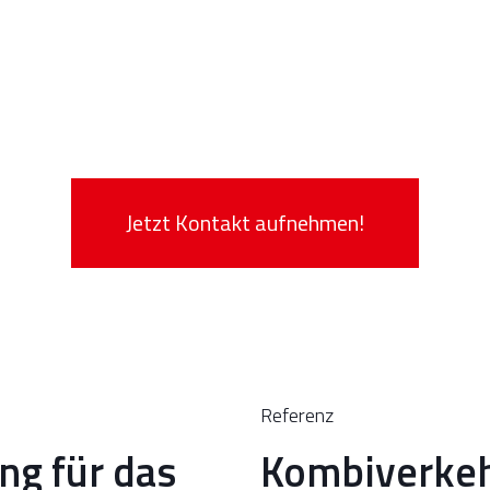
Jetzt Kontakt aufnehmen!
Referenz
ng für das
Kombiverkehr