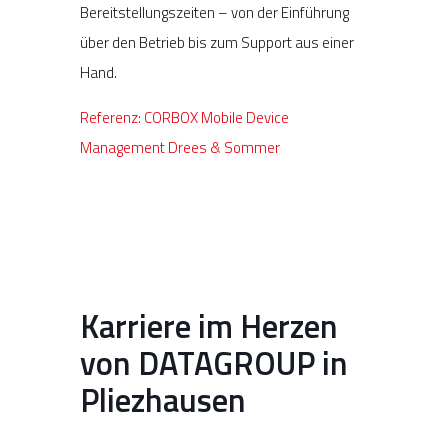
Bereitstellungszeiten – von der Einführung
über den Betrieb bis zum Support aus einer
Hand.
Referenz: CORBOX Mobile Device
Management Drees & Sommer
Karriere im Herzen
von DATAGROUP in
Pliezhausen