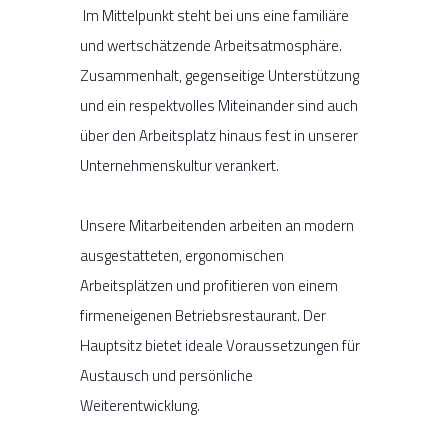
Im Mittelpunkt steht bei uns eine familiäre
und wertschätzende Arbeitsatmosphäre.
Zusammenhalt, gegenseitige Unterstützung
und ein respektvolles Miteinander sind auch
über den Arbeitsplatz hinaus fest in unserer
Unternehmenskultur verankert.
Unsere Mitarbeitenden
arbeiten an
modern
ausgestatteten
,
ergonomischen
Arbeitsplätzen
und profitieren von
einem
firmeneigenen Betriebsrestaurant. Der
Hauptsitz bietet ideale Voraussetzungen für
Austausch und persönliche
Weiterentwicklung.