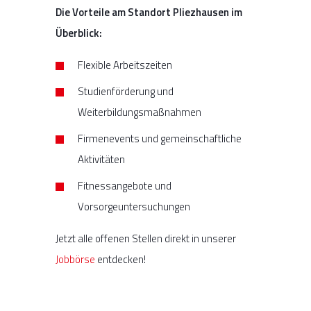
Die Vorteile am Standort Pliezhausen im
Überblick:
Flexible Arbeitszeiten
Studienförderung und
Weiterbildungsmaßnahmen
Firmenevents und gemeinschaftliche
Aktivitäten
Fitnessangebote und
Vorsorgeuntersuchungen
Jetzt alle offenen Stellen direkt in unserer
Jobbörse
entdecken!