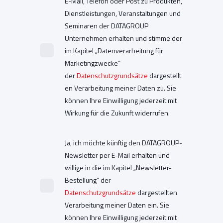
E-Mail, Telefon oder Post zu Produkten,
Dienstleistungen, Veranstaltungen und
Seminaren der DATAGROUP
Unternehmen erhalten und stimme der
im Kapitel „Datenverarbeitung für
Marketingzwecke“
der
Datenschutzgrundsätze
dargestellt
en Verarbeitung meiner Daten zu. Sie
können Ihre Einwilligung jederzeit mit
Wirkung für die Zukunft widerrufen.
Ja, ich möchte künftig den DATAGROUP-
Newsletter per E-Mail erhalten und
willige in die im Kapitel „Newsletter-
Bestellung“ der
Datenschutzgrundsätze
dargestellten
Verarbeitung meiner Daten ein. Sie
können Ihre Einwilligung jederzeit mit