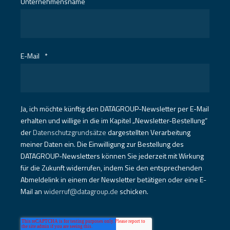
Unternehmensname
E-Mail
*
Ja, ich möchte künftig den DATAGROUP-Newsletter per E-Mail
erhalten und willige in die im Kapitel „Newsletter-Bestellung“
der
Datenschutzgrundsätze
dargestellten Verarbeitung
meiner Daten ein. Die Einwilligung zur Bestellung des
DATAGROUP-Newsletters können Sie jederzeit mit Wirkung
für die Zukunft widerrufen, indem Sie den entsprechenden
Abmeldelink in einem der Newsletter betätigen oder eine E-
Mail an
widerruf@datagroup.de
schicken.