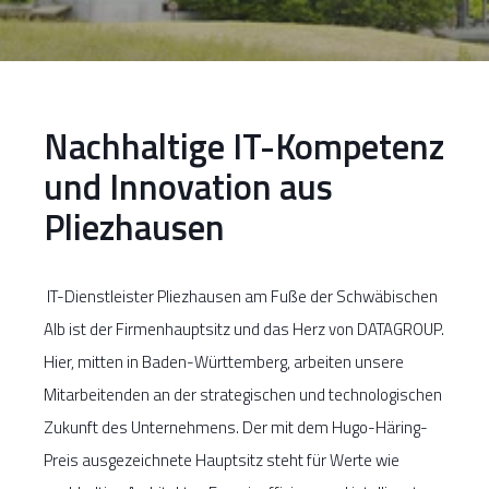
Nachhaltige IT-Kompetenz
und Innovation aus
Pliezhausen
IT-Dienstleister Pliezhausen am Fuße der Schwäbischen
Alb ist der Firmenhauptsitz und das Herz von DATAGROUP.
Hier, mitten in Baden-Württemberg, arbeiten unsere
Mitarbeitenden an der strategischen und technologischen
Zukunft des Unternehmens. Der mit dem Hugo-Häring-
Preis ausgezeichnete Hauptsitz steht für Werte wie