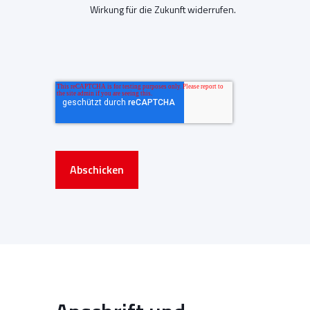
Wirkung für die Zukunft widerrufen.
Abschicken