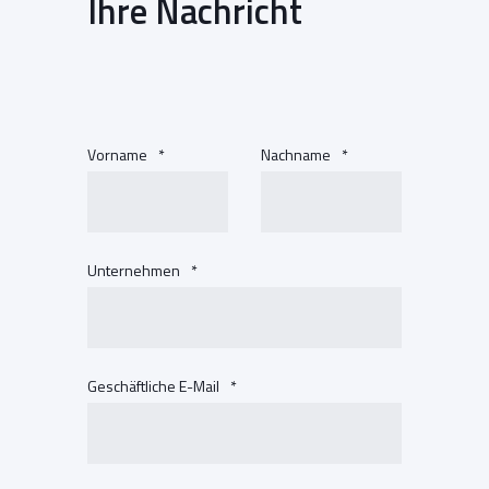
Ihre Nachricht
Vorname
*
Nachname
*
Unternehmen
*
Geschäftliche E-Mail
*