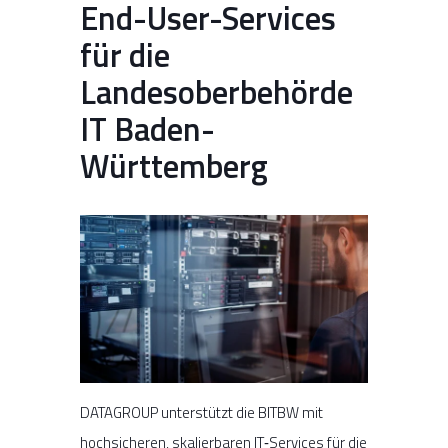
End-User-Services
für die
Landesoberbehörde
IT Baden-
Württemberg
DATAGROUP unterstützt die BITBW mit
hochsicheren, skalierbaren IT‑Services für die