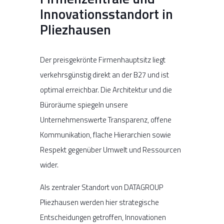
Innovationsstandort in
Pliezhausen
Der preisgekrönte Firmenhauptsitz liegt
verkehrsgünstig direkt an der B27 und ist
optimal erreichbar. Die Architektur und die
Büroräume spiegeln unsere
Unternehmenswerte Transparenz, offene
Kommunikation, flache Hierarchien sowie
Respekt gegenüber Umwelt und Ressourcen
wider.
Als zentraler Standort von DATAGROUP
Pliezhausen werden hier strategische
Entscheidungen getroffen, Innovationen