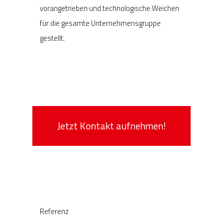
vorangetrieben und technologische Weichen
für die gesamte Unternehmensgruppe
gestellt.
Jetzt Kontakt aufnehmen!
Referenz