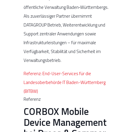
öffentliche Verwaltung Baden‑Württembergs.
Als zuverlässiger Partner übernimmt
DATAGROUP Betrieb, Weiterentwicklung und
Support zentraler Anwendungen sowie
Infrastrukturleistungen – für maximale
Verfügbarkeit, Stabilität und Sicherheit im
Verwaltungsbetrieb.
Referenz: End-User-Services für die
Landesoberbehörde IT Baden-Württemberg
(BITBW)
Referenz
CORBOX Mobile
Device Management