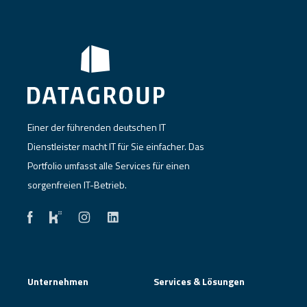
Einer der führenden deutschen IT
Dienstleister macht IT für Sie einfacher. Das
Portfolio umfasst alle Services für einen
sorgenfreien IT-Betrieb.
Unternehmen
Services & Lösungen