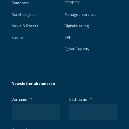
Standorte
CORBOX
Nachhaltigkeit
Managed Services
News & Presse
Digitalisierung
Karriere
SAP
Cyber Security
Newsletter abonnieren
Vorname
*
Nachname
*