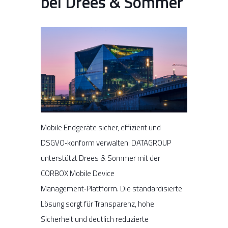
bei Drees & Sommer
Mobile Endgeräte sicher, effizient und
DSGVO‑konform verwalten: DATAGROUP
unterstützt Drees & Sommer mit der
CORBOX Mobile Device
Management‑Plattform. Die standardisierte
Lösung sorgt für Transparenz, hohe
Sicherheit und deutlich reduzierte