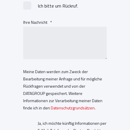
Ich bitte um Rückruf.
Ihre Nachricht
*
Meine Daten werden zum Zweck der
Bearbeitung meiner Anfrage und für mögliche
Rückfragen verwendet und von der
DATAGROUP gespeichert. Weitere
Informationen zur Verarbeitung meiner Daten
finde ich in den
Datenschutzgrundsätzen
.
Ja, ich möchte künftig Informationen per