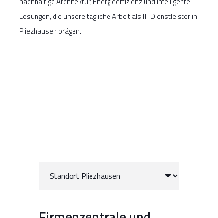
nachhaltige Architektur, Energieeffizienz und intelligente
Lösungen, die unsere tägliche Arbeit als IT-Dienstleister in
Pliezhausen prägen.
Firmenzentrale und