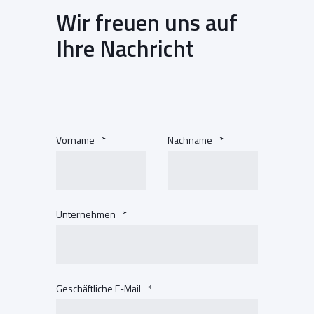
Wir freuen uns auf
Ihre Nachricht
Vorname
*
Nachname
*
Unternehmen
*
Geschäftliche E-Mail
*