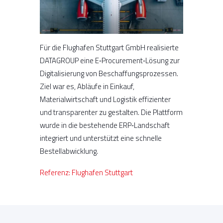
Für die Flughafen Stuttgart GmbH realisierte
DATAGROUP eine E‑Procurement‑Lösung zur
Digitalisierung von Beschaffungsprozessen.
Ziel war es, Abläufe in Einkauf,
Materialwirtschaft und Logistik effizienter
und transparenter zu gestalten. Die Plattform
wurde in die bestehende ERP‑Landschaft
integriert und unterstützt eine schnelle
Bestellabwicklung.
Referenz: Flughafen Stuttgart