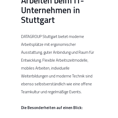
Arbeiten beim IT-
Unternehmen in
Stuttgart
DATAGROUP Stuttgart bietet moderne
Arbeitsplätze mit ergonomischer
Ausstattung, guter Anbindung und Raum für
Entwicklung. Flexible Arbeitszeitmodelle,
mobiles Arbeiten, individuelle
Weiterbildungen und moderne Technik sind
ebenso selbstverständlich wie eine offene
Teamkultur und regelmäßige Events.
Die Besonderheiten auf einen Blick: