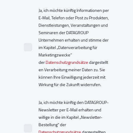
Ja, ich möchte künftig Informationen per
E-Mail, Telefon oder Post zu Produkten,
Dienstleistungen, Veranstaltungen und
Seminaren der DATAGROUP
Unternehmen erhalten und stimme der
im Kapitel „Datenverarbeitung für
Marketingzwecke“
der
Datenschutzgrundsätze
dargestellt
en Verarbeitung meiner Daten zu. Sie
können Ihre Einwilligung jederzeit mit
Wirkung für die Zukunft widerrufen.
Ja, ich möchte künftig den DATAGROUP-
Newsletter per E-Mail erhalten und
willige in die im Kapitel „Newsletter-
Bestellung“ der
Datenschutzgrundsätze
dargestellten