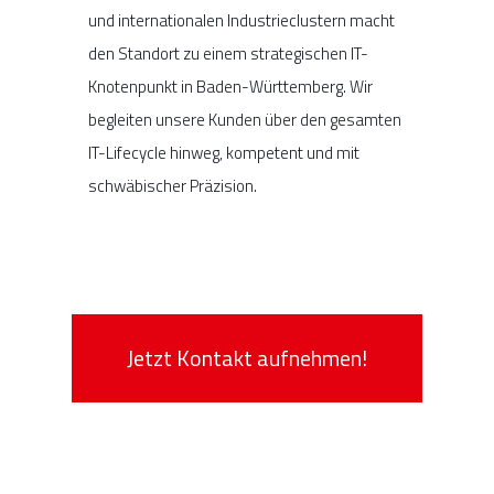
und internationalen Industrieclustern macht
den Standort zu einem strategischen IT-
Knotenpunkt in Baden-Württemberg. Wir
begleiten unsere Kunden über den gesamten
IT-Lifecycle hinweg, kompetent und mit
schwäbischer Präzision.
Jetzt Kontakt aufnehmen!