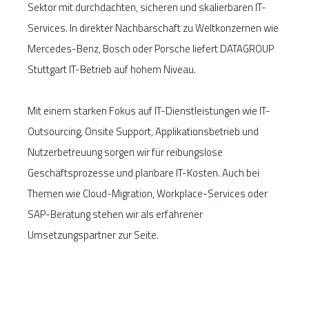
Sektor mit durchdachten, sicheren und skalierbaren IT-
Services. In direkter Nachbarschaft zu Weltkonzernen wie
Mercedes-Benz, Bosch oder Porsche liefert DATAGROUP
Stuttgart IT-Betrieb auf hohem Niveau.
Mit einem starken Fokus auf IT-Dienstleistungen wie IT-
Outsourcing, Onsite Support, Applikationsbetrieb und
Nutzerbetreuung sorgen wir für reibungslose
Geschäftsprozesse und planbare IT-Kosten. Auch bei
Themen wie Cloud-Migration, Workplace-Services oder
SAP-Beratung stehen wir als erfahrener
Umsetzungspartner zur Seite.