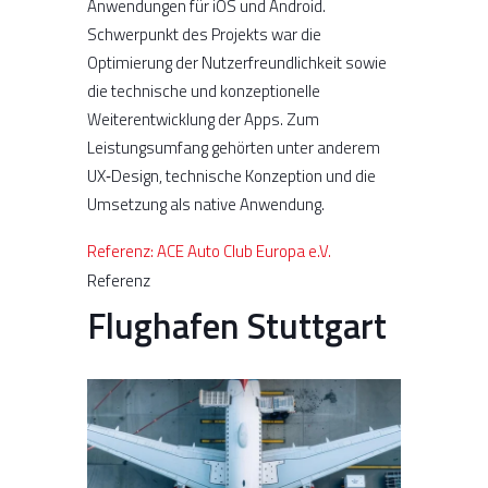
Anwendungen für iOS und Android.
Schwerpunkt des Projekts war die
Optimierung der Nutzerfreundlichkeit sowie
die technische und konzeptionelle
Weiterentwicklung der Apps. Zum
Leistungsumfang gehörten unter anderem
UX‑Design, technische Konzeption und die
Umsetzung als native Anwendung.
Referenz:
ACE Auto Club Europa e.V.
Referenz
Flughafen Stuttgart