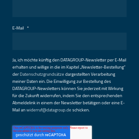
E-Mail
*
Ja, ich möchte künftig den DATAGROUP-Newsletter per E-Mail
erhalten und willige in die im Kapitel „Newsletter-Bestellung“
der
Datenschutzgrundsätze
dargestellten Verarbeitung
meiner Daten ein. Die Einwilligung zur Bestellung des
DATAGROUP-Newsletters können Sie jederzeit mit Wirkung
für die Zukunft widerrufen, indem Sie den entsprechenden
Abmeldelink in einem der Newsletter betätigen oder eine E-
Mail an
widerruf@datagroup.de
schicken.