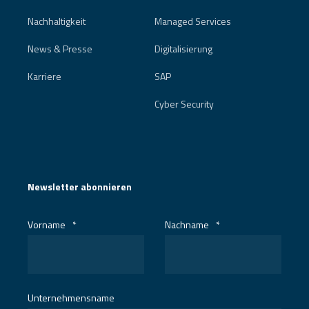
Nachhaltigkeit
Managed Services
News & Presse
Digitalisierung
Karriere
SAP
Cyber Security
Newsletter abonnieren
Vorname
*
Nachname
*
Unternehmensname