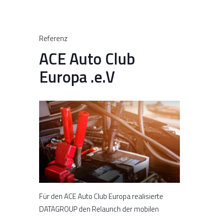
Referenz
ACE Auto Club
Europa .e.V
Für den ACE Auto Club Europa realisierte
DATAGROUP den Relaunch der mobilen