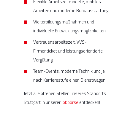
Flexible Arbeitszeitmodelle, mobiles
Arbeiten und moderne Büroausstattung
Weiterbildungsmaßnahmen und
individuelle Entwicklungsmöglichkeiten
Vertrauensarbeitszeit, VVS-
Firmenticket und leistungsorientierte
Vergütung
Team-Events, moderne Technik und je
nach Karrierestufe einen Dienstwagen
Jetzt alle offenen Stellen unseres Standorts
Stuttgart in unserer
Jobbörse
entdecken!