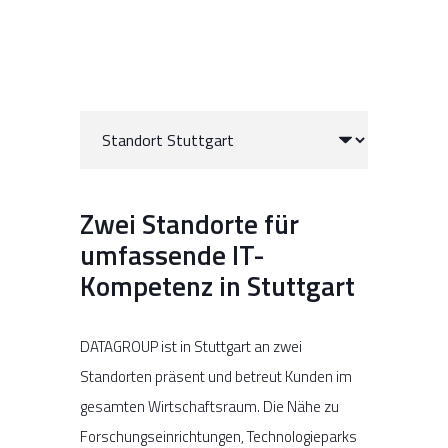
Zwei Standorte für
umfassende IT-
Kompetenz in Stuttgart
DATAGROUP ist in Stuttgart an zwei
Standorten präsent und betreut Kunden im
gesamten Wirtschaftsraum. Die Nähe zu
Forschungseinrichtungen, Technologieparks