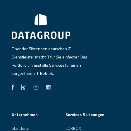
Einer der führenden deutschen IT
Dienstleister macht IT für Sie einfacher. Das
Portfolio umfasst alle Services für einen
sorgenfreien IT-Betrieb.
Unternehmen
Services & Lösungen
Standorte
CORBOX