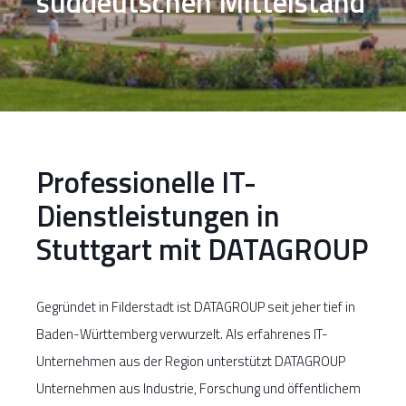
süddeutschen Mittelstand
Professionelle IT-
Dienstleistungen in
Stuttgart mit DATAGROUP
Gegründet in Filderstadt ist DATAGROUP seit jeher tief in
Baden-Württemberg verwurzelt. Als erfahrenes IT-
Unternehmen aus der Region unterstützt DATAGROUP
Unternehmen aus Industrie, Forschung und öffentlichem