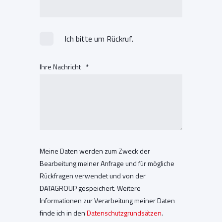
Ich bitte um Rückruf.
Ihre Nachricht
*
Meine Daten werden zum Zweck der
Bearbeitung meiner Anfrage und für mögliche
Rückfragen verwendet und von der
DATAGROUP gespeichert. Weitere
Informationen zur Verarbeitung meiner Daten
finde ich in den
Datenschutzgrundsätzen
.