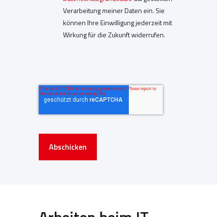
Verarbeitung meiner Daten ein. Sie
können Ihre Einwilligung jederzeit mit
Wirkung für die Zukunft widerrufen.
Abschicken