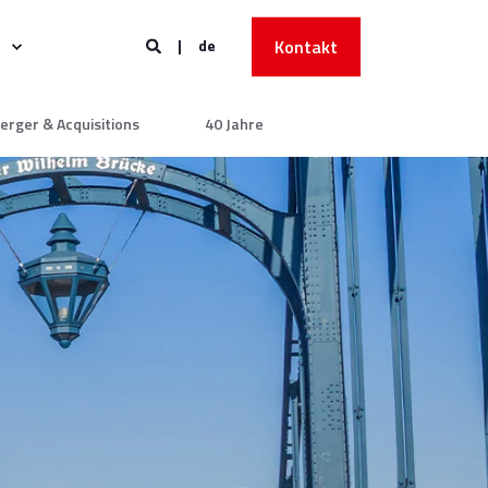
de
Kontakt
erger & Acquisitions
40 Jahre