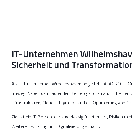
IT-Unternehmen Wilhelmshave
Sicherheit und Transformatio
Als IT-Unternehmen Wilhelmshaven begleitet DATAGROUP Or
hinweg. Neben dem laufenden Betrieb gehören auch Themen wi
Infrastrukturen, Cloud-Integration und die Optimierung von
Ziel ist ein IT-Betrieb, der zuverlässig funktioniert, Risiken mi
Weiterentwicklung und Digitalisierung schafft.