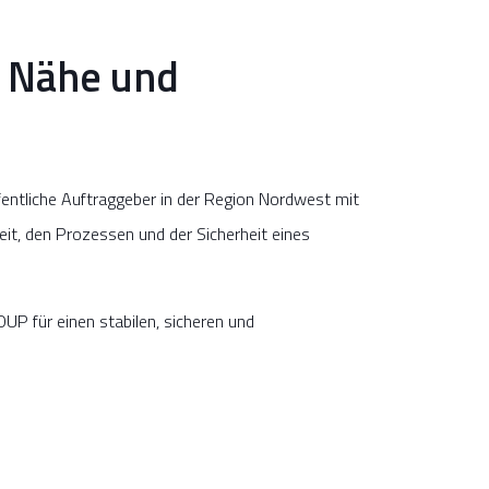
r Nähe und
ntliche Auftraggeber in der Region Nordwest mit
eit, den Prozessen und der Sicherheit eines
UP für einen stabilen, sicheren und