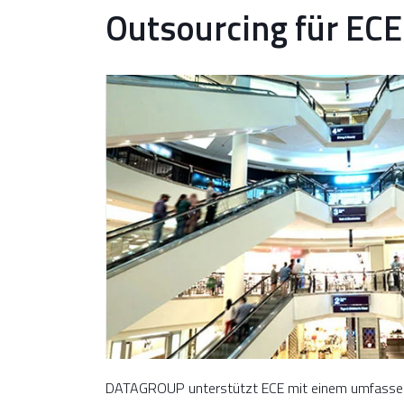
Outsourcing für ECE
DATAGROUP unterstützt ECE mit einem umfassend