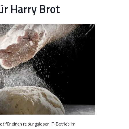
ür Harry Brot
 für einen reibungslosen IT-Betrieb im