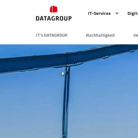
IT-Services
Digit
IT's DATAGROUP
Nachhaltigkeit
Ve