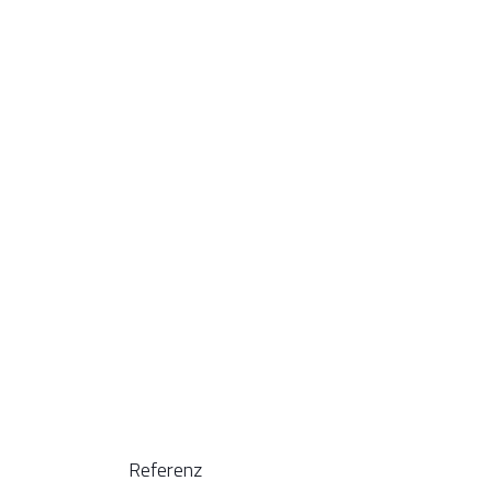
Referenz