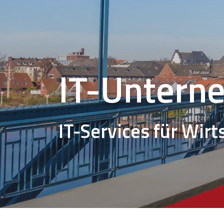
IT-Untern
IT-Services für Wirt