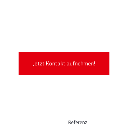
Jetzt Kontakt aufnehmen!
Referenz