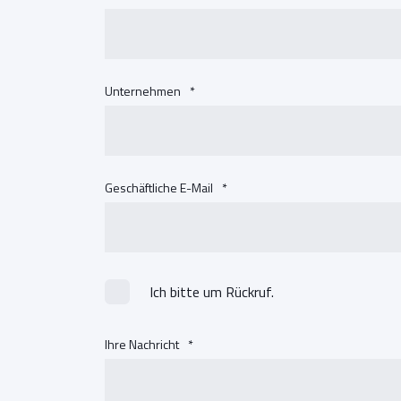
Unternehmen
*
Geschäftliche E-Mail
*
Ich bitte um Rückruf.
Ihre Nachricht
*