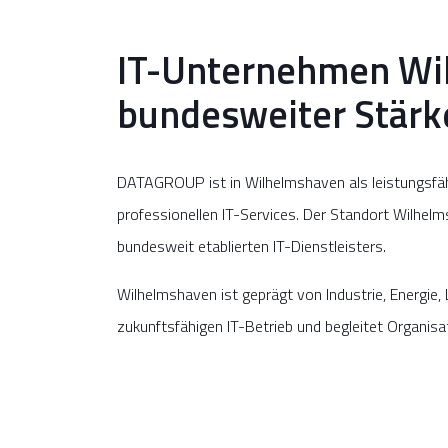
IT-Unternehmen Wil
bundesweiter Stärk
DATAGROUP ist in Wilhelmshaven als leistungsfäh
professionellen IT-Services. Der Standort Wilhelm
bundesweit etablierten IT-Dienstleisters.
Wilhelmshaven ist geprägt von Industrie, Energie,
zukunftsfähigen IT-Betrieb und begleitet Organisa