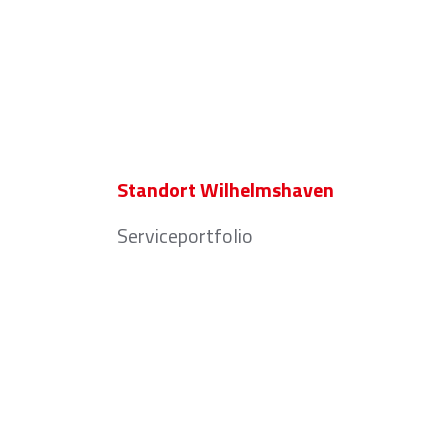
Standort Wilhelmshaven
Serviceportfolio