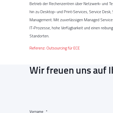
Betrieb der Rechenzentren über Netzwerk‑ und T
hin zu Desktop‑ und Print‑Services, Service Desk,
Management. Mit zuverlässigen Managed Service
IT‑Prozesse, hohe Verfügbarkeit und einen reibung
Standorten.
Referenz: Outsourcing für ECE
Wir freuen uns auf I
Vorname
*