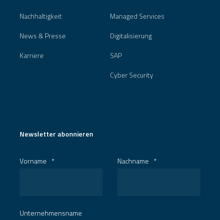
Nachhaltigkeit
Managed Services
News & Presse
Digitalisierung
Karriere
SAP
Cyber Security
Newsletter abonnieren
Vorname
*
Nachname
*
Unternehmensname