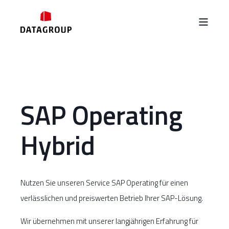
SAP Operating
Hybrid
Nutzen Sie unseren Service SAP Operating für einen
verlässlichen und preiswerten Betrieb Ihrer SAP-Lösung.
Wir übernehmen mit unserer langjährigen Erfahrung für