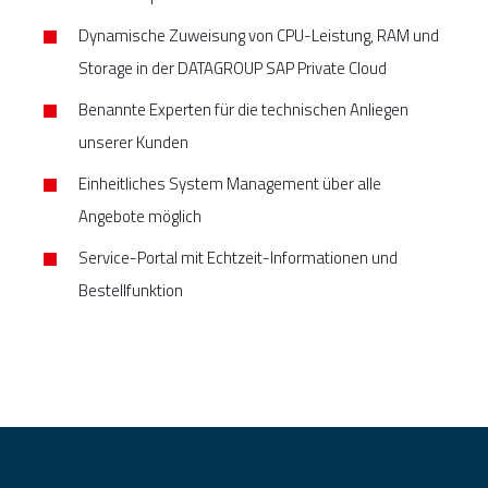
Dynamische Zuweisung von CPU-Leistung, RAM und
Storage in der DATAGROUP SAP Private Cloud
Benannte Experten für die technischen Anliegen
unserer Kunden
Einheitliches System Management über alle
Angebote möglich
Service-Portal mit Echtzeit-Informationen und
Bestellfunktion