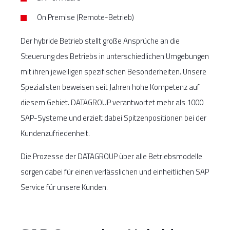
On Premise (Remote-Betrieb)
Der hybride Betrieb stellt große Ansprüche an die
Steuerung des Betriebs in unterschiedlichen Umgebungen
mit ihren jeweiligen spezifischen Besonderheiten. Unsere
Spezialisten beweisen seit Jahren hohe Kompetenz auf
diesem Gebiet. DATAGROUP verantwortet mehr als 1000
SAP-Systeme und erzielt dabei Spitzenpositionen bei der
Kundenzufriedenheit.
Die Prozesse der DATAGROUP über alle Betriebsmodelle
sorgen dabei für einen verlässlichen und einheitlichen SAP
Service für unsere Kunden.