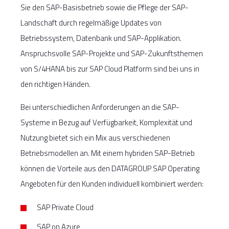
Sie den SAP-Basisbetrieb sowie die Pflege der SAP-
Landschaft durch regelmäßige Updates von
Betriebssystem, Datenbank und SAP-Applikation.
Anspruchsvolle SAP-Projekte und SAP-Zukunftsthemen
von S/4HANA bis zur SAP Cloud Platform sind bei uns in
den richtigen Händen.
Bei unterschiedlichen Anforderungen an die SAP-
Systeme in Bezug auf Verfügbarkeit, Komplexität und
Nutzung bietet sich ein Mix aus verschiedenen
Betriebsmodellen an. Mit einem hybriden SAP-Betrieb
können die Vorteile aus den DATAGROUP SAP Operating
Angeboten für den Kunden individuell kombiniert werden:
SAP Private Cloud
SAP on Azure