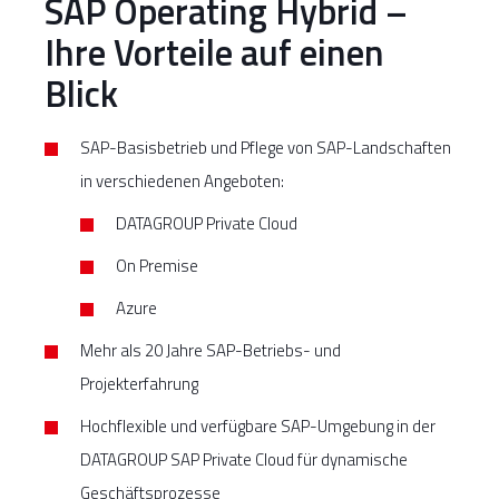
SAP Operating Hybrid –
Ihre Vorteile auf einen
Blick
SAP-Basisbetrieb und Pflege von SAP-Landschaften
in verschiedenen Angeboten:
DATAGROUP Private Cloud
On Premise
Azure
Mehr als 20 Jahre SAP-Betriebs- und
Projekterfahrung
Hochflexible und verfügbare SAP-Umgebung in der
DATAGROUP SAP Private Cloud für dynamische
Geschäftsprozesse