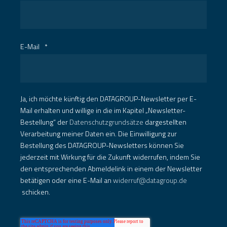
E-Mail
*
Ja, ich möchte künftig den DATAGROUP-Newsletter per E-
Mail erhalten und willige in die im Kapitel „Newsletter-
Bestellung“ der
Datenschutzgrundsätze
dargestellten
Verarbeitung meiner Daten ein. Die Einwilligung zur
Bestellung des DATAGROUP-Newsletters können Sie
jederzeit mit Wirkung für die Zukunft widerrufen, indem Sie
den entsprechenden Abmeldelink in einem der Newsletter
betätigen oder eine E-Mail an
widerruf@datagroup.de
schicken.