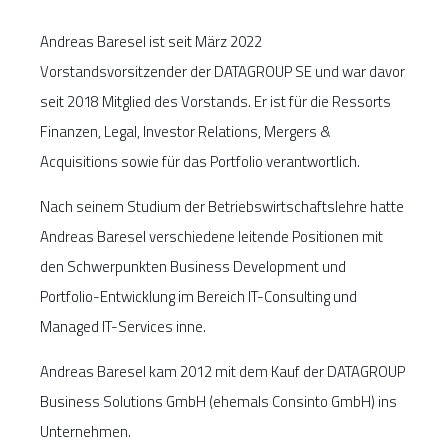
Andreas Baresel ist seit März 2022
Vorstandsvorsitzender der DATAGROUP SE und war davor
seit 2018 Mitglied des Vorstands. Er ist für die Ressorts
Finanzen, Legal, Investor Relations, Mergers &
Acquisitions sowie für das Portfolio verantwortlich.
Nach seinem Studium der Betriebswirtschaftslehre hatte
Andreas Baresel verschiedene leitende Positionen mit
den Schwerpunkten Business Development und
Portfolio-Entwicklung im Bereich IT-Consulting und
Managed IT-Services inne.
Andreas Baresel kam 2012 mit dem Kauf der DATAGROUP
Business Solutions GmbH (ehemals Consinto GmbH) ins
Unternehmen.