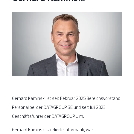
Gerhard Kaminski ist seit Februar 2025 Bereichsvorstand
Personal bei der DATAGROUP SE und seit Juli 2023
Geschäftsführer der DATAGROUP Ulm.
Gerhard Kaminski studierte Informatik, war