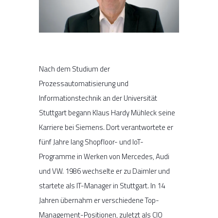
Nach dem Studium der
Prozessautomatisierung und
Informationstechnik an der Universität
Stuttgart begann Klaus Hardy Mühleck seine
Karriere bei Siemens. Dort verantwortete er
fünf Jahre lang Shopfloor- und IoT-
Programme in Werken von Mercedes, Audi
und VW. 1986 wechselte er zu Daimler und
startete als IT-Manager in Stuttgart. In 14
Jahren übernahm er verschiedene Top-
Management-Positionen, zuletzt als CIO