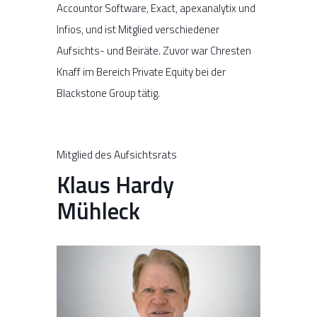
Accountor Software, Exact, apexanalytix und
Infios, und ist Mitglied verschiedener
Aufsichts- und Beiräte. Zuvor war Chresten
Knaff im Bereich Private Equity bei der
Blackstone Group tätig.
Mitglied des Aufsichtsrats
Klaus Hardy
Mühleck