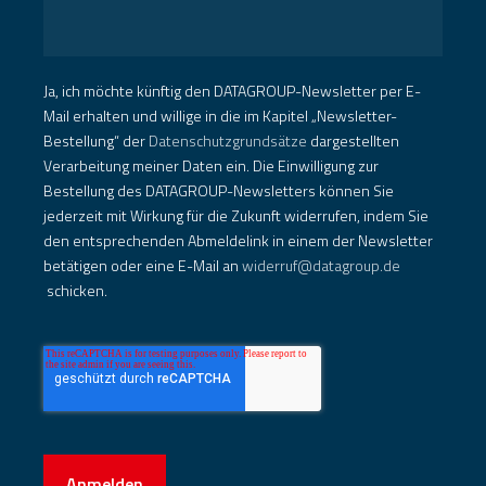
Ja, ich möchte künftig den DATAGROUP-Newsletter per E-
Mail erhalten und willige in die im Kapitel „Newsletter-
Bestellung“ der
Datenschutzgrundsätze
dargestellten
Verarbeitung meiner Daten ein. Die Einwilligung zur
Bestellung des DATAGROUP-Newsletters können Sie
jederzeit mit Wirkung für die Zukunft widerrufen, indem Sie
den entsprechenden Abmeldelink in einem der Newsletter
betätigen oder eine E-Mail an
widerruf@datagroup.de
schicken.
Anmelden