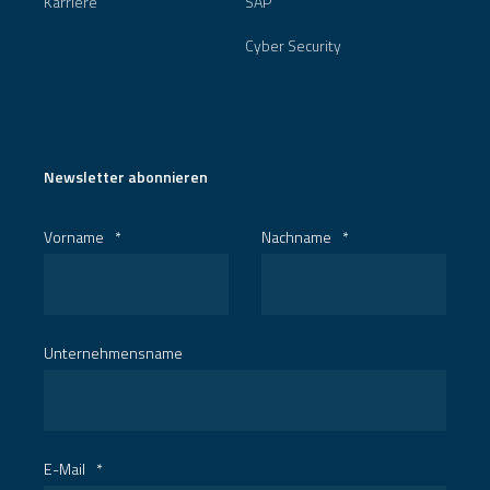
Karriere
SAP
Cyber Security
Newsletter abonnieren
Vorname
*
Nachname
*
Unternehmensname
E-Mail
*