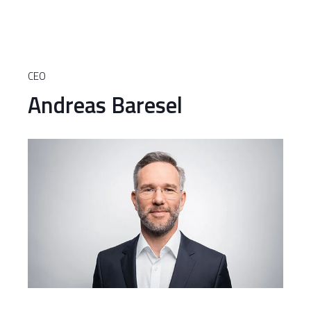
CEO
Andreas Baresel