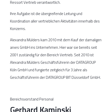
Ressort Vertrieb verantwortlich.
Ihre Aufgabe ist die übergreifende Leitung und
Koordination aller vertrieblichen Aktivitäten innerhalb des
Konzerns.
Alexandra Mülders kam 2010 mit dem Kauf der damaligen
arxes GmbH ins Unternehmen. Hier war sie bereits seit
2001 zuständig für den Bereich Vertrieb. Seit 2010 ist
Alexandra Mülders Geschäftsführerin der DATAGROUP
Köln GmbH und fungierte zeitgleich für 3 Jahre als
Geschäftsführerin der DATAGROUP BIT Düsseldorf GmbH.
Bereichsvorstand Personal
Gerhard Kaminski