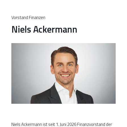
Vorstand Finanzen
Niels Ackermann
Niels Ackermann ist seit 1. Juni 2026 Finanzvorstand der