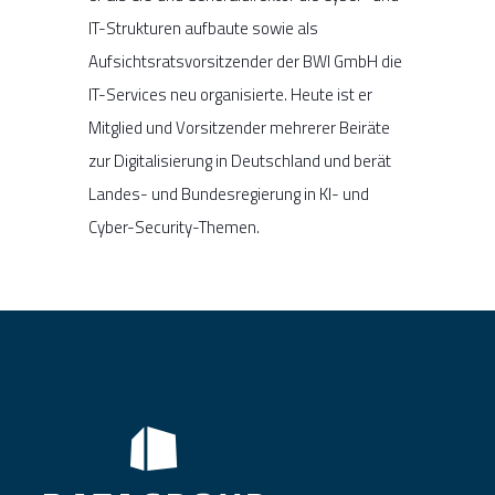
IT-Strukturen aufbaute sowie als
Aufsichtsratsvorsitzender der BWI GmbH die
IT-Services neu organisierte. Heute ist er
Mitglied und Vorsitzender mehrerer Beiräte
zur Digitalisierung in Deutschland und berät
Landes- und Bundesregierung in KI- und
Cyber-Security-Themen.