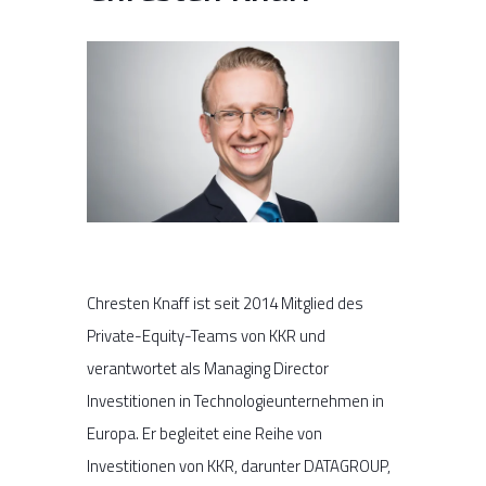
Chresten Knaff ist seit 2014 Mitglied des
Private-Equity-Teams von KKR und
verantwortet als Managing Director
Investitionen in Technologieunternehmen in
Europa. Er begleitet eine Reihe von
Investitionen von KKR, darunter DATAGROUP,