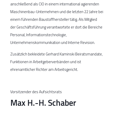
anschließend als CIO in einem international agierenden
Maschinenbau-Unternehmen und die letzten 22 Jahre bei
einem führenden Baustoffhersteller tätig. Als Mitglied
der Geschäftsführung verantwortete er dort die Bereiche
Personal, Informationstechnologie,
Unternehmenskommunikation und Interne Revision.
Zusätzlich bekleidete Gerhard Kaminski Beiratsmandate,
Funktionen in Arbeitgeberverbänden und ist
ehrenamtlicher Richter am Arbeitsgericht.
Vorsitzender des Aufsichtsrats
Max H.-H. Schaber