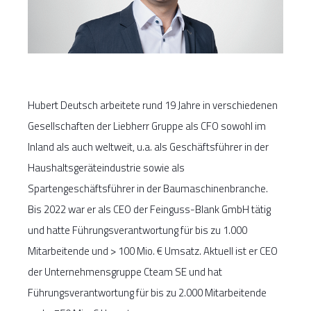
Hubert Deutsch arbeitete rund 19 Jahre in verschiedenen
Gesellschaften der Liebherr Gruppe als CFO sowohl im
Inland als auch weltweit, u.a. als Geschäftsführer in der
Haushaltsgeräteindustrie sowie als
Spartengeschäftsführer in der Baumaschinenbranche.
Bis 2022 war er als CEO der Feinguss-Blank GmbH tätig
und hatte Führungsverantwortung für bis zu 1.000
Mitarbeitende und > 100 Mio. € Umsatz. Aktuell ist er CEO
der Unternehmensgruppe Cteam SE und hat
Führungsverantwortung für bis zu 2.000 Mitarbeitende