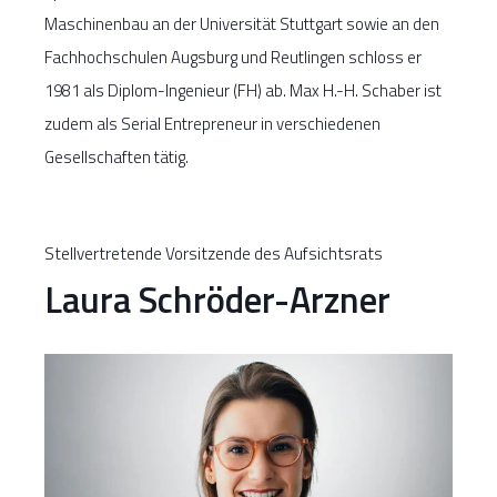
Maschinenbau an der Universität Stuttgart sowie an den
Fachhochschulen Augsburg und Reutlingen schloss er
1981 als Diplom-Ingenieur (FH) ab. Max H.-H. Schaber ist
zudem als Serial Entrepreneur in verschiedenen
Gesellschaften tätig.
Stellvertretende Vorsitzende des Aufsichtsrats
Laura Schröder-Arzner