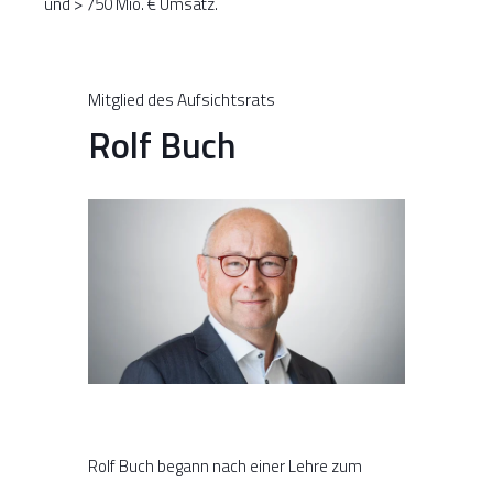
und > 750 Mio. € Umsatz.
Mitglied des Aufsichtsrats
Rolf Buch
Rolf Buch begann nach einer Lehre zum