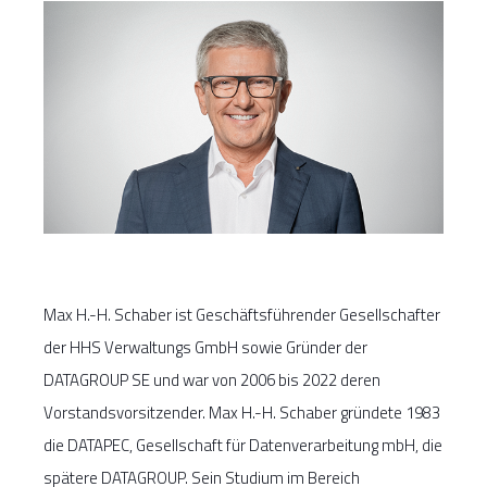
Max H.-H. Schaber ist Geschäftsführender Gesellschafter
der HHS Verwaltungs GmbH sowie Gründer der
DATAGROUP SE und war von 2006 bis 2022 deren
Vorstandsvorsitzender. Max H.-H. Schaber gründete 1983
die DATAPEC, Gesellschaft für Datenverarbeitung mbH, die
spätere DATAGROUP. Sein Studium im Bereich