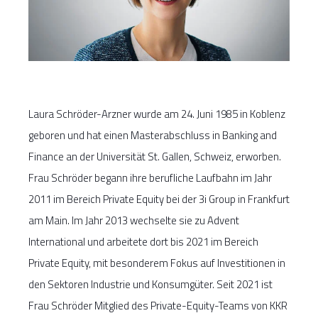
Laura Schröder-Arzner wurde am 24. Juni 1985 in Koblenz
geboren und hat einen Masterabschluss in Banking and
Finance an der Universität St. Gallen, Schweiz, erworben.
Frau Schröder begann ihre berufliche Laufbahn im Jahr
2011 im Bereich Private Equity bei der 3i Group in Frankfurt
am Main. Im Jahr 2013 wechselte sie zu Advent
International und arbeitete dort bis 2021 im Bereich
Private Equity, mit besonderem Fokus auf Investitionen in
den Sektoren Industrie und Konsumgüter. Seit 2021 ist
Frau Schröder Mitglied des Private-Equity-Teams von KKR