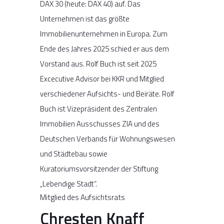
DAX 30 (heute: DAX 40) auf. Das
Unternehmen ist das größte
Immobilienunternehmen in Europa. Zum
Ende des Jahres 2025 schied er aus dem
Vorstand aus. Rolf Buch ist seit 2025
Excecutive Advisor bei KKR und Mitglied
verschiedener Aufsichts- und Beiräte. Rolf
Buch ist Vizepräsident des Zentralen
Immobilien Ausschusses ZIA und des
Deutschen Verbands für Wohnungswesen
und Städtebau sowie
Kuratoriumsvorsitzender der Stiftung
„Lebendige Stadt“.
Mitglied des Aufsichtsrats
Chresten Knaff