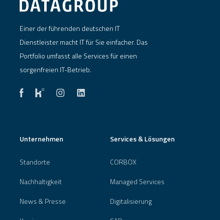
Einer der führenden deutschen IT
Dienstleister macht IT für Sie einfacher. Das
Portfolio umfasst alle Services für einen
sorgenfreien IT-Betrieb.
Unternehmen
Services & Lösungen
Standorte
CORBOX
Nachhaltigkeit
Managed Services
News & Presse
Digitalisierung