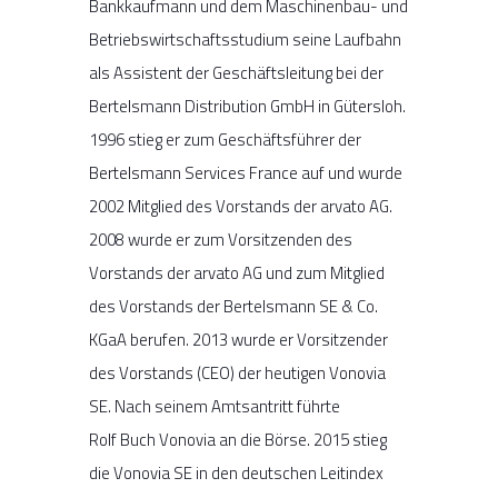
Bankkaufmann und dem Maschinenbau- und
Betriebswirtschaftsstudium seine Laufbahn
als Assistent der Geschäftsleitung bei der
Bertelsmann Distribution GmbH in Gütersloh.
1996 stieg er zum Geschäftsführer der
Bertelsmann Services France auf und wurde
2002 Mitglied des Vorstands der arvato AG.
2008 wurde er zum Vorsitzenden des
Vorstands der arvato AG und zum Mitglied
des Vorstands der Bertelsmann SE & Co.
KGaA berufen. 2013 wurde er Vorsitzender
des Vorstands (CEO) der heutigen Vonovia
SE. Nach seinem Amtsantritt führte
Rolf Buch Vonovia an die Börse. 2015 stieg
die Vonovia SE in den deutschen Leitindex