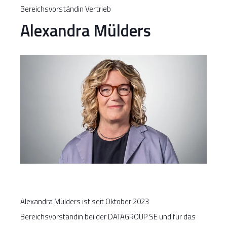
Bereichsvorständin Vertrieb
Alexandra Mülders
Alexandra Mülders ist seit Oktober 2023
Bereichsvorständin bei der DATAGROUP SE und für das