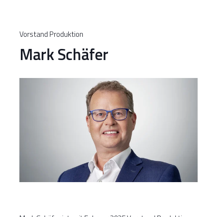
Vorstand Produktion
Mark Schäfer