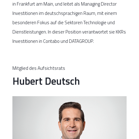
in Frankfurt am Main, und leitet als Managing Director
Investitionen im deutschsprachigen Raum, mit einem
besonderen Fokus auf die Sektoren Technologie und
Dienstleistungen. In dieser Position verantwortet sie KKRs
Investitionen in Contabo und DATAGROUP.
Mitglied des Aufsichtsrats
Hubert Deutsch