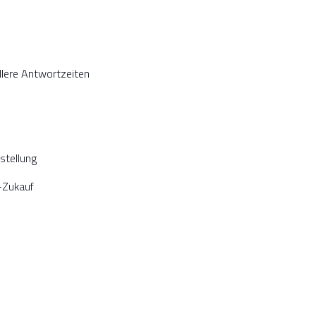
lere Antwortzeiten
stellung
-Zukauf