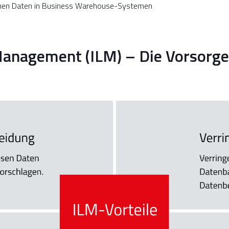
en Daten in Business Warehouse-Systemen
Management (ILM) – Die Vorsorge 