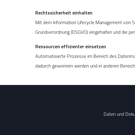
Rechtssicherheit einhalten
Mit dem Information Lifecycle Management von S
Grundverordnung (DSGVO) eingehalten und die per
Ressourcen effizienter einsetzen
Automatisierte Prozesse im Bereich des Datenm
dadurch gewonnen werden und in anderen Bereiche
Daten und Doku