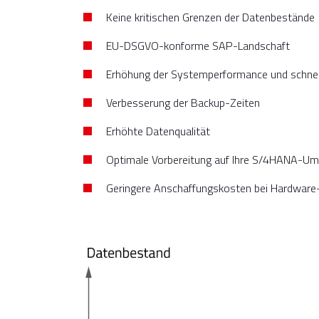
Keine kritischen Grenzen der Datenbestände
EU-DSGVO-konforme SAP-Landschaft
Erhöhung der Systemperformance und schnel
Verbesserung der Backup-Zeiten
Erhöhte Datenqualität
Optimale Vorbereitung auf Ihre S/4HANA-Um
Geringere Anschaffungskosten bei Hardware