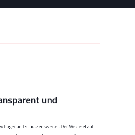
ransparent und
ichtiger und schützenswerter. Der Wechsel auf