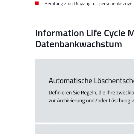
Beratung zum Umgang mit personenbezogen
Information Life Cycle 
Datenbankwachstum