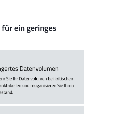
für ein geringes