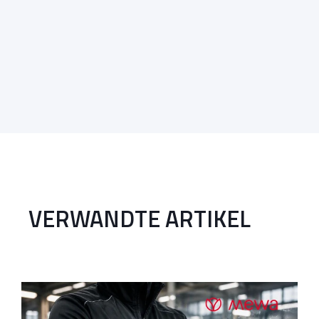
VERWANDTE ARTIKEL