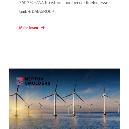
SAP S/4HANA Transformation bei der Koelnmesse
GmbH: DATAGROUP ...
Mehr lesen