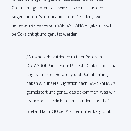
Optimierungspotentiale, wie sie sich u.a. aus den
sogenannten “Simplification Items” zu den jeweils
neuesten Releases von SAP S/4HANA ergaben, rasch
berücksichtigt und genutzt werden.
„Wir sind sehr zufrieden mit der Rolle von
DATAGROUP in diesem Projekt. Dank der optimal
abgestimmten Beratung und Durchführung
haben wir unsere Migration nach SAP S/4HANA
gemeistert und genau das bekommen, was wir
brauchten. Herzlichen Dank für den Einsatz!“
Stefan Hahn, CIO der Alzchem Trostberg GmbH