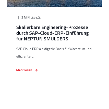
2 MIN LESEZEIT
Skalierbare Engineering-Prozesse
durch SAP-Cloud-ERP-Einführung
für NEPTUN SMULDERS
SAP Cloud ERP als digitale Basis für Wachstum und
effiziente ...
Mehr lesen