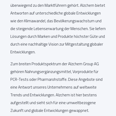
überwiegend zu den Marktführern gehört. Alzchem bietet
Antworten auf unterschiedliche globale Entwicklungen
wie den Klimawandel, das Bevölkerungswachstum und
die steigende Lebenserwartung der Menschen. Sie liefern
Lösungen durch Marken und Produkte höchster Güte und
durch eine nachhaltige Vision zur Mitgestaltung globaler
Entwicklungen.
Zum breiten Produktspektrum der Alzchem Group AG
gehören Nahrungsergänzungsmittel, Vorprodukte für
PCR-Tests oder Pharmarohstoffe. Diese Angebote sind
eine Antwort unseres Unternehmens auf weltweite
Trends und Entwicklungen. Alzchem ist hier bestens
aufgestellt und sieht sich für eine umweltbezogene
Zukunft und globale Entwicklungen gewappnet.