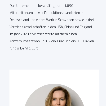
Das Unternehmen beschäftigt rund 1.690
Mitarbeitenden an vier Produktionsstandorten in
Deutschland und einem Werk in Schweden sowie in drei
Vertriebsgesellschaften in den USA, China und England.
Im Jahr 2023 erwirtschaftete Alzchem einen
Konzernumsatz von 540,6 Mio. Euro und ein EBITDA von
rund 81,4 Mio. Euro.