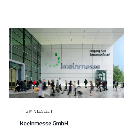
2 MIN LESEZEIT
Koelnmesse GmbH