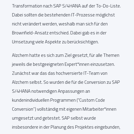
Transformation nach SAP S/4HANA auf der To-Do-Liste.
Dabei sollten die bestehenden IT-Prozesse möglichst
nicht verändert werden, weshalb man sich für den
Brownfield-Ansatz entschied. Dabei gab es in der
Umsetzung viele Aspekte zu berücksichtigen.
Alzchem hatte es sich zum Ziel gesetzt, für alle Themen
jeweils die bestgeeigneten Expert*innen einzusetzen.
Zunächst war das das hochversierte IT-Team von
Alzchem selbst. So wurden die für die Conversion zu SAP
S/4HANA notwendigen Anpassungen an
kundenindividuellen Programmen (“Custom Code
Conversion”) vollständig mit eigenen Mitarbeiter*innen
umgesetzt und getestet. SAP selbst wurde
insbesondere in der Planung des Projektes eingebunden,