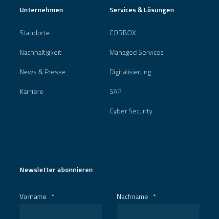
Unternehmen
Services & Lösungen
Standorte
CORBOX
Nachhaltigkeit
Managed Services
News & Presse
Digitalisierung
Karriere
SAP
Cyber Security
Newsletter abonnieren
Vorname
*
Nachname
*