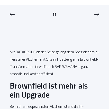
Mit DATAGROUP an der Seite gelang dem Spezialchemie-
Hersteller Alzchem mit Sitz in Trostberg eine Brownfield-
Transformation ihrer IT nach SAP S/4HANA – ganz
smooth und kosteneffizient.
Brownfield ist mehr als
ein Upgrade
Beim Chemiespezialisten Alzchem stand die IT-