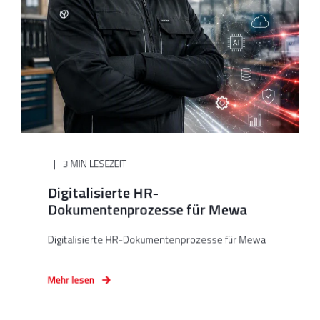
3 MIN LESEZEIT
Digitalisierte HR-
Dokumentenprozesse für Mewa
Digitalisierte HR-Dokumentenprozesse für Mewa
Mehr lesen