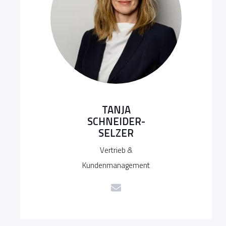
TANJA
SCHNEIDER-
SELZER
Vertrieb &
Kundenmanagement