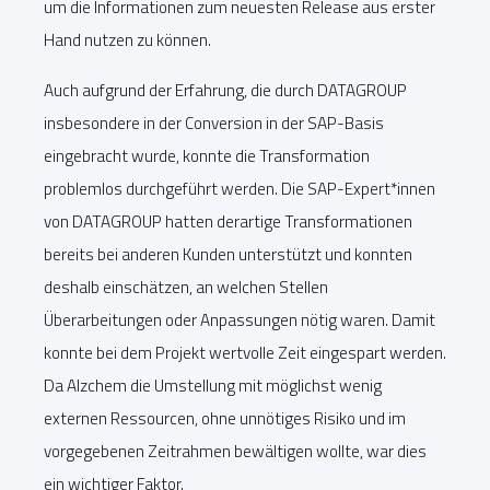
um die Informationen zum neuesten Release aus erster
Hand nutzen zu können.
Auch aufgrund der Erfahrung, die durch DATAGROUP
insbesondere in der Conversion in der SAP-Basis
eingebracht wurde, konnte die Transformation
problemlos durchgeführt werden. Die SAP-Expert*innen
von DATAGROUP hatten derartige Transformationen
bereits bei anderen Kunden unterstützt und konnten
deshalb einschätzen, an welchen Stellen
Überarbeitungen oder Anpassungen nötig waren. Damit
konnte bei dem Projekt wertvolle Zeit eingespart werden.
Da Alzchem die Umstellung mit möglichst wenig
externen Ressourcen, ohne unnötiges Risiko und im
vorgegebenen Zeitrahmen bewältigen wollte, war dies
ein wichtiger Faktor.