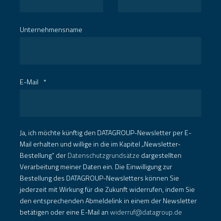
Unternehmensname
E-Mail
*
Ja, ich möchte künftig den DATAGROUP-Newsletter per E-
Mail erhalten und willige in die im Kapitel „Newsletter-
Bestellung“ der
Datenschutzgrundsätze
dargestellten
Verarbeitung meiner Daten ein. Die Einwilligung zur
Bestellung des DATAGROUP-Newsletters können Sie
jederzeit mit Wirkung für die Zukunft widerrufen, indem Sie
den entsprechenden Abmeldelink in einem der Newsletter
betätigen oder eine E-Mail an
widerruf@datagroup.de