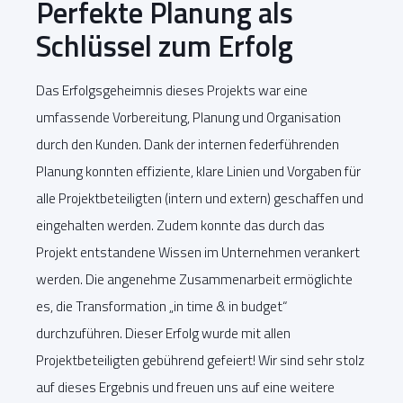
Perfekte Planung als
Schlüssel zum Erfolg
Das Erfolgsgeheimnis dieses Projekts war eine
umfassende Vorbereitung, Planung und Organisation
durch den Kunden. Dank der internen federführenden
Planung konnten effiziente, klare Linien und Vorgaben für
alle Projektbeteiligten (intern und extern) geschaffen und
eingehalten werden. Zudem konnte das durch das
Projekt entstandene Wissen im Unternehmen verankert
werden. Die angenehme Zusammenarbeit ermöglichte
es, die Transformation „in time & in budget“
durchzuführen. Dieser Erfolg wurde mit allen
Projektbeteiligten gebührend gefeiert! Wir sind sehr stolz
auf dieses Ergebnis und freuen uns auf eine weitere