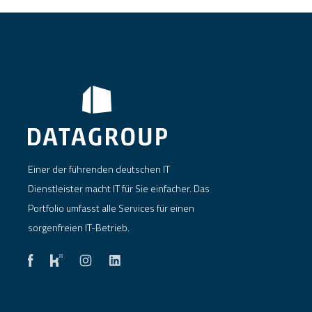
Einer der führenden deutschen IT
Dienstleister macht IT für Sie einfacher. Das
Portfolio umfasst alle Services für einen
sorgenfreien IT-Betrieb.