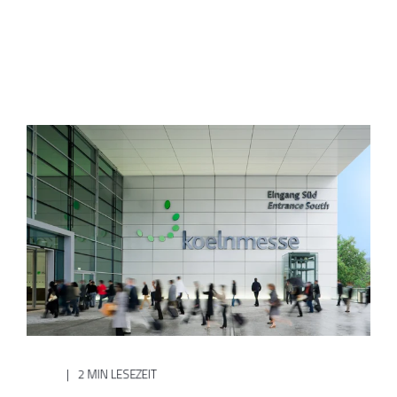
2 MIN LESEZEIT