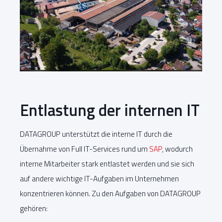
Entlastung der internen IT
DATAGROUP unterstützt die interne IT durch die
Übernahme von Full IT-Services rund um
SAP
, wodurch
interne Mitarbeiter stark entlastet werden und sie sich
auf andere wichtige IT-Aufgaben im Unternehmen
konzentrieren können. Zu den Aufgaben von DATAGROUP
gehören: