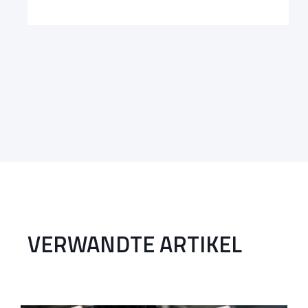
VERWANDTE ARTIKEL