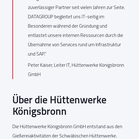
zuverlässiger Partner seit vielen Jahren zur Seite.
DATAGROUP begleitet uns IT-seitig im
Besonderen während der Gründung und
entlastet unsere internen Ressourcen durch die
Übernahme von Services rund um Infrastruktur
und SAP.“
Peter Kaiser, Leiter IT, Hüttenwerke Königsbronn
GmbH
Über die Hüttenwerke
Königsbronn
Die Hüttenwerke Königsbronn GmbH entstand aus den
Gießereiaktivitäten der Schwäbischen Hüttenwerke.