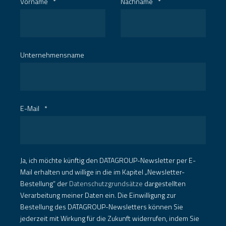
Vorname
*
Nachname
*
Unternehmensname
E-Mail
*
Ja, ich möchte künftig den DATAGROUP-Newsletter per E-
Mail erhalten und willige in die im Kapitel „Newsletter-
Bestellung“ der
Datenschutzgrundsätze
dargestellten
Verarbeitung meiner Daten ein. Die Einwilligung zur
Bestellung des DATAGROUP-Newsletters können Sie
jederzeit mit Wirkung für die Zukunft widerrufen, indem Sie