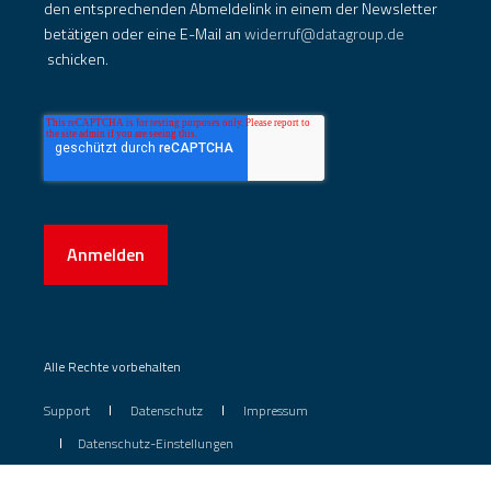
den entsprechenden Abmeldelink in einem der Newsletter
betätigen oder eine E-Mail an
widerruf@datagroup.de
schicken.
Anmelden
Alle Rechte vorbehalten
Support
Datenschutz
Impressum
Datenschutz-Einstellungen