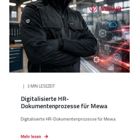
3 MIN LESEZEIT
Digitalisierte HR-
Dokumentenprozesse für Mewa
Digitalisierte HR-Dokumentenprozesse für Mewa
Mehr lesen