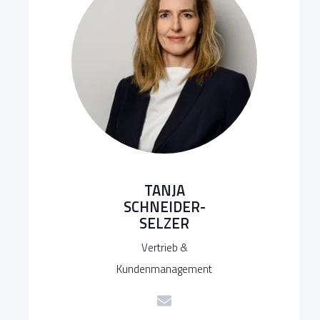
TANJA
SCHNEIDER-
SELZER
Vertrieb &
Kundenmanagement