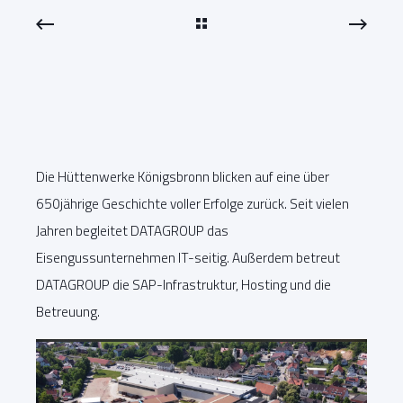
Die Hüttenwerke Königsbronn blicken auf eine über
650jährige Geschichte voller Erfolge zurück. Seit vielen
Jahren begleitet DATAGROUP das
Eisengussunternehmen IT-seitig. Außerdem betreut
DATAGROUP die SAP-Infrastruktur, Hosting und die
Betreuung.