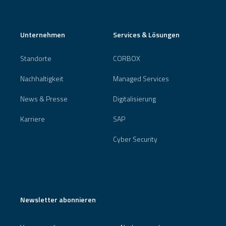
Unternehmen
Services & Lösungen
Standorte
CORBOX
Nachhaltigkeit
Managed Services
News & Presse
Digitalisierung
Karriere
SAP
Cyber Security
Newsletter abonnieren