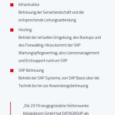
Infrastruktur
Betreuung der Serverlandschaft und die
entsprechende Leitungsanbindung
Hosting
Betrieb der virtuellen Umgebung, des Backups und
des Firewalling. Hinzu kommt der SAP
Wartungspflegevertrag, also Lizenzmanagement
und Erstsupport rund um SAP
SAP Betreuung
Betrieb der SAP Systeme, von SAP Basis über die
Technik bis hin zur Anwendungsbetreuung
„Die 2019 neugegründete Hüttenwerke
Königsbronn GmbH hat DATAGROUP als