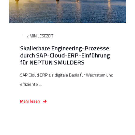
2 MIN LESEZEIT
Skalierbare Engineering-Prozesse
durch SAP-Cloud-ERP-Einführung
für NEPTUN SMULDERS
SAP Cloud ERP als digitale Basis für Wachstum und
effiziente ...
Mehr lesen