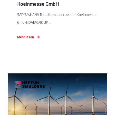
Koelnmesse GmbH
SAP S/4HANA Transformation bei der Koelnmesse
GmbH: DATAGROUP ...
Mehr lesen