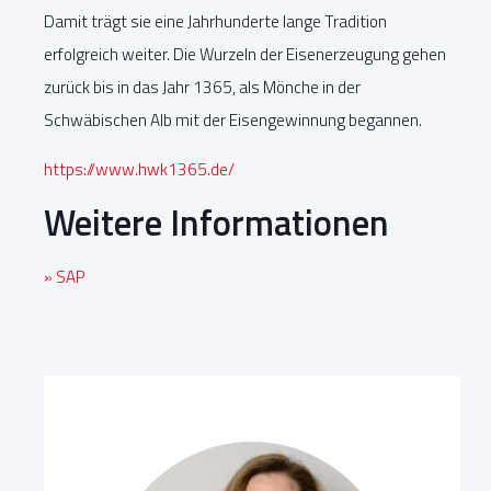
Damit trägt sie eine Jahrhunderte lange Tradition
erfolgreich weiter. Die Wurzeln der Eisenerzeugung gehen
zurück bis in das Jahr 1365, als Mönche in der
Schwäbischen Alb mit der Eisengewinnung begannen.
https://www.hwk1365.de/
Weitere Informationen
» SAP