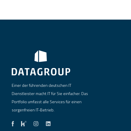
Einer der führenden deutschen IT
Dienstleister macht IT für Sie einfacher. Das
Portfolio umfasst alle Services für einen
sorgenfreien IT-Betrieb.