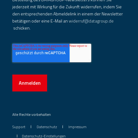
jederzeit mit Wirkung für die Zukunft widerrufen, indem Sie
den entsprechenden Abmeldelink in einem der Newsletter
betätigen oder eine E-Mail an
widerruf@datagroup.de
schicken.
Anmelden
Alle Rechte vorbehalten
Support
Datenschutz
Impressum
Datenschutz-Einstellungen