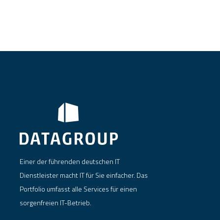
Einer der führenden deutschen IT
Dienstleister macht IT für Sie einfacher. Das
Portfolio umfasst alle Services für einen
sorgenfreien IT-Betrieb.