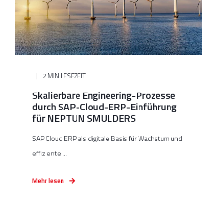
2 MIN LESEZEIT
Skalierbare Engineering-Prozesse
durch SAP-Cloud-ERP-Einführung
für NEPTUN SMULDERS
SAP Cloud ERP als digitale Basis für Wachstum und
effiziente ...
Mehr lesen