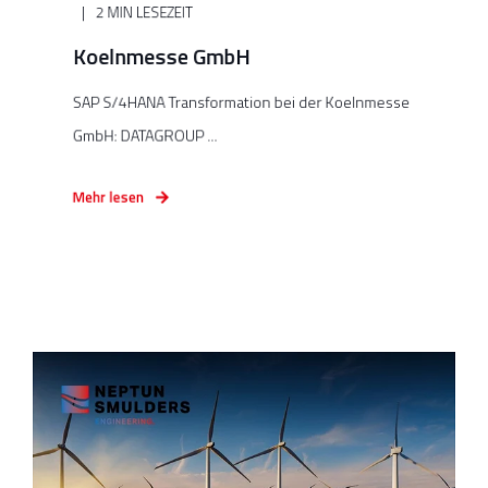
2 MIN LESEZEIT
Koelnmesse GmbH
SAP S/4HANA Transformation bei der Koelnmesse
GmbH: DATAGROUP ...
Mehr lesen