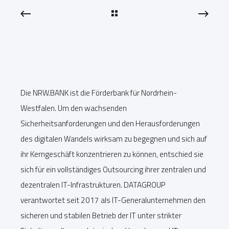
Die NRW.BANK ist die Förderbank für Nordrhein-
Westfalen. Um den wachsenden
Sicherheitsanforderungen und den Herausforderungen
des digitalen Wandels wirksam zu begegnen und sich auf
ihr Kerngeschäft konzentrieren zu können, entschied sie
sich für ein vollständiges Outsourcing ihrer zentralen und
dezentralen IT-Infrastrukturen. DATAGROUP
verantwortet seit 2017 als IT-Generalunternehmen den
sicheren und stabilen Betrieb der IT unter strikter