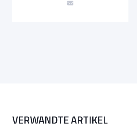
VERWANDTE ARTIKEL