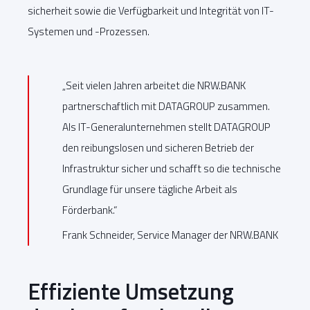
sicherheit sowie die Verfügbarkeit und Integrität von IT-
Systemen und -Prozessen.
„Seit vielen Jahren arbeitet die NRW.BANK
partnerschaftlich mit DATAGROUP zusammen.
Als IT-Generalunternehmen stellt DATAGROUP
den reibungslosen und sicheren Betrieb der
Infrastruktur sicher und schafft so die technische
Grundlage für unsere tägliche Arbeit als
Förderbank.“
Frank Schneider, Service Manager der NRW.BANK
Effiziente Umsetzung