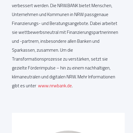
verbessert werden. Die NRW.BANK bietet Menschen,
Unternehmen und Kommunen in NRW passgenaue
Finanzierungs- und Beratungsangebote. Dabei arbeitet
sie wettbewerbsneutral mit Finanzierungspartnerinnen
und -partnern, insbesondere allen Banken und
Sparkassen, zusammen. Um die
Transformationsprozesse zu verstärken, setzt sie
gezielte Förderimpulse – hin zu einem nachhaltigen,
klimaneutralen und digitalen NRW. Mehr Informationen
gibt es unter
www.nrwbank.de
.