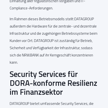
Einhaltung aller regulatorischen Vorgaben und IT-
Compliance-Anforderungen.
Im Rahmen dieses Betriebsmodells stellt DATAGROUP
außerdem die Hardware für die zentrale- und dezentrale
Infrastruktur und die zugehörigen Betriebssysteme beim
Kunden vor Ort. DATAGROUP ist zuständig für Betrieb,
Sicherheit und Verfügbarkeit der Infrastruktur, sodass
sich die NRW.BANK auf ihr Kerngeschäft konzentrieren
kann.
Security Services für
DORA-konforme Resilienz
im Finanzsektor
DATAGROUP bietet umfassende Security Services, die