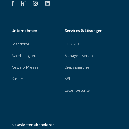
Unternehmen
Services & Lösungen
Standorte
CORBOX
Nachhaltigkeit
Managed Services
News & Presse
Digitalisierung
Karriere
SAP
Cyber Security
Newsletter abonnieren