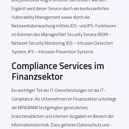
Ergänzt wird dieser Service durch ein kontinuierliches
Vulnerability Management sowie durch die
Netzwerküberwachung mittels IDS- und IPS-Funktionen
im Rahmen des Managed Net Security Service (NSM –
Network Security Monitoring, IDS – Intrusion Detection
System, IPS – Intrusion Prevention System).
Compliance Services im
Finanzsektor
Ein wichtiger Teil der IT-Dienstleistungen ist die IT-
Compliance. Als Unternehmen im Finanzsektor unterliegt
die NRW.BANK festgelegten gesetzlichen,
branchenüblichen und internen Vorgaben im Bereich der
Informationstechnik. Dazu gehören Datenschutz und -