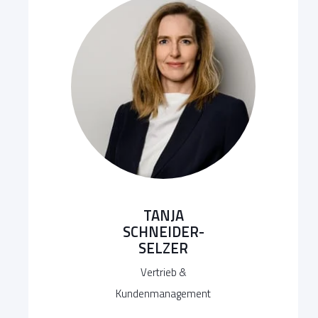
TANJA
SCHNEIDER-
SELZER
Vertrieb &
Kundenmanagement