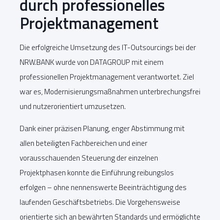
durch professionelles
Projektmanagement
Die erfolgreiche Umsetzung des IT-Outsourcings bei der
NRW.BANK wurde von DATAGROUP mit einem
professionellen Projektmanagement verantwortet. Ziel
war es, Modernisierungsmaßnahmen unterbrechungsfrei
und nutzerorientiert umzusetzen.
Dank einer präzisen Planung, enger Abstimmung mit
allen beteiligten Fachbereichen und einer
vorausschauenden Steuerung der einzelnen
Projektphasen konnte die Einführung reibungslos
erfolgen – ohne nennenswerte Beeinträchtigung des
laufenden Geschäftsbetriebs. Die Vorgehensweise
orientierte sich an bewährten Standards und ermöglichte