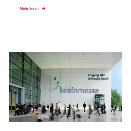
Mehr lesen