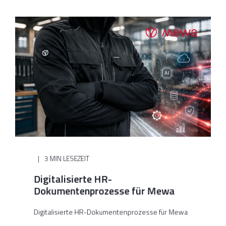
3 MIN LESEZEIT
Digitalisierte HR-
Dokumentenprozesse für Mewa
Digitalisierte HR-Dokumentenprozesse für Mewa