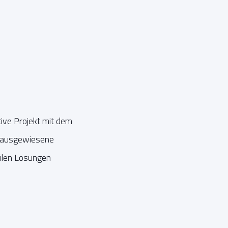
ive Projekt mit dem
e ausgewiesene
ilen Lösungen