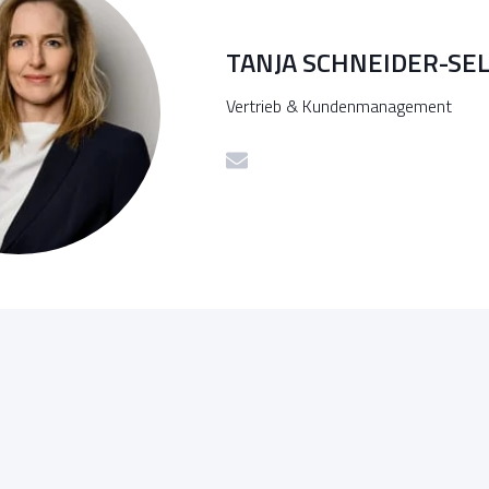
TANJA SCHNEIDER-SE
Vertrieb & Kundenmanagement