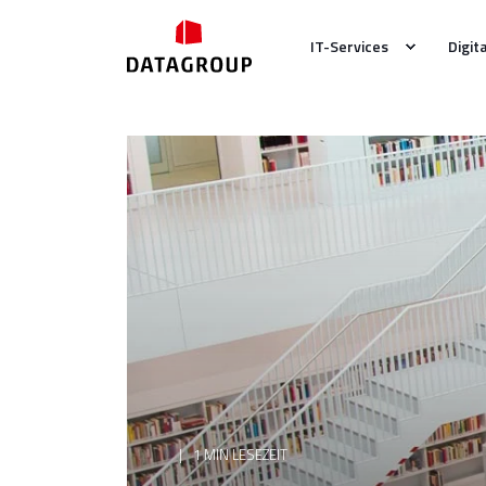
IT-Services
Digit
1 MIN LESEZEIT