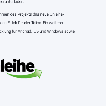
herunterladen.
men des Projekts das neue Onleihe-
den E-Ink Reader Tolino. Ein weiterer
cklung für Android, iOS und Windows sowie