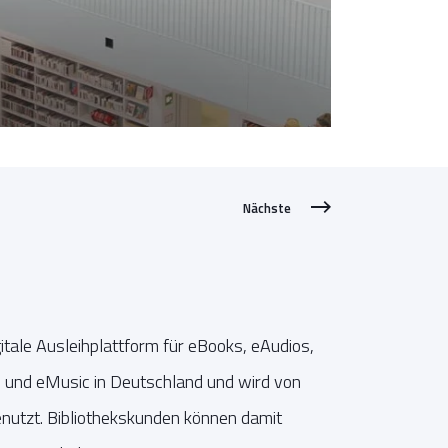
Nächste
gitale Ausleihplattform für eBooks, eAudios,
 und eMusic in Deutschland und wird von
enutzt. Bibliothekskunden können damit