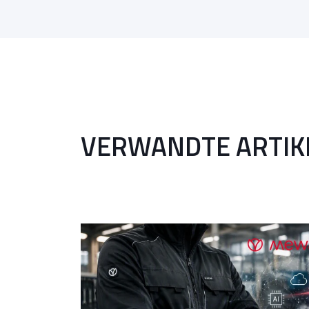
VERWANDTE ARTIK