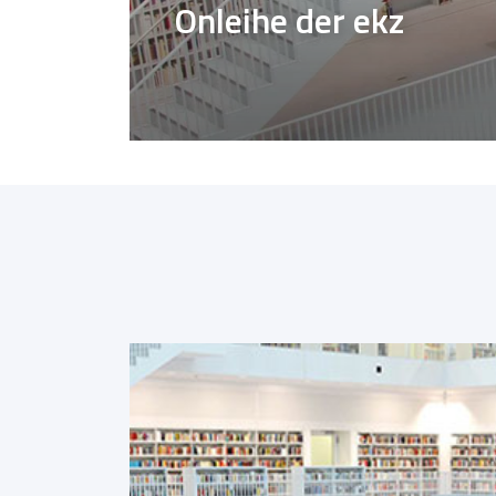
Onleihe der ekz