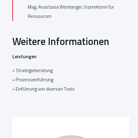
Mag. Anastasia Weinberger, Vizerektorin für
Ressourcen
Weitere Informationen
Leistungen
» Strategieberatung
» Prozesseinführung
» Einführung von diversen Tools