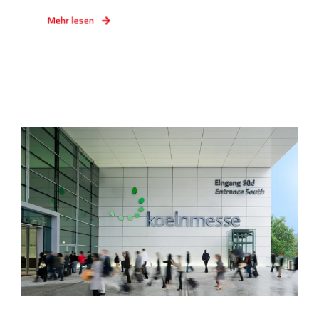
Mehr lesen