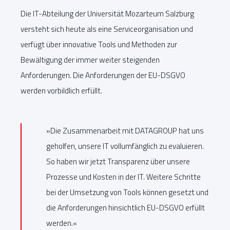
Die IT-Abteilung der Universität Mozarteum Salzburg
versteht sich heute als eine Serviceorganisation und
verfügt über innovative Tools und Methoden zur
Bewältigung der immer weiter steigenden
Anforderungen. Die Anforderungen der EU-DSGVO
werden vorbildlich erfüllt.
»Die Zusammenarbeit mit DATAGROUP hat uns
geholfen, unsere IT vollumfänglich zu evaluieren.
So haben wir jetzt Transparenz über unsere
Prozesse und Kosten in der IT. Weitere Schritte
bei der Umsetzung von Tools können gesetzt und
die Anforderungen hinsichtlich EU-DSGVO erfüllt
werden.«