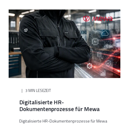
3 MIN LESEZEIT
Digitalisierte HR-
Dokumentenprozesse für Mewa
Digitalisierte HR-Dokumentenprozesse für Mewa