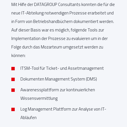
Mit Hilfe der DATAGROUP Consultants konnten die für die
neue IT-Abteilung notwendigen Prozesse erarbeitet und
in Form von Betriebshandbüchern dokumentiert werden.
Auf dieser Basis war es möglich, folgende Tools zur
Implementation der Prozesse zu evaluieren um in der
Folge durch das Mozarteum umgesetzt werden zu
können:
ITSM-Tool für Ticket- und Assetmanagement
Dokumenten Management System (DMS)
Awarenessplattform zur kontinuierlichen
Wissensvermittlung
Log Management Plattform zur Analyse von IT-
Abläufen