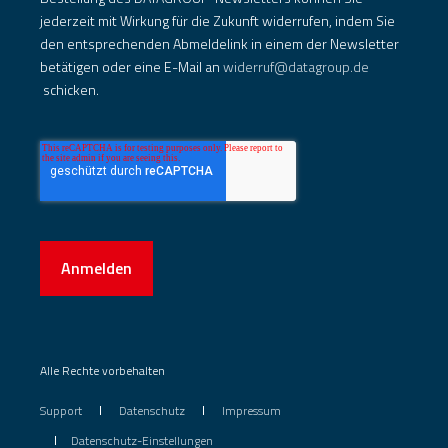
jederzeit mit Wirkung für die Zukunft widerrufen, indem Sie
den entsprechenden Abmeldelink in einem der Newsletter
betätigen oder eine E-Mail an
widerruf@datagroup.de
schicken.
Anmelden
Alle Rechte vorbehalten
Support
Datenschutz
Impressum
Datenschutz-Einstellungen