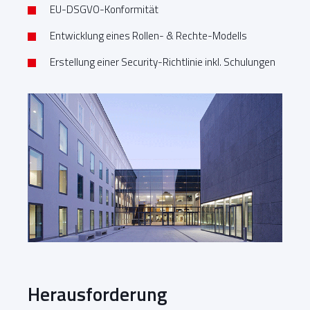
EU-DSGVO-Konformität
Entwicklung eines Rollen- & Rechte-Modells
Erstellung einer Security-Richtlinie inkl. Schulungen
Herausforderung