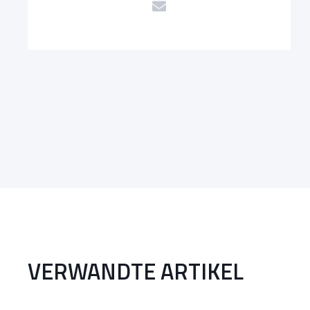
VERWANDTE ARTIKEL