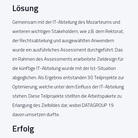
Lösung
Gemeinsam mit der IT-Abteilung des Mozarteums und
weiteren wichtigen Stakeholdern, wie z.B. dem Rektorat,
der Rechtsabteilung und ausgewählten Anwendern
wurde ein ausführliches Assessment durchgeführt. Das
im Rahmen des Assessments erarbeitete Zieldesign für
die künftige IT-Abteilung wurde mit der Ist-Situation
abgeglichen. Als Ergebnis entstanden 30 Teilprojekte zur
Optimierung, welche unter dem Einfluss der IT-Abteilung
stehen. Diese Teilprojekte stellten die Arbeitspakete zu
Erlangung des Zielbildes dar, wobei DATAGROUP 19
davon umsetzen durfte.
Erfolg