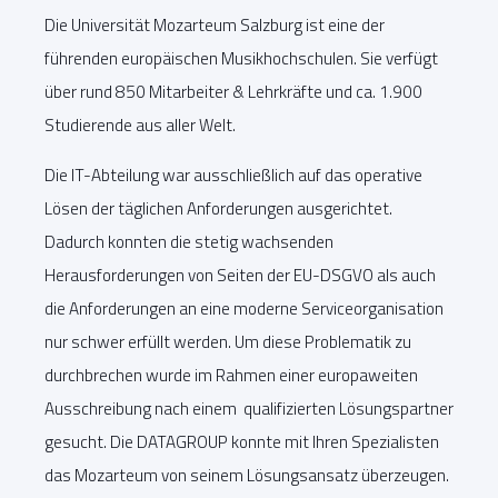
Die Universität Mozarteum Salzburg ist eine der
führenden europäischen Musikhochschulen. Sie verfügt
über rund 850 Mitarbeiter & Lehrkräfte und ca. 1.900
Studierende aus aller Welt.
Die IT-Abteilung war ausschließlich auf das operative
Lösen der täglichen Anforderungen ausgerichtet.
Dadurch konnten die stetig wachsenden
Herausforderungen von Seiten der EU-DSGVO als auch
die Anforderungen an eine moderne Serviceorganisation
nur schwer erfüllt werden. Um diese Problematik zu
durchbrechen wurde im Rahmen einer europaweiten
Ausschreibung nach einem qualifizierten Lösungspartner
gesucht. Die DATAGROUP konnte mit Ihren Spezialisten
das Mozarteum von seinem Lösungsansatz überzeugen.