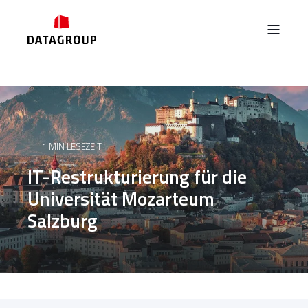
1 MIN LESEZEIT
IT-Restrukturierung für die
Universität Mozarteum
Salzburg