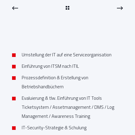
Umstellung der IT auf eine Serviceorganisation
Einführung von ITSM nach ITIL
Prozessdefinition & Erstellung von
Betriebshandbüchern
Evaluierung & tlw. Einführung von IT Tools
Ticketsystem / Assetmanagement / DMS / Log
Management / Awareness Training
IT-Security-Strategie & Schulung