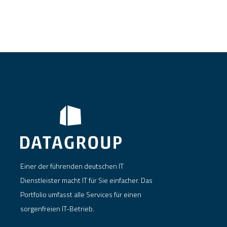
Einer der führenden deutschen IT
Dienstleister macht IT für Sie einfacher. Das
Portfolio umfasst alle Services für einen
sorgenfreien IT-Betrieb.