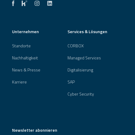
Unternehmen
Services & Lösungen
Standorte
CORBOX
Nachhaltigkeit
Managed Services
News & Presse
Digitalisierung
Karriere
SAP
Cyber Security
Newsletter abonnieren