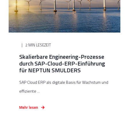
2 MIN LESEZEIT
Skalierbare Engineering-Prozesse
durch SAP-Cloud-ERP-Einführung
für NEPTUN SMULDERS
SAP Cloud ERP als digitale Basis für Wachstum und
effiziente ...
Mehr lesen