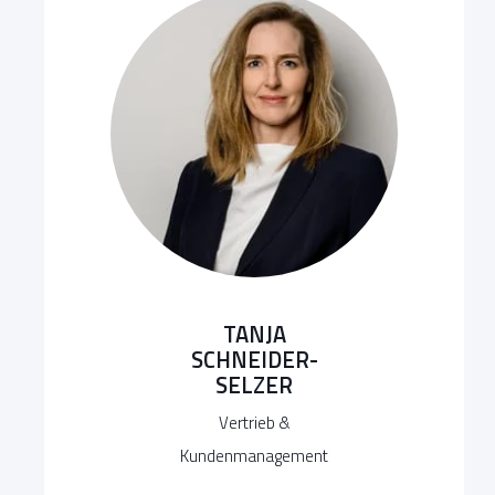
TANJA
SCHNEIDER-
SELZER
Vertrieb &
Kundenmanagement