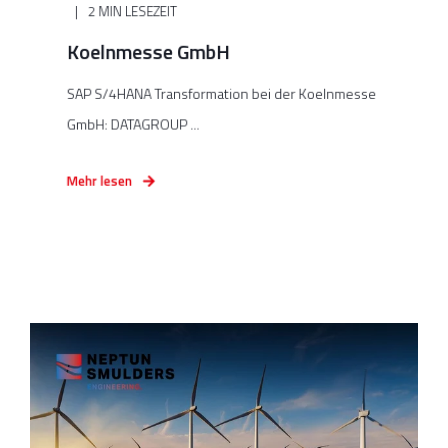
2 MIN LESEZEIT
Koelnmesse GmbH
SAP S/4HANA Transformation bei der Koelnmesse
GmbH: DATAGROUP ...
Mehr lesen