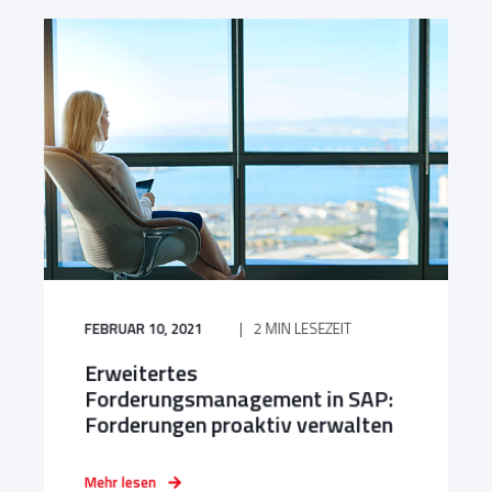
FEBRUAR 10, 2021
2 MIN LESEZEIT
Erweitertes
Forderungsmanagement in SAP:
Forderungen proaktiv verwalten
Mehr lesen