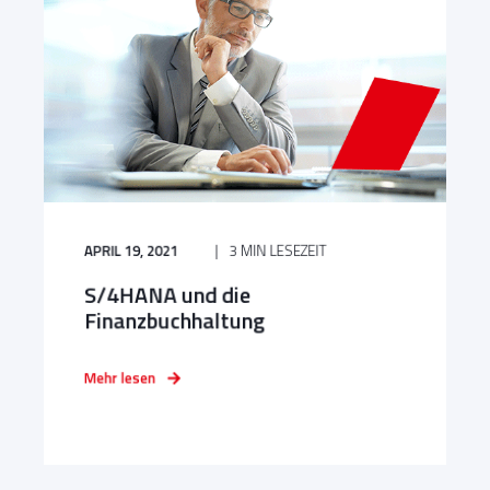
APRIL 19, 2021
3 MIN LESEZEIT
S/4HANA und die
Finanzbuchhaltung
Mehr lesen