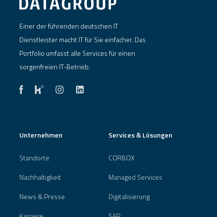
Einer der führenden deutschen IT
Dienstleister macht IT für Sie einfacher. Das
Portfolio umfasst alle Services für einen
sorgenfreien IT-Betrieb.
Unternehmen
Services & Lösungen
Standorte
CORBOX
Nachhaltigkeit
Managed Services
News & Presse
Digitalisierung
Karriere
SAP