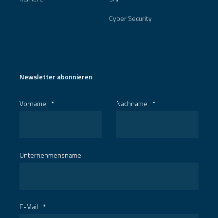
Cyber Security
Newsletter abonnieren
Vorname
*
Nachname
*
Unternehmensname
E-Mail
*