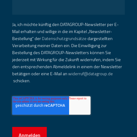
Ja, ich möchte künftig den DATAGROUP-Newsletter per E-
Mail erhalten und willige in die im Kapitel „Newsletter-
Bestellung“ der
Datenschutzgrundsätze
dargestellten
Verarbeitung meiner Daten ein. Die Einwilligung zur
Bestellung des DATAGROUP-Newsletters können Sie
jederzeit mit Wirkung für die Zukunft widerrufen, indem Sie
den entsprechenden Abmeldelink in einem der Newsletter
betätigen oder eine E-Mail an
widerruf@datagroup.de
schicken.
Anmelden