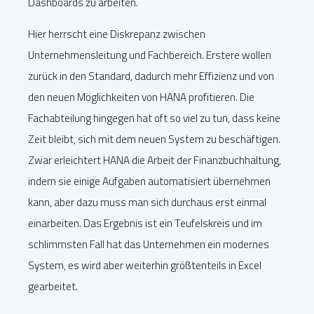
Dashboards zu arbeiten.
Hier herrscht eine Diskrepanz zwischen
Unternehmensleitung und Fachbereich. Erstere wollen
zurück in den Standard, dadurch mehr Effizienz und von
den neuen Möglichkeiten von HANA profitieren. Die
Fachabteilung hingegen hat oft so viel zu tun, dass keine
Zeit bleibt, sich mit dem neuen System zu beschäftigen.
Zwar erleichtert HANA die Arbeit der Finanzbuchhaltung,
indem sie einige Aufgaben automatisiert übernehmen
kann, aber dazu muss man sich durchaus erst einmal
einarbeiten. Das Ergebnis ist ein Teufelskreis und im
schlimmsten Fall hat das Unternehmen ein modernes
System, es wird aber weiterhin größtenteils in Excel
gearbeitet.