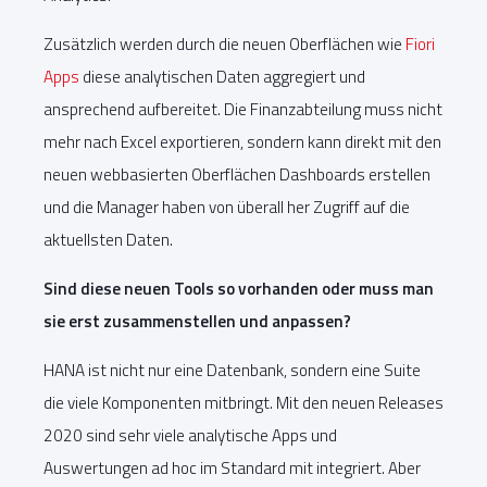
Zusätzlich werden durch die neuen Oberflächen wie
Fiori
Apps
diese analytischen Daten aggregiert und
ansprechend aufbereitet. Die Finanzabteilung muss nicht
mehr nach Excel exportieren, sondern kann direkt mit den
neuen webbasierten Oberflächen Dashboards erstellen
und die Manager haben von überall her Zugriff auf die
aktuellsten Daten.
Sind diese neuen Tools so vorhanden oder muss man
sie erst zusammenstellen und anpassen?
HANA ist nicht nur eine Datenbank, sondern eine Suite
die viele Komponenten mitbringt. Mit den neuen Releases
2020 sind sehr viele analytische Apps und
Auswertungen ad hoc im Standard mit integriert. Aber