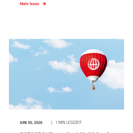
Mehr lesen
JUNI 30, 2026
1 MIN LESEZEIT