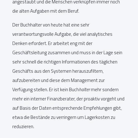
angestaubt und die Menschen verknüpfen immer noch
die alten Aufgaben mit dem Beruf.
Der Buchhalter von heute hat eine sehr
verantwortungsvolle Aufgabe, die viel analytisches
Denken erfordert. Er arbeitet eng mit der
Geschäftsleitung zusammen und muss in der Lage sein
sehr schnell die richtigen Informationen des täglichen
Geschäfts aus den Systemen herauszufiltern,
aufzubereiten und diese dem Management zur
Verfügung stellen. Er ist kein Buch
halter
mehr sondern
mehr ein interner Finanzberater, der proaktiv vorgeht und
auf Basis der Daten entsprechende Empfehlungen gibt,
etwa die Bestände zu verringern um Lagerkosten zu
reduzieren.