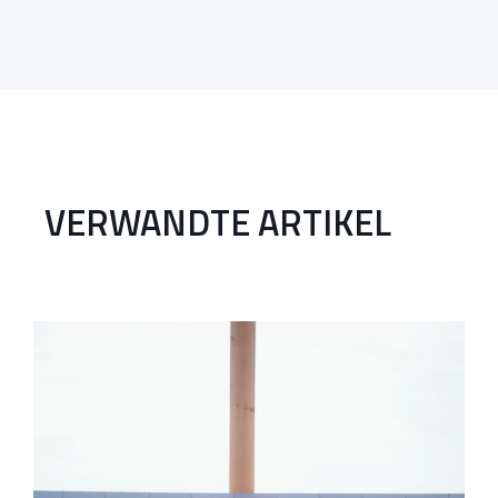
VERWANDTE ARTIKEL