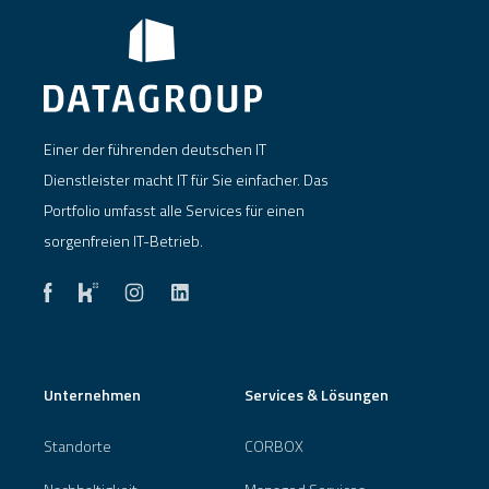
Einer der führenden deutschen IT
Dienstleister macht IT für Sie einfacher. Das
Portfolio umfasst alle Services für einen
sorgenfreien IT-Betrieb.
Unternehmen
Services & Lösungen
Standorte
CORBOX