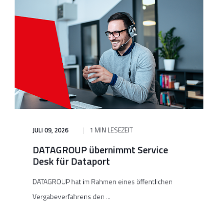
JULI 09, 2026
1 MIN LESEZEIT
DATAGROUP übernimmt Service
Desk für Dataport
DATAGROUP hat im Rahmen eines öffentlichen
Vergabeverfahrens den ...