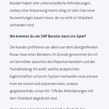
Kunden haben sehr unterschiedliche Anforderungen,
sodass eine Anpassung meist nötig ist oder man neue
Auswertungen bauen muss, die so nicht im Standard
vorhanden sind.
Wo kommst du als SAP Berater dann ins Spiel?
Die Kunden profitieren vor allem von dem übergreifenden
Know-how eines Beraters. Im Grunde genommen bin ich
ein Vermittler zwischen den Reportentwicklern und der
Fachabteilung. Ich weiß, welche analytischen
Eigenschaften schon im System vorhanden sind und wie
man sie nutzen und anpassen kann, sodass
gegebenenfalls schon 60-70% der Anforderungen mit
dem Standard abgedeckt sind.