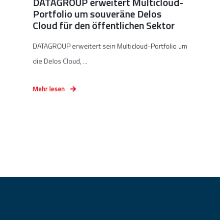
DATAGROUP erweitert Multicloud-
Portfolio um souveräne Delos
Cloud für den öffentlichen Sektor
DATAGROUP erweitert sein Multicloud-Portfolio um
die Delos Cloud, ...
Mehr lesen