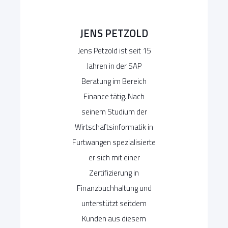
JENS PETZOLD
Jens Petzold ist seit 15
Jahren in der SAP
Beratung im Bereich
Finance tätig. Nach
seinem Studium der
Wirtschaftsinformatik in
Furtwangen spezialisierte
er sich mit einer
Zertifizierung in
Finanzbuchhaltung und
unterstützt seitdem
Kunden aus diesem