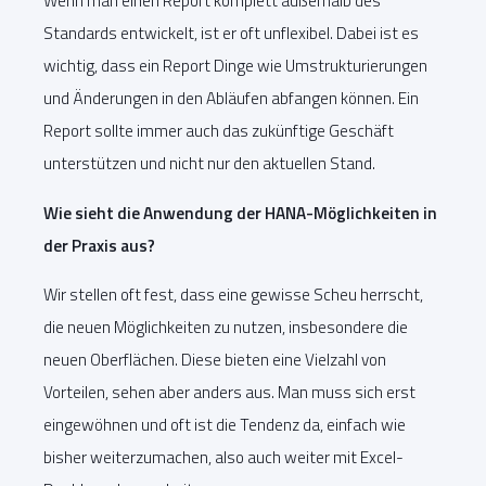
Wenn man einen Report komplett außerhalb des
Standards entwickelt, ist er oft unflexibel. Dabei ist es
wichtig, dass ein Report Dinge wie Umstrukturierungen
und Änderungen in den Abläufen abfangen können. Ein
Report sollte immer auch das zukünftige Geschäft
unterstützen und nicht nur den aktuellen Stand.
Wie sieht die Anwendung der HANA-Möglichkeiten in
der Praxis aus?
Wir stellen oft fest, dass eine gewisse Scheu herrscht,
die neuen Möglichkeiten zu nutzen, insbesondere die
neuen Oberflächen. Diese bieten eine Vielzahl von
Vorteilen, sehen aber anders aus. Man muss sich erst
eingewöhnen und oft ist die Tendenz da, einfach wie
bisher weiterzumachen, also auch weiter mit Excel-