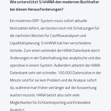
Wie unterstützt S/4HANA den modernen Buchhalter
bei diesen Herausforderungen?
Ein modernes ERP-System muss sofort aktuelle
Kennzahlen liefern, am besten noch mit Schätzungen für
die nächsten Wochen für Cashflowanalysen und
Liquiditätsplanung. S/4HANA hat hier verschiedene
Vorteile. Zum einen verbindet die HANA Datenbank durch
Änderungen in der Datenhaltung das analytische und das
operative in einem System. Außerdem arbeitet die HANA
Datenbank sehr viel schneller. 100.000 Datensätze in der
Minute sind für sie kein Problem und die Analyse sofort
da, während man früher viel länger auf die Auswertung
warten musste. HANA bietet also sehr viele
Möglichkeiten für Echtzeitreporting und Embedded
Analytics.