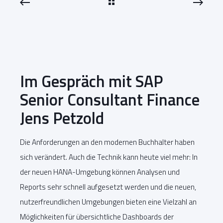
Im Gespräch mit SAP
Senior Consultant Finance
Jens Petzold
Die Anforderungen an den modernen Buchhalter haben
sich verändert. Auch die Technik kann heute viel mehr: In
der neuen HANA-Umgebung können Analysen und
Reports sehr schnell aufgesetzt werden und die neuen,
nutzerfreundlichen Umgebungen bieten eine Vielzahl an
Möglichkeiten für übersichtliche Dashboards der