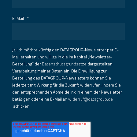
E-Mail
*
Ja, ich möchte künftig den DATAGROUP-Newsletter per E-
Mail erhalten und willige in die im Kapitel „Newsletter-
Bestellung“ der
Datenschutzgrundsätze
dargestellten
Verarbeitung meiner Daten ein. Die Einwilligung zur
Bestellung des DATAGROUP-Newsletters können Sie
jederzeit mit Wirkung für die Zukunft widerrufen, indem Sie
den entsprechenden Abmeldelink in einem der Newsletter
betätigen oder eine E-Mail an
widerruf@datagroup.de
schicken.