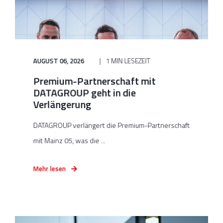
AUGUST 06, 2026
1 MIN LESEZEIT
Premium-Partnerschaft mit
DATAGROUP geht in die
Verlängerung
DATAGROUP verlängert die Premium-Partnerschaft
mit Mainz 05, was die ...
Mehr lesen