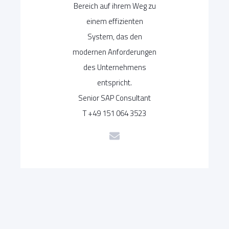
Bereich auf ihrem Weg zu
einem effizienten
System, das den
modernen Anforderungen
des Unternehmens
entspricht.
Senior SAP Consultant
T +49 151 064 3523