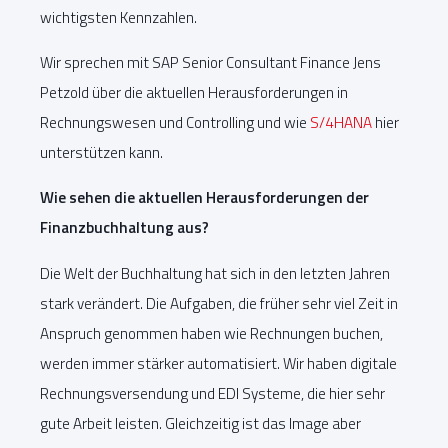
wichtigsten Kennzahlen.
Wir sprechen mit SAP Senior Consultant Finance Jens
Petzold über die aktuellen Herausforderungen in
Rechnungswesen und Controlling und wie
S/4HANA
hier
unterstützen kann.
Wie sehen die aktuellen Herausforderungen der
Finanzbuchhaltung aus?
Die Welt der Buchhaltung hat sich in den letzten Jahren
stark verändert. Die Aufgaben, die früher sehr viel Zeit in
Anspruch genommen haben wie Rechnungen buchen,
werden immer stärker automatisiert. Wir haben digitale
Rechnungsversendung und EDI Systeme, die hier sehr
gute Arbeit leisten. Gleichzeitig ist das Image aber