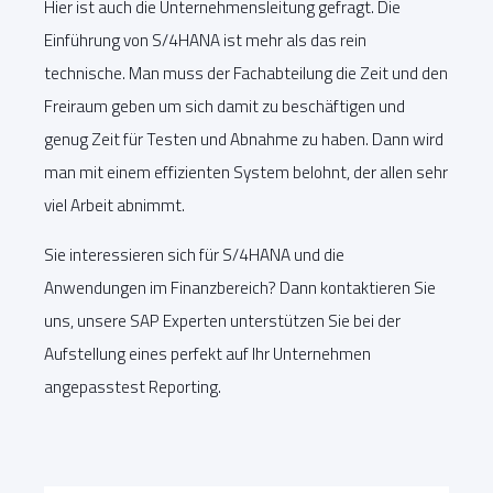
Hier ist auch die Unternehmensleitung gefragt. Die
Einführung von S/4HANA ist mehr als das rein
technische. Man muss der Fachabteilung die Zeit und den
Freiraum geben um sich damit zu beschäftigen und
genug Zeit für Testen und Abnahme zu haben. Dann wird
man mit einem effizienten System belohnt, der allen sehr
viel Arbeit abnimmt.
Sie interessieren sich für S/4HANA und die
Anwendungen im Finanzbereich? Dann kontaktieren Sie
uns, unsere SAP Experten unterstützen Sie bei der
Aufstellung eines perfekt auf Ihr Unternehmen
angepasstest Reporting.