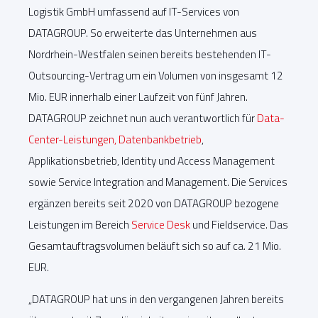
Logistik GmbH umfassend auf IT-Services von
DATAGROUP. So erweiterte das Unternehmen aus
Nordrhein-Westfalen seinen bereits bestehenden IT-
Outsourcing-Vertrag um ein Volumen von insgesamt 12
Mio. EUR innerhalb einer Laufzeit von fünf Jahren.
DATAGROUP zeichnet nun auch verantwortlich für
Data-
Center-Leistungen, Datenbankbetrieb
,
Applikationsbetrieb, Identity und Access Management
sowie Service Integration and Management. Die Services
ergänzen bereits seit 2020 von DATAGROUP bezogene
Leistungen im Bereich
Service Desk
und Fieldservice. Das
Gesamtauftragsvolumen beläuft sich so auf ca. 21 Mio.
EUR.
„DATAGROUP hat uns in den vergangenen Jahren bereits