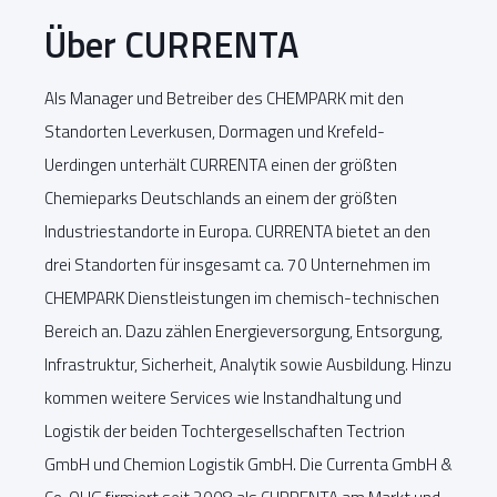
Über CURRENTA
Als Manager und Betreiber des CHEMPARK mit den
Standorten Leverkusen, Dormagen und Krefeld-
Uerdingen unterhält CURRENTA einen der größten
Chemieparks Deutschlands an einem der größten
Industriestandorte in Europa. CURRENTA bietet an den
drei Standorten für insgesamt ca. 70 Unternehmen im
CHEMPARK Dienstleistungen im chemisch-technischen
Bereich an. Dazu zählen Energieversorgung, Entsorgung,
Infrastruktur, Sicherheit, Analytik sowie Ausbildung. Hinzu
kommen weitere Services wie Instandhaltung und
Logistik der beiden Tochtergesellschaften Tectrion
GmbH und Chemion Logistik GmbH. Die Currenta GmbH &