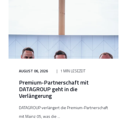
AUGUST 06, 2026
1 MIN LESEZEIT
Premium-Partnerschaft mit
DATAGROUP geht in die
Verlängerung
DATAGROUP verlängert die Premium-Partnerschaft
mit Mainz 05, was die ...