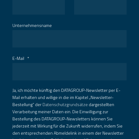
Unternehmensname
E-Mail
*
Ja, ich möchte künftig den DATAGROUP-Newsletter per E-
Mail erhalten und willige in die im Kapitel „Newsletter-
Bestellung“ der
Datenschutzgrundsätze
dargestellten
Verarbeitung meiner Daten ein. Die Einwilligung zur
Bestellung des DATAGROUP-Newsletters können Sie
jederzeit mit Wirkung für die Zukunft widerrufen, indem Sie
den entsprechenden Abmeldelink in einem der Newsletter