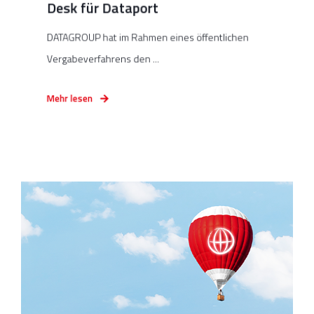
Desk für Dataport
DATAGROUP hat im Rahmen eines öffentlichen
Vergabeverfahrens den ...
Mehr lesen