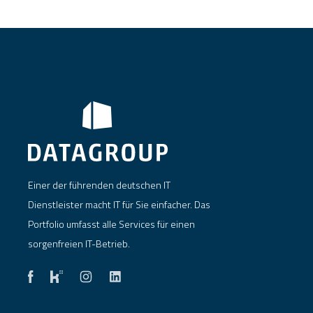
Einer der führenden deutschen IT
Dienstleister macht IT für Sie einfacher. Das
Portfolio umfasst alle Services für einen
sorgenfreien IT-Betrieb.