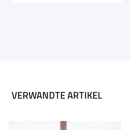
VERWANDTE ARTIKEL