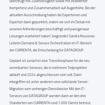
überzeugt mit Zuverlässigkeit sowie mit exzellenter
Kompetenz und Zusammenarbeit auf Augenhöhe. Bei der
aktuellen Ausschreibung haben die Expertinnen und
Experten dann gepunktet, indem sie sich im Detail mit
unseren Anforderungen beschäftigt und passgenaue
Lösungen erarbeitet haben“, begründet Sandra Reussner,
Leiterin Demand & Service Orchestration im IT-Bereich
der CURRENTA, die Entscheidung für DATAGROUP.
Geplant ist zunächst eine Transitionphase für die neu
vereinbarten Services, die in mehreren Teilprojekten
abläuft und 2024 abgeschlossen sein soll. Darin
inbegriffen ist unter anderem eine vollstände Server-
Migration vom vorherigen Dienstleister. Mit den IT-
Services von DATAGROUP werden dann an den drei
Standorten von CURRENTA rund 7.000 Clients betreut.