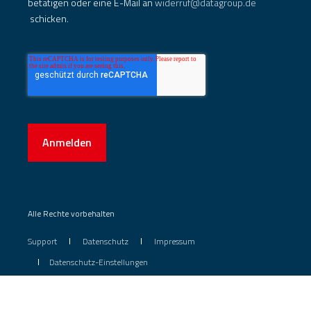
betätigen oder eine E-Mail an
widerruf@datagroup.de
schicken.
Anmelden
Alle Rechte vorbehalten
Support
Datenschutz
Impressum
Datenschutz-Einstellungen