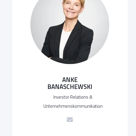
ANKE
BANASCHEWSKI
Investor Relations &
Unternehmenskommunikation