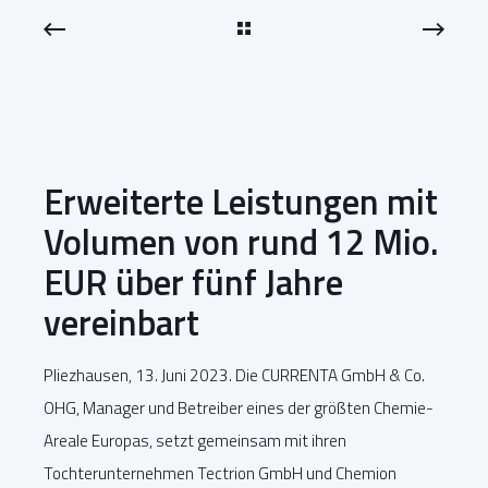
Erweiterte Leistungen mit
Volumen von rund 12 Mio.
EUR über fünf Jahre
vereinbart
Pliezhausen, 13. Juni 2023. Die CURRENTA GmbH & Co.
OHG, Manager und Betreiber eines der größten Chemie-
Areale Europas, setzt gemeinsam mit ihren
Tochterunternehmen Tectrion GmbH und Chemion