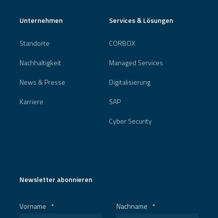
Unternehmen
Services & Lösungen
Standorte
CORBOX
Nachhaltigkeit
Managed Services
News & Presse
Digitalisierung
Karriere
SAP
Cyber Security
Newsletter abonnieren
Vorname
*
Nachname
*