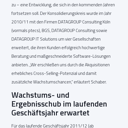
zu – eine Entwicklung, die sich in den kommenden Jahren
fortsetzen soll. Der Konsolidierungskreis wurde im Jahr
2010/11 mit den Firmen DATAGROUP Consulting Köln
(vormals ptecs), BGS, DATAGROUP Consulting sowie
DATAGROUP IT Solutions um vier Gesellschaften
erweitert, die ihren Kunden erfolgreich hochwertige
Beratung und maßgeschneiderte Software-Lösungen
anbieten. „Wir erschließen uns durch die Akquisitionen
erhebliches Cross-Selling-Potenzial und damit
zusätzliche Wachstumschancen,“ erläutert Schaber.
Wachstums- und
Ergebnisschub im laufenden
Geschäftsjahr erwartet
Für das laufende Geschäftsjahr 2011/12 (ab