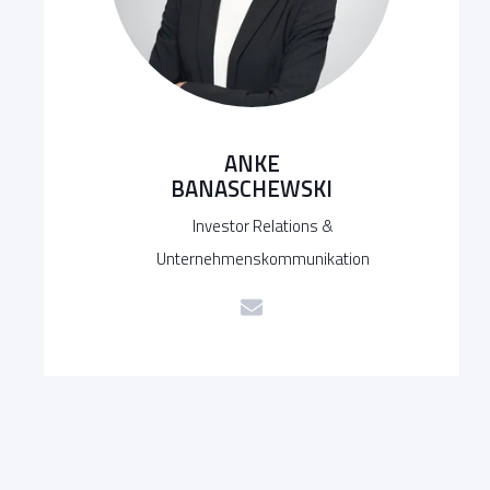
ANKE
BANASCHEWSKI
Investor Relations &
Unternehmenskommunikation