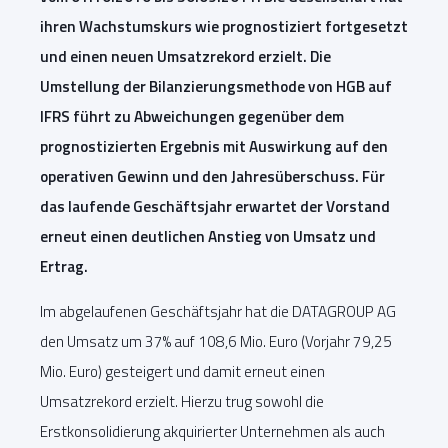
ihren Wachstumskurs wie prognostiziert fortgesetzt
und einen neuen Umsatzrekord erzielt. Die
Umstellung der Bilanzierungsmethode von HGB auf
IFRS führt zu Abweichungen gegenüber dem
prognostizierten Ergebnis mit Auswirkung auf den
operativen Gewinn und den Jahresüberschuss. Für
das laufende Geschäftsjahr erwartet der Vorstand
erneut einen deutlichen Anstieg von Umsatz und
Ertrag.
Im abgelaufenen Geschäftsjahr hat die DATAGROUP AG
den Umsatz um 37% auf 108,6 Mio. Euro (Vorjahr 79,25
Mio. Euro) gesteigert und damit erneut einen
Umsatzrekord erzielt. Hierzu trug sowohl die
Erstkonsolidierung akquirierter Unternehmen als auch