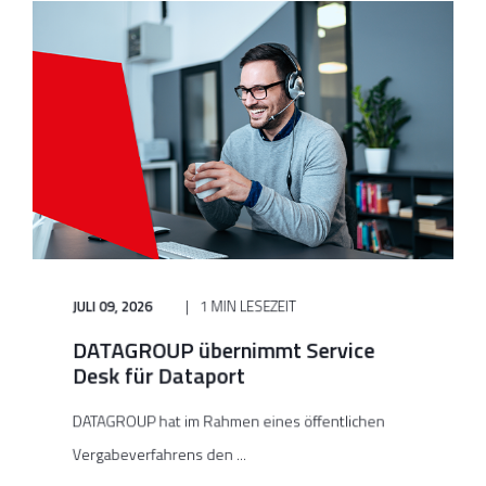
JULI 09, 2026
1 MIN LESEZEIT
DATAGROUP übernimmt Service
Desk für Dataport
DATAGROUP hat im Rahmen eines öffentlichen
Vergabeverfahrens den ...