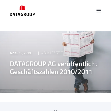
APRIL 10, 2019
4 MIN LESEZEIT
DATAGROUP AG veröffentlicht
Geschäftszahlen 2010/2011