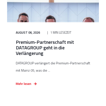
AUGUST 06, 2026
1 MIN LESEZEIT
Premium-Partnerschaft mit
DATAGROUP geht in die
Verlängerung
DATAGROUP verlängert die Premium-Partnerschaft
mit Mainz 05, was die ...
Mehr lesen