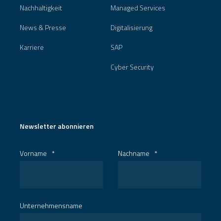
Nachhaltigkeit
Managed Services
News & Presse
Digitalisierung
Karriere
SAP
Cyber Security
Newsletter abonnieren
Vorname
*
Nachname
*
Unternehmensname