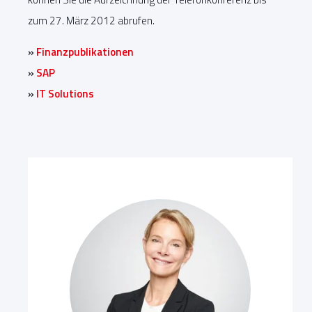
zum 27. März 2012 abrufen.
»
Finanzpublikationen
»
SAP
»
IT Solutions