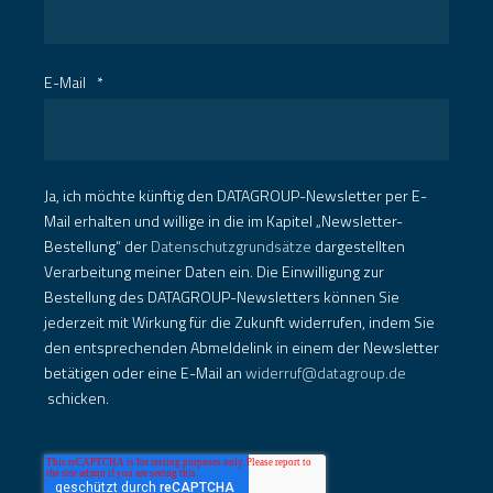
E-Mail
*
Ja, ich möchte künftig den DATAGROUP-Newsletter per E-
Mail erhalten und willige in die im Kapitel „Newsletter-
Bestellung“ der
Datenschutzgrundsätze
dargestellten
Verarbeitung meiner Daten ein. Die Einwilligung zur
Bestellung des DATAGROUP-Newsletters können Sie
jederzeit mit Wirkung für die Zukunft widerrufen, indem Sie
den entsprechenden Abmeldelink in einem der Newsletter
betätigen oder eine E-Mail an
widerruf@datagroup.de
schicken.