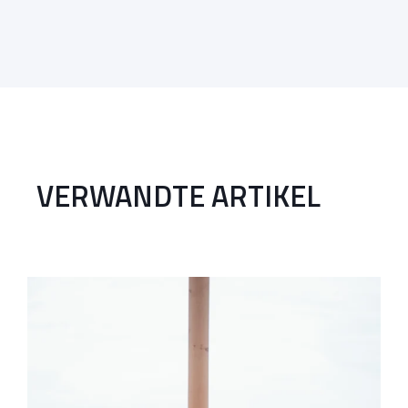
VERWANDTE ARTIKEL