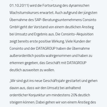
01.10.2011) wird die Fortsetzung des dynamischen
Wachstumskurses erwartet. Auch aufgrund der jüngsten
Übernahme des SAP-Beratungsunternehmens Consinto
GmbH geht der Vorstand von einem deutlichen Anstieg
bei Umsatz und Ergebnis aus. Die Consinto-Akquisition
zeigt bereits erste positive Wirkung. Viele Kunden der
Consinto und der DATAGROUP haben die Übernahme
außerordentlich positiv wahrgenommen und haben zu
erkennen gegeben, das Geschäft mit DATAGROUP
deutlich ausweiten zu wollen.
„Wir sind gut ins neue Geschäftsjahr gestartet und gehen
davon aus, dass wir den Umsatz bei anhaltend
ordentlicher Konjunktur um mindestens 20% deutlich
steigern können. Dabei gehen wir von einem Anstieg des