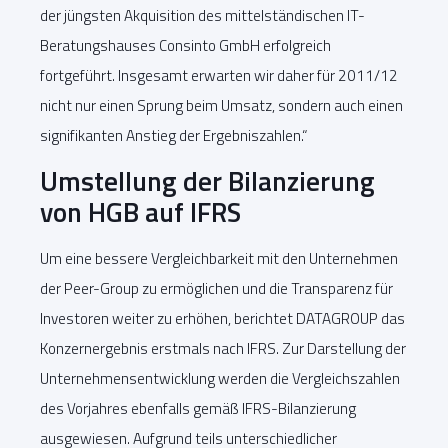
der jüngsten Akquisition des mittelständischen IT-
Beratungshauses Consinto GmbH erfolgreich
fortgeführt. Insgesamt erwarten wir daher für 2011/12
nicht nur einen Sprung beim Umsatz, sondern auch einen
signifikanten Anstieg der Ergebniszahlen.“
Umstellung der Bilanzierung
von HGB auf IFRS
Um eine bessere Vergleichbarkeit mit den Unternehmen
der Peer-Group zu ermöglichen und die Transparenz für
Investoren weiter zu erhöhen, berichtet DATAGROUP das
Konzernergebnis erstmals nach IFRS. Zur Darstellung der
Unternehmensentwicklung werden die Vergleichszahlen
des Vorjahres ebenfalls gemäß IFRS-Bilanzierung
ausgewiesen. Aufgrund teils unterschiedlicher