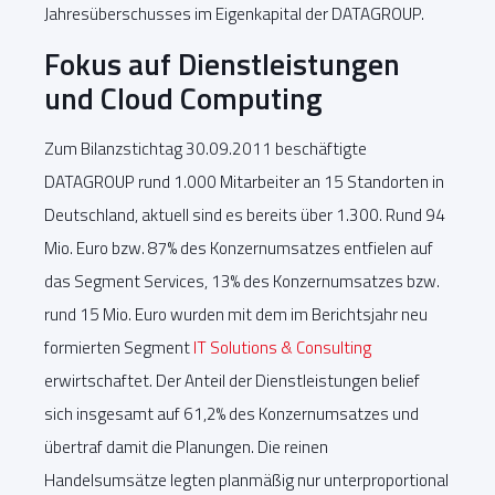
Jahresüberschusses im Eigenkapital der DATAGROUP.
Fokus auf Dienstleistungen
und Cloud Computing
Zum Bilanzstichtag 30.09.2011 beschäftigte
DATAGROUP rund 1.000 Mitarbeiter an 15 Standorten in
Deutschland, aktuell sind es bereits über 1.300. Rund 94
Mio. Euro bzw. 87% des Konzernumsatzes entfielen auf
das Segment Services, 13% des Konzernumsatzes bzw.
rund 15 Mio. Euro wurden mit dem im Berichtsjahr neu
formierten Segment
IT Solutions & Consulting
erwirtschaftet. Der Anteil der Dienstleistungen belief
sich insgesamt auf 61,2% des Konzernumsatzes und
übertraf damit die Planungen. Die reinen
Handelsumsätze legten planmäßig nur unterproportional