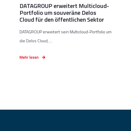
DATAGROUP erweitert Multicloud-
Portfolio um souveräne Delos
Cloud für den öffentlichen Sektor
DATAGROUP erweitert sein Multicloud-Portfolio um
die Delos Cloud, ...
Mehr lesen