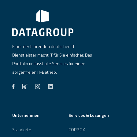
Einer der führenden deutschen IT
Dienstleister macht IT für Sie einfacher. Das
Portfolio umfasst alle Services für einen
sorgenfreien IT-Betrieb.
Unternehmen
Services & Lösungen
Standorte
CORBOX