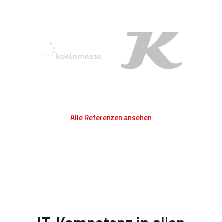
Alle Referenzen ansehen