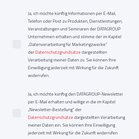
Ja, ich möchte künftig Informationen per E-Mail,
Telefon oder Post zu Produkten, Dienstleistungen,
Veranstaltungen und Seminaren der DATAGROUP
Unternehmen erhalten und stimme der im Kapitel
„Datenverarbeitung für Marketingzwecke“
der
Datenschutzgrundsätze
dargestellten
Verarbeitung meiner Daten zu. Sie können Ihre
Einwilligung jederzeit mit Wirkung für die Zukunft
widerrufen.
Ja, ich möchte künftig den DATAGROUP-Newsletter
per E-Mail erhalten und willige in die im Kapitel
„Newsletter-Bestellung“ der
Datenschutzgrundsätze
dargestellten Verarbeitung
meiner Daten ein. Sie können Ihre Einwilligung
jederzeit mit Wirkung für die Zukunft widerrufen.