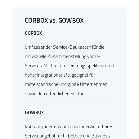
CORBOX vs. GOWBOX
CORBOX
Umfassender Service-Baukasten für die
individuelle Zusammenstellung von IT-
Services. Mit breitem Leistungsspektrum und
hoher Integrationstiefe, geeignet für
mittelständische und große Unternehmen
sowie den öffentlichen Sektor.
GOWBOX
Vorkonfiguriertes und modular erweiterbares
Serviceangebot für IT-Betrieb und Business-