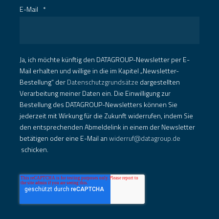
E-Mail
*
Ja, ich möchte künftig den DATAGROUP-Newsletter per E-
Mail erhalten und willige in die im Kapitel „Newsletter-
Bestellung“ der
Datenschutzgrundsätze
dargestellten
Verarbeitung meiner Daten ein. Die Einwilligung zur
Bestellung des DATAGROUP-Newsletters können Sie
jederzeit mit Wirkung für die Zukunft widerrufen, indem Sie
den entsprechenden Abmeldelink in einem der Newsletter
betätigen oder eine E-Mail an
widerruf@datagroup.de
schicken.