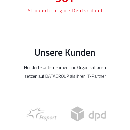
Standorte in ganz Deutschland
Unsere Kunden
Hunderte Unternehmen und Organisationen
setzen auf DATAGROUP als ihren IT-Partner