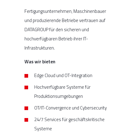
Fertigungsunternehmen, Maschinenbauer
und produzierende Betriebe vertrauen auf
DATAGROUP für den sicheren und
hochverfügbaren Betrieb ihrer IT-
Infrastrukturen.
Was wir bieten
Edge Cloud und OT-Integration
Hochverfügbare Systeme für
Produktionsumgebungen
OT/IT-Convergence und Cybersecurity
24/7 Services für geschäftskritische
Systeme