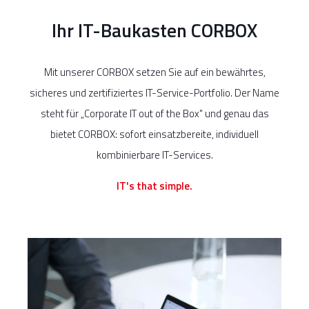
Ihr IT-Baukasten CORBOX
Mit unserer CORBOX setzen Sie auf ein bewährtes,
sicheres und zertifiziertes IT-Service-Portfolio. Der Name
steht für „Corporate IT out of the Box" und genau das
bietet CORBOX: sofort einsatzbereite, individuell
kombinierbare IT-Services.
IT's that simple.