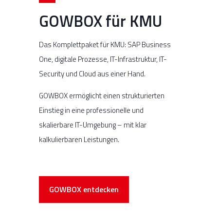
GOWBOX für KMU
Das Komplettpaket für KMU: SAP Business
One, digitale Prozesse, IT-Infrastruktur, IT-
Security und Cloud aus einer Hand.
GOWBOX ermöglicht einen strukturierten
Einstieg in eine professionelle und
skalierbare IT-Umgebung – mit klar
kalkulierbaren Leistungen.
GOWBOX entdecken