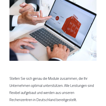
Stellen Sie sich genau die Module zusammen, die Ihr
Unternehmen optimal unterstützen. Alle Leistungen sind
flexibel aufgebaut und werden aus unseren
Rechenzentren in Deutschland bereitgestellt.