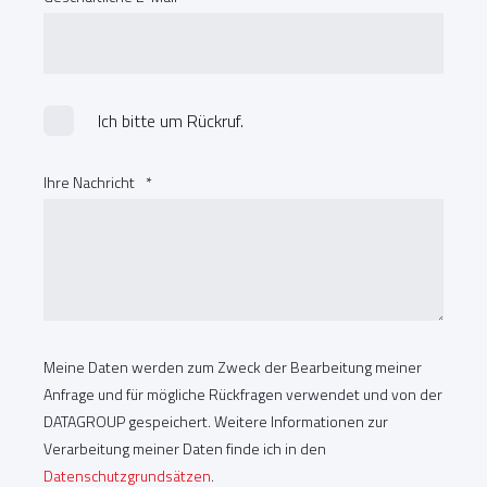
Ich bitte um Rückruf.
Ihre Nachricht
*
Meine Daten werden zum Zweck der Bearbeitung meiner
Anfrage und für mögliche Rückfragen verwendet und von der
DATAGROUP gespeichert. Weitere Informationen zur
Verarbeitung meiner Daten finde ich in den
Datenschutzgrundsätzen
.