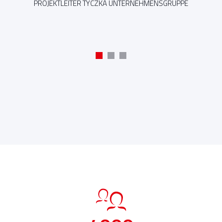
PROJEKTLEITER TYCZKA UNTERNEHMENSGRUPPE