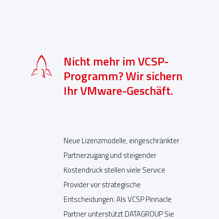
Nicht mehr im VCSP-
Programm? Wir sichern
Ihr VMware-Geschäft.
Neue Lizenzmodelle, eingeschränkter
Partnerzugang und steigender
Kostendruck stellen viele Service
Provider vor strategische
Entscheidungen. Als VCSP Pinnacle
Partner unterstützt DATAGROUP Sie