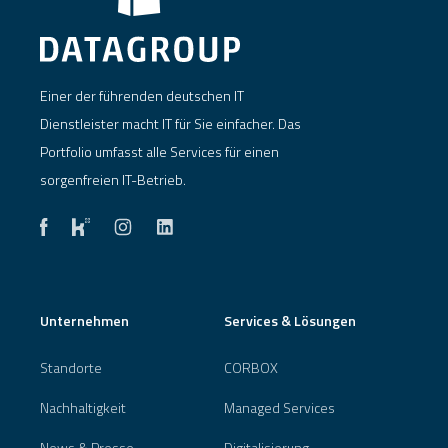
Einer der führenden deutschen IT
Dienstleister macht IT für Sie einfacher. Das
Portfolio umfasst alle Services für einen
sorgenfreien IT-Betrieb.
Unternehmen
Services & Lösungen
Standorte
CORBOX
Nachhaltigkeit
Managed Services
News & Presse
Digitalisierung