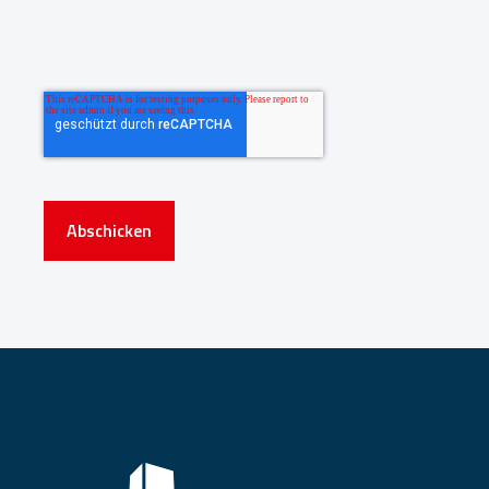
Abschicken