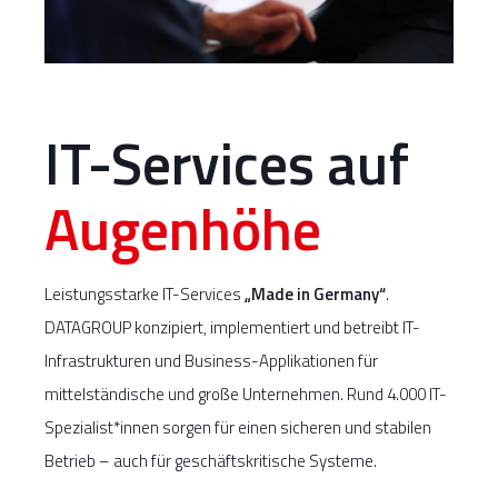
IT-Services auf
Augenhöhe
Leistungsstarke IT-Services
„Made in Germany“
.
DATAGROUP konzipiert, implementiert und betreibt IT-
Infrastrukturen und Business-Applikationen für
mittelständische und große Unternehmen. Rund 4.000 IT-
Spezialist*innen sorgen für einen sicheren und stabilen
Betrieb – auch für geschäftskritische Systeme.