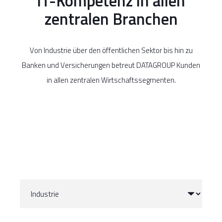
IT-Kompetenz in allen
zentralen Branchen
Von Industrie über den öffentlichen Sektor bis hin zu
Banken und Versicherungen betreut DATAGROUP Kunden
in allen zentralen Wirtschaftssegmenten.