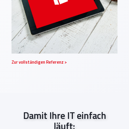
Zur vollständigen Referenz >
Damit Ihre IT einfach
läuft: