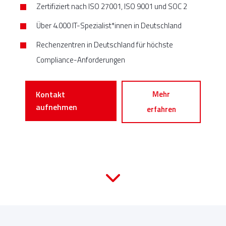
Zertifiziert nach ISO 27001, ISO 9001 und SOC 2
Über 4.000 IT-Spezialist*innen in Deutschland
Rechenzentren in Deutschland für höchste
Compliance-Anforderungen
Kontakt
Mehr
aufnehmen
erfahren