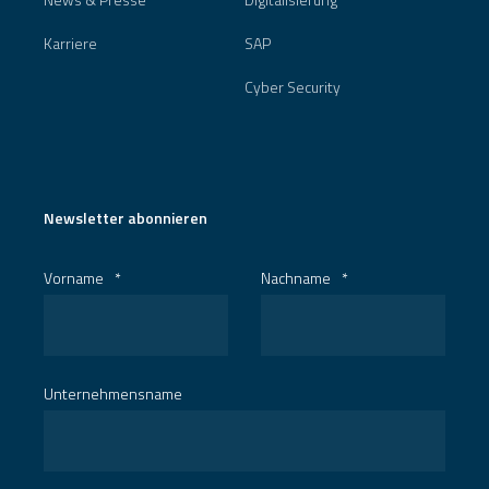
Karriere
SAP
Cyber Security
Newsletter abonnieren
Vorname
*
Nachname
*
Unternehmensname