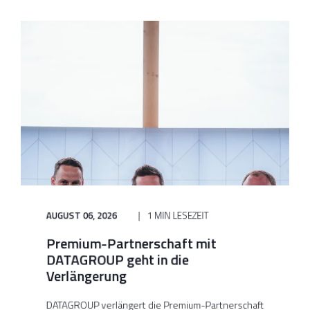
AUGUST 06, 2026
1 MIN LESEZEIT
Premium-Partnerschaft mit
DATAGROUP geht in die
Verlängerung
DATAGROUP verlängert die Premium-Partnerschaft