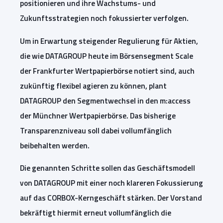
positionieren und ihre Wachstums- und
Zukunftsstrategien noch fokussierter verfolgen.
Um in Erwartung steigender Regulierung für Aktien,
die wie DATAGROUP heute im Börsensegment Scale
der Frankfurter Wertpapierbörse notiert sind, auch
zukünftig flexibel agieren zu können, plant
DATAGROUP den Segmentwechsel in den m:access
der Münchner Wertpapierbörse. Das bisherige
Transparenzniveau soll dabei vollumfänglich
beibehalten werden.
Die genannten Schritte sollen das Geschäftsmodell
von DATAGROUP mit einer noch klareren Fokussierung
auf das CORBOX-Kerngeschäft stärken. Der Vorstand
bekräftigt hiermit erneut vollumfänglich die