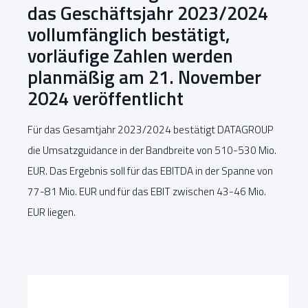
das Geschäftsjahr 2023/2024
vollumfänglich bestätigt,
vorläufige Zahlen werden
planmäßig am 21. November
2024 veröffentlicht
Für das Gesamtjahr 2023/2024 bestätigt DATAGROUP
die Umsatzguidance in der Bandbreite von 510-530 Mio.
EUR. Das Ergebnis soll für das EBITDA in der Spanne von
77-81 Mio. EUR und für das EBIT zwischen 43-46 Mio.
EUR liegen.