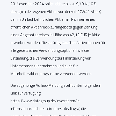
20. November 2024 sollen daher bis zu 9,79 % (10 %
abzüglich der eigenen Aktien von derzeit 17.541 Stück)
der im Umlauf befindlichen Aktien im Rahmen eines
öffentlichen Aktienrückkaufangebots gegen Zahlung
eines Angebotspreises in Höhe von 42,13 EUR je Aktie
erworben werden. Die zurückgekauften Aktien können für
alle gesetzlichen Verwendungsoptionen wie die
Einziehung, die Verwendung zur Finanzierung von
Unternehmensübernahmen und auch für
Mitarbeiteraktienprogramme verwendet werden.
Die zugehörige Ad hoc-Meldung steht unter folgendem
Link zur Verfügung:
https://www.datagroup.de/investieren/ir-
information/ad-hocs-directors-dealings/, die