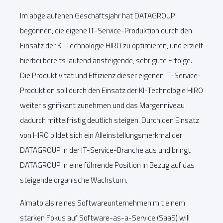
Im abgelaufenen Geschäftsjahr hat DATAGROUP
begonnen, die eigene IT-Service-Produktion durch den
Einsatz der KI-Technologie HIRO zu optimieren, und erzielt
hierbei bereits laufend ansteigende, sehr gute Erfolge.
Die Produktivität und Effizienz dieser eigenen IT-Service-
Produktion soll durch den Einsatz der KI-Technologie HIRO
weiter signifikant zunehmen und das Margenniveau
dadurch mittelfristig deutlich steigen. Durch den Einsatz
von HIRO bildet sich ein Alleinstellungsmerkmal der
DATAGROUP in der IT-Service-Branche aus und bringt
DATAGROUP in eine führende Position in Bezug auf das
steigende organische Wachstum.
Almato als reines Softwareunternehmen mit einem
starken Fokus auf Software-as-a-Service (SaaS) will