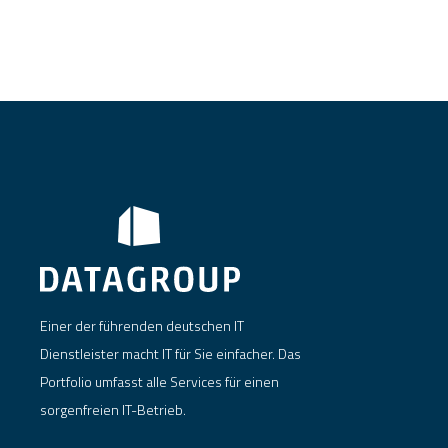
Einer der führenden deutschen IT
Dienstleister macht IT für Sie einfacher. Das
Portfolio umfasst alle Services für einen
sorgenfreien IT-Betrieb.