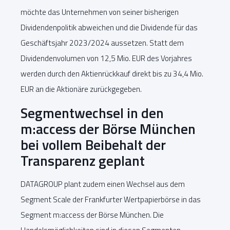
möchte das Unternehmen von seiner bisherigen
Dividendenpolitik abweichen und die Dividende für das
Geschäftsjahr 2023/2024 aussetzen. Statt dem
Dividendenvolumen von 12,5 Mio. EUR des Vorjahres
werden durch den Aktienrückkauf direkt bis zu 34,4 Mio.
EUR an die Aktionäre zurückgegeben.
Segmentwechsel in den
m:access der Börse München
bei vollem Beibehalt der
Transparenz geplant
DATAGROUP plant zudem einen Wechsel aus dem
Segment Scale der Frankfurter Wertpapierbörse in das
Segment m:access der Börse München. Die