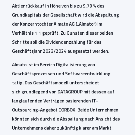
Aktienrückkauf in Höhe von bis zu 9,79 % des
Grundkapitals der Gesellschaft wird die Abspaltung
der Konzerntochter Almato AG („Almato“) im
Verhältnis 1:1 geprüft. Zu Gunsten dieser beiden
Schritte soll die Dividendenzahlung für das
Geschäftsjahr 2023/2024 ausgesetzt werden.
Almato ist im Bereich Digitalisierung von
Geschäftsprozessen und Softwareentwicklung
tätig. Das Geschäftsmodell unterscheidet
sich grundlegend von DATAGROUP mit dessen auf
langlaufenden Verträgen basierenden IT-
Outsourcing-Angebot CORBOX. Beide Unternehmen
könnten sich durch die Abspaltung nach Ansicht des
Unternehmens daher zukünftig klarer am Markt