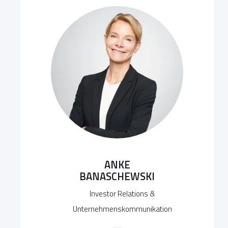
ANKE
BANASCHEWSKI
Investor Relations &
Unternehmenskommunikation