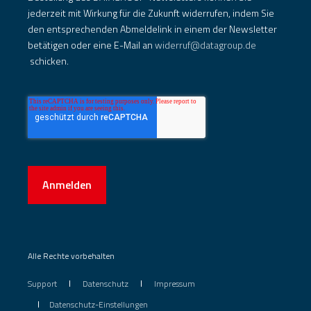
jederzeit mit Wirkung für die Zukunft widerrufen, indem Sie
den entsprechenden Abmeldelink in einem der Newsletter
betätigen oder eine E-Mail an
widerruf@datagroup.de
schicken.
Anmelden
Alle Rechte vorbehalten
Support
Datenschutz
Impressum
Datenschutz-Einstellungen