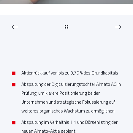
Aktienrückkauf von bis zu 9,79 % des Grundkapitals
Abspaltung der Digitalisierungstochter Almato AG in
Prüfung, um klarere Positionierung beider
Unternehmen und strategische Fokussierung auf
weiteres organisches Wachstum zu ermöglichen
Abspaltung im Verhältnis 1:1 und Börsenlisting der
neuen Almato-Aktie geplant