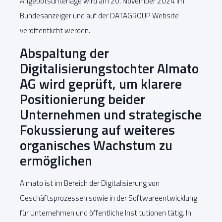
Angebotsunterlage wird am 20. November 2024 im
Bundesanzeiger und auf der DATAGROUP Website
veröffentlicht werden.
Abspaltung der
Digitalisierungstochter Almato
AG wird geprüft, um klarere
Positionierung beider
Unternehmen und strategische
Fokussierung auf weiteres
organisches Wachstum zu
ermöglichen
Almato ist im Bereich der Digitalisierung von
Geschäftsprozessen sowie in der Softwareentwicklung
für Unternehmen und öffentliche Institutionen tätig. In