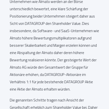
Unternehmen wie Almato werden an der Börse
unterschiedlich bewertet, eine klare Schärfung der
Positionierung beider Unternehmen steigert daher aus
Sicht von DATAGROUP den Shareholder Value. Dies
insbesondere, da Software- und SaaS-Unternehmen wie
Almato höhere Bewertungsmultiplikatoren aufgrund
besserer Skalierbarkeit und Margen erzielen können und
eine Abspaltung der Almato daher deren höhere
Bewertung realisieren könnte. Der gesteigerte Wert der
Almato AG würde den Gesamtwert der Gruppe für
Aktionäre erhöhen, da DATAGROUP-Aktionäre im
Verhältnis 1:1 für jede bestehende DATAGROUP Aktie
eine Aktie der Almato erhalten würden.
Die genannten Schritte tragen nach Ansicht der
Gesellschaft erheblich zum Shareholder Value bei. Daher