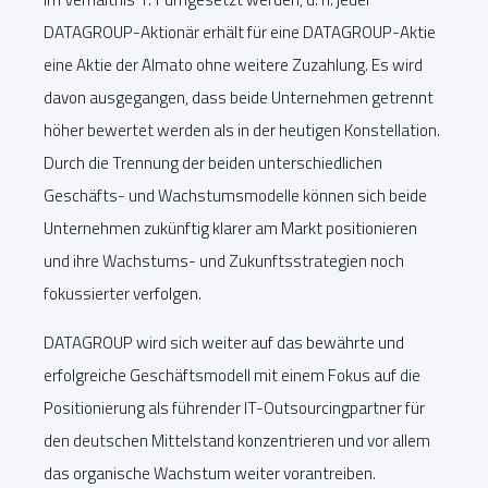
DATAGROUP-Aktionär erhält für eine DATAGROUP-Aktie
eine Aktie der Almato ohne weitere Zuzahlung. Es wird
davon ausgegangen, dass beide Unternehmen getrennt
höher bewertet werden als in der heutigen Konstellation.
Durch die Trennung der beiden unterschiedlichen
Geschäfts- und Wachstumsmodelle können sich beide
Unternehmen zukünftig klarer am Markt positionieren
und ihre Wachstums- und Zukunftsstrategien noch
fokussierter verfolgen.
DATAGROUP wird sich weiter auf das bewährte und
erfolgreiche Geschäftsmodell mit einem Fokus auf die
Positionierung als führender IT-Outsourcingpartner für
den deutschen Mittelstand konzentrieren und vor allem
das organische Wachstum weiter vorantreiben.