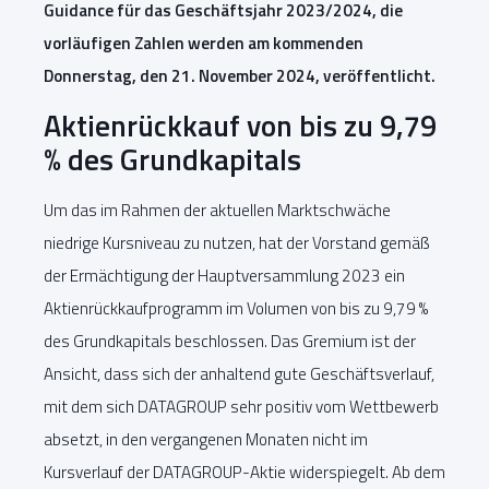
Guidance für das Geschäftsjahr 2023/2024, die
vorläufigen Zahlen werden am kommenden
Donnerstag, den 21. November 2024, veröffentlicht.
Aktienrückkauf von bis zu 9,79
% des Grundkapitals
Um das im Rahmen der aktuellen Marktschwäche
niedrige Kursniveau zu nutzen, hat der Vorstand gemäß
der Ermächtigung der Hauptversammlung 2023 ein
Aktienrückkaufprogramm im Volumen von bis zu 9,79 %
des Grundkapitals beschlossen. Das Gremium ist der
Ansicht, dass sich der anhaltend gute Geschäftsverlauf,
mit dem sich DATAGROUP sehr positiv vom Wettbewerb
absetzt, in den vergangenen Monaten nicht im
Kursverlauf der DATAGROUP-Aktie widerspiegelt. Ab dem