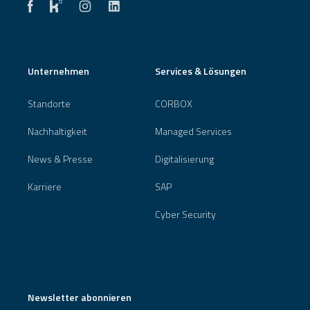
Unternehmen
Services & Lösungen
Standorte
CORBOX
Nachhaltigkeit
Managed Services
News & Presse
Digitalisierung
Karriere
SAP
Cyber Security
Newsletter abonnieren