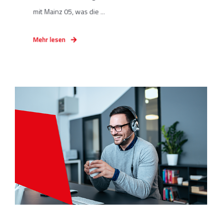
mit Mainz 05, was die ...
Mehr lesen