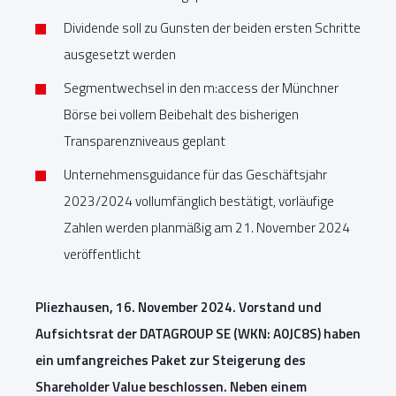
Dividende soll zu Gunsten der beiden ersten Schritte
ausgesetzt werden
Segmentwechsel in den m:access der Münchner
Börse bei vollem Beibehalt des bisherigen
Transparenzniveaus geplant
Unternehmensguidance für das Geschäftsjahr
2023/2024 vollumfänglich bestätigt, vorläufige
Zahlen werden planmäßig am 21. November 2024
veröffentlicht
Pliezhausen, 16. November 2024. Vorstand und
Aufsichtsrat der DATAGROUP SE (WKN: A0JC8S) haben
ein umfangreiches Paket zur Steigerung des
Shareholder Value beschlossen. Neben einem