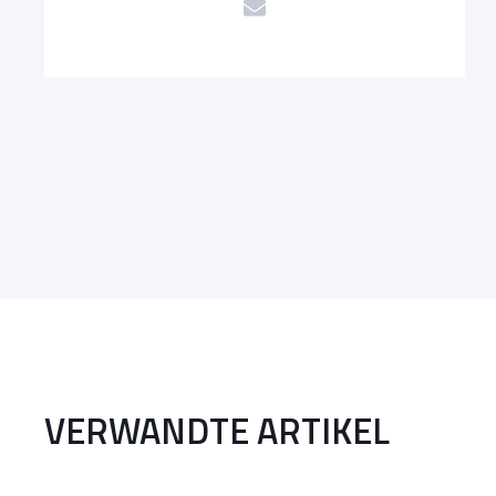
VERWANDTE ARTIKEL