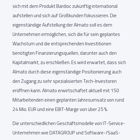
sich mit dem Produkt Bardioc zukünftig international
aufstellen und sich auf Großkunden fokussieren. Die
eigenständige Aufstellung der Almato soll es dem
Unternehmen ermöglichen, sich die für sein geplantes
Wachstum und die entsprechenden Investitionen
benötigten Finanzierungsquellen, darunter auch den
Kapitalmarkt, zu erschließen. Es wird erwartet, dass sich
Almato durch diese eigenständige Positionierung auch
den Zugang zu sehr spezialisierten Tech-Investoren
eröffnen kann. Almato erwirtschaftet aktuell mit 150
Mitarbeitenden einen geplanten Jahresumsatz von rund
24 Mio. EUR und eine EBIT-Marge von über 25 %.
Die unterschiedlichen Geschäftsmodelle von IT-Service-
Unternehmen wie DATAGROUP und Software-/SaaS-