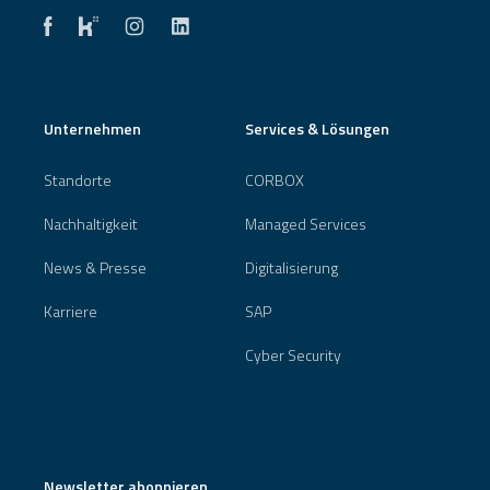
Unternehmen
Services & Lösungen
Standorte
CORBOX
Nachhaltigkeit
Managed Services
News & Presse
Digitalisierung
Karriere
SAP
Cyber Security
Newsletter abonnieren