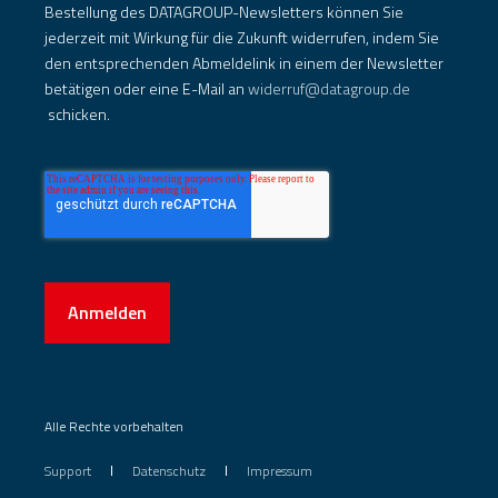
Bestellung des DATAGROUP-Newsletters können Sie
jederzeit mit Wirkung für die Zukunft widerrufen, indem Sie
den entsprechenden Abmeldelink in einem der Newsletter
betätigen oder eine E-Mail an
widerruf@datagroup.de
schicken.
Anmelden
Alle Rechte vorbehalten
Support
Datenschutz
Impressum