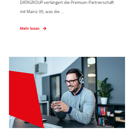
DATAGROUP verlängert die Premium-Partnerschaft
mit Mainz 05, was die ...
Mehr lesen