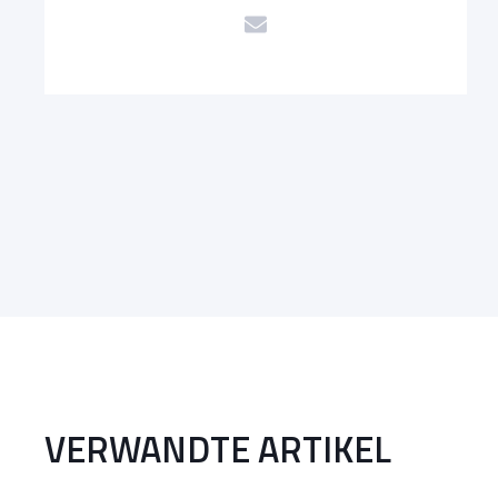
VERWANDTE ARTIKEL