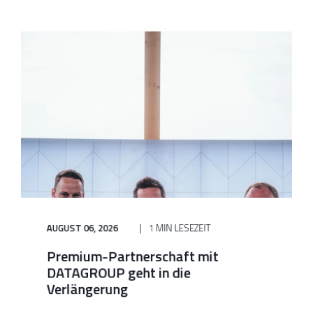
AUGUST 06, 2026
1 MIN LESEZEIT
Premium-Partnerschaft mit
DATAGROUP geht in die
Verlängerung