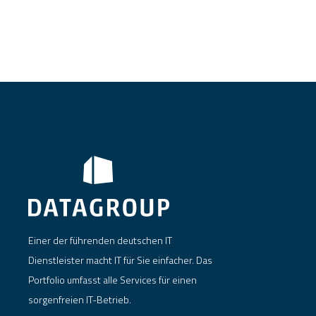
Einer der führenden deutschen IT
Dienstleister macht IT für Sie einfacher. Das
Portfolio umfasst alle Services für einen
sorgenfreien IT-Betrieb.