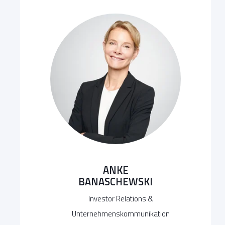
ANKE
BANASCHEWSKI
Investor Relations &
Unternehmenskommunikation