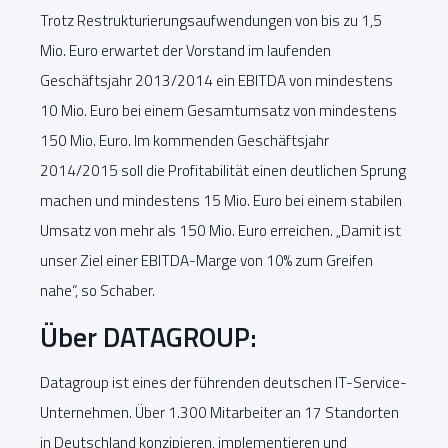
Trotz Restrukturierungsaufwendungen von bis zu 1,5
Mio. Euro erwartet der Vorstand im laufenden
Geschäftsjahr 2013/2014 ein EBITDA von mindestens
10 Mio. Euro bei einem Gesamtumsatz von mindestens
150 Mio. Euro. Im kommenden Geschäftsjahr
2014/2015 soll die Profitabilität einen deutlichen Sprung
machen und mindestens 15 Mio. Euro bei einem stabilen
Umsatz von mehr als 150 Mio. Euro erreichen. „Damit ist
unser Ziel einer EBITDA-Marge von 10% zum Greifen
nahe“, so Schaber.
Über DATAGROUP:
Datagroup ist eines der führenden deutschen IT-Service-
Unternehmen. Über 1.300 Mitarbeiter an 17 Standorten
in Deutschland konzipieren, implementieren und