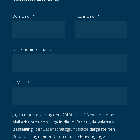
Vorname
*
Nachname
*
Unternehmensname
E-Mail
*
Ja, ich möchte künftig den DATAGROUP-Newsletter per E-
Mail erhalten und willige in die im Kapitel „Newsletter-
Bestellung“ der
Datenschutzgrundsätze
dargestellten
Verarbeitung meiner Daten ein. Die Einwilligung zur