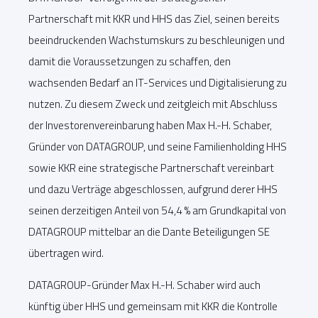
Partnerschaft mit KKR und HHS das Ziel, seinen bereits
beeindruckenden Wachstumskurs zu beschleunigen und
damit die Voraussetzungen zu schaffen, den
wachsenden Bedarf an IT-Services und Digitalisierung zu
nutzen. Zu diesem Zweck und zeitgleich mit Abschluss
der Investorenvereinbarung haben Max H.-H. Schaber,
Gründer von DATAGROUP, und seine Familienholding HHS
sowie KKR eine strategische Partnerschaft vereinbart
und dazu Verträge abgeschlossen, aufgrund derer HHS
seinen derzeitigen Anteil von 54,4 % am Grundkapital von
DATAGROUP mittelbar an die Dante Beteiligungen SE
übertragen wird.
DATAGROUP-Gründer Max H.-H. Schaber wird auch
künftig über HHS und gemeinsam mit KKR die Kontrolle