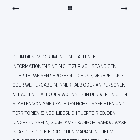
DIE IN DIESEM DOKUMENT ENTHALTENEN
INFORMATIONEN SIND NICHT ZUR VOLLSTÄNDIGEN
ODER TEILWEISEN VERÖFFENTLICHUNG, VERBREITUNG
ODER WEITERGABE IN, INNERHALB ODER AN PERSONEN
MIT AUFENTHALT ODER WOHNSITZ IN DEN VEREINIGTEN
STAATEN VON AMERIKA, IHREN HOHEITSGEBIETEN UND
TERRITORIEN (EINSCHLIESSLICH PUERTO RICO, DEN
JUNGFERNINSELN, GUAM, AMERIKANISCH-SAMOA, WAKE
ISLAND UND DEN NÖRDLICHEN MARIANEN), EINEM