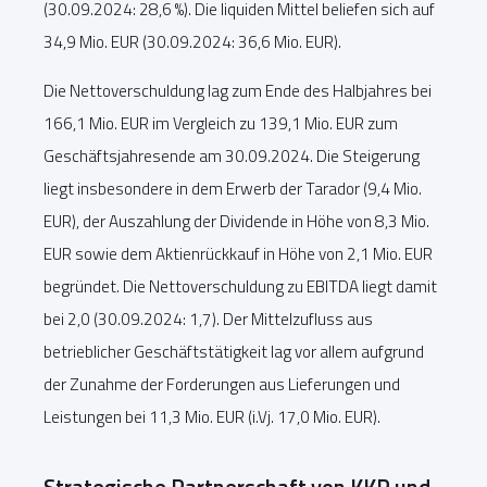
(30.09.2024: 28,6 %). Die liquiden Mittel beliefen sich auf
34,9 Mio. EUR (30.09.2024: 36,6 Mio. EUR).
Die Nettoverschuldung lag zum Ende des Halbjahres bei
166,1 Mio. EUR im Vergleich zu 139,1 Mio. EUR zum
Geschäftsjahresende am 30.09.2024. Die Steigerung
liegt insbesondere in dem Erwerb der Tarador (9,4 Mio.
EUR), der Auszahlung der Dividende in Höhe von 8,3 Mio.
EUR sowie dem Aktienrückkauf in Höhe von 2,1 Mio. EUR
begründet. Die Nettoverschuldung zu EBITDA liegt damit
bei 2,0 (30.09.2024: 1,7). Der Mittelzufluss aus
betrieblicher Geschäftstätigkeit lag vor allem aufgrund
der Zunahme der Forderungen aus Lieferungen und
Leistungen bei 11,3 Mio. EUR (i.Vj. 17,0 Mio. EUR).