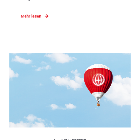
Mehr lesen