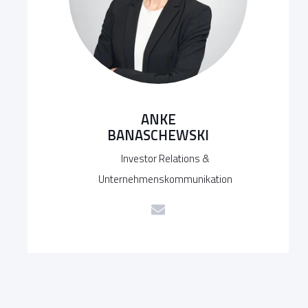
ANKE
BANASCHEWSKI
Investor Relations &
Unternehmenskommunikation