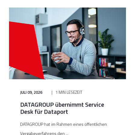
JULI 09, 2026
1 MIN LESEZEIT
DATAGROUP übernimmt Service
Desk für Dataport
DATAGROUP hat im Rahmen eines öffentlichen
Vergabeverfahrens den ...