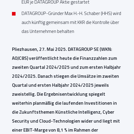
EUR je DATAGROUP Aktie gestartet
DATAGROUP-Gründer Max H.-H. Schaber (HHS) wird
auch künftig gemeinsam mit KKR die Kontrolle über
das Unternehmen behalten
Pliezhausen, 27. Mai 2025. DATAGROUP SE (WKN:
A0JC8S) veröffentlicht heute die Finanzzahlen zum
zweiten Quartal 2024/2025 und zum ersten Halbjahr
2024/2025. Danach stiegen die Umsätze im zweiten
Quartal und ersten Halbjahr 2024/2025 jeweils
zweistellig. Die Ergebnisentwicklung spiegelt
weiterhin planmäßig die laufenden Investitionen in
die Zukunftsthemen Künstliche Intelligenz, Cyber
Security und Cloud-Technologien wider und liegt mit
einer EBIT-Marge von 8,1 % im Rahmen der