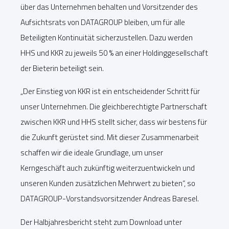
über das Unternehmen behalten und Vorsitzender des
Aufsichtsrats von DATAGROUP bleiben, um für alle
Beteiligten Kontinuität sicherzustellen. Dazu werden
HHS und KKR zu jeweils 50 % an einer Holdinggesellschaft
der Bieterin beteiligt sein.
„Der Einstieg von KKR ist ein entscheidender Schritt für
unser Unternehmen. Die gleichberechtigte Partnerschaft
zwischen KKR und HHS stellt sicher, dass wir bestens für
die Zukunft gerüstet sind. Mit dieser Zusammenarbeit
schaffen wir die ideale Grundlage, um unser
Kerngeschäft auch zukünftig weiterzuentwickeln und
unseren Kunden zusätzlichen Mehrwert zu bieten“, so
DATAGROUP-Vorstandsvorsitzender Andreas Baresel.
Der Halbjahresbericht steht zum Download unter