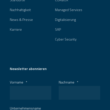
Nachhaltigkeit
Managed Services
News & Presse
Digitalisierung
Karriere
SAP
Cyber Security
Newsletter abonnieren
Vorname
*
Nachname
*
Unternehmensname