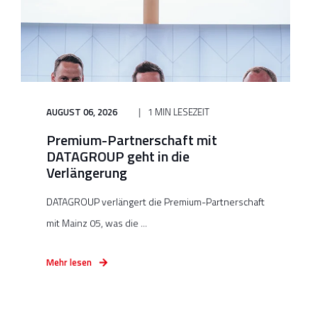
AUGUST 06, 2026
1 MIN LESEZEIT
Premium-Partnerschaft mit
DATAGROUP geht in die
Verlängerung
DATAGROUP verlängert die Premium-Partnerschaft
mit Mainz 05, was die ...
Mehr lesen