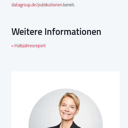
datagroup.de/publikationen
bereit.
Weitere Informationen
» Halbjahresreport