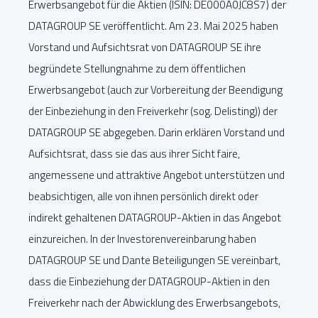
Erwerbsangebot für die Aktien (ISIN: DE000A0JC8S7) der
DATAGROUP SE veröffentlicht. Am 23. Mai 2025 haben
Vorstand und Aufsichtsrat von DATAGROUP SE ihre
begründete Stellungnahme zu dem öffentlichen
Erwerbsangebot (auch zur Vorbereitung der Beendigung
der Einbeziehung in den Freiverkehr (sog. Delisting)) der
DATAGROUP SE abgegeben. Darin erklären Vorstand und
Aufsichtsrat, dass sie das aus ihrer Sicht faire,
angemessene und attraktive Angebot unterstützen und
beabsichtigen, alle von ihnen persönlich direkt oder
indirekt gehaltenen DATAGROUP-Aktien in das Angebot
einzureichen. In der Investorenvereinbarung haben
DATAGROUP SE und Dante Beteiligungen SE vereinbart,
dass die Einbeziehung der DATAGROUP-Aktien in den
Freiverkehr nach der Abwicklung des Erwerbsangebots,