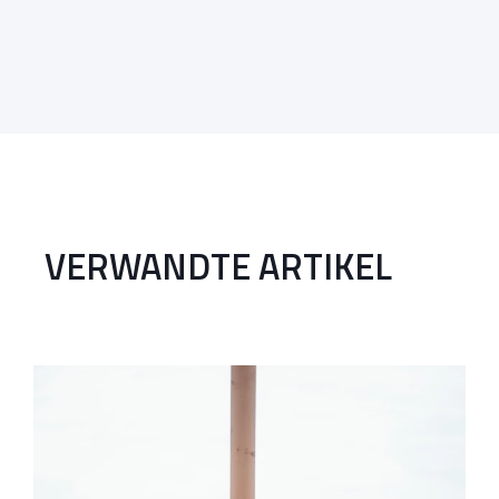
VERWANDTE ARTIKEL