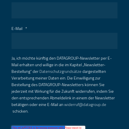
E-Mail
*
Ja, ich möchte künftig den DATAGROUP-Newsletter per E-
Mail erhalten und willige in die im Kapitel „Newsletter-
Bestellung“ der
Datenschutzgrundsätze
dargestellten
Verarbeitung meiner Daten ein. Die Einwilligung zur
Bestellung des DATAGROUP-Newsletters können Sie
jederzeit mit Wirkung für die Zukunft widerrufen, indem Sie
den entsprechenden Abmeldelink in einem der Newsletter
betätigen oder eine E-Mail an
widerruf@datagroup.de
schicken.