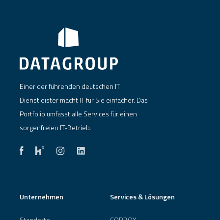
Einer der führenden deutschen IT
Dienstleister macht IT für Sie einfacher. Das
Portfolio umfasst alle Services für einen
sorgenfreien IT-Betrieb.
Unternehmen
Services & Lösungen
Standorte
CORBOX